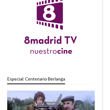
Especial: Centenario Berlanga