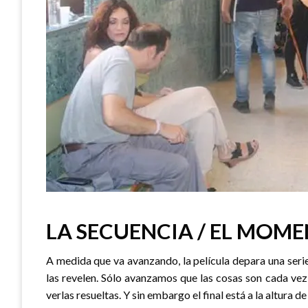
LA SECUENCIA / EL MOM
A medida que va avanzando, la película depara una ser
las revelen. Sólo avanzamos que las cosas son cada ve
verlas resueltas. Y sin embargo el final está a la altura de