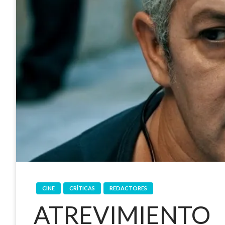
CINE
CRÍTICAS
REDACTORES
ATREVIMIENTO