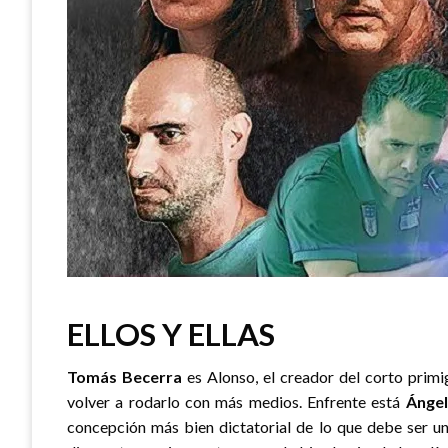
ELLOS Y ELLAS
Tomás Becerra
es Alonso, el creador del corto primi
volver a rodarlo con más medios. Enfrente está
Ángel
concepción más bien dictatorial de lo que debe ser un l