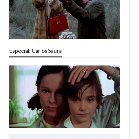
Especial: Carlos Saura