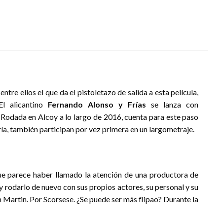
entre ellos el que da el pistoletazo de salida a esta película,
El alicantino
Fernando Alonso y Frías
se lanza con
. Rodada en Alcoy a lo largo de 2016, cuenta para este paso
ía, también participan por vez primera en un largometraje.
e parece haber llamado la atención de una productora de
 rodarlo de nuevo con sus propios actores, su personal y su
en Martin. Por Scorsese. ¿Se puede ser más flipao? Durante la