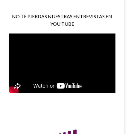
NO TE PIERDAS NUESTRAS ENTREVISTAS EN
YOU TUBE