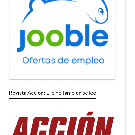
Revista Acción: El cine también se lee