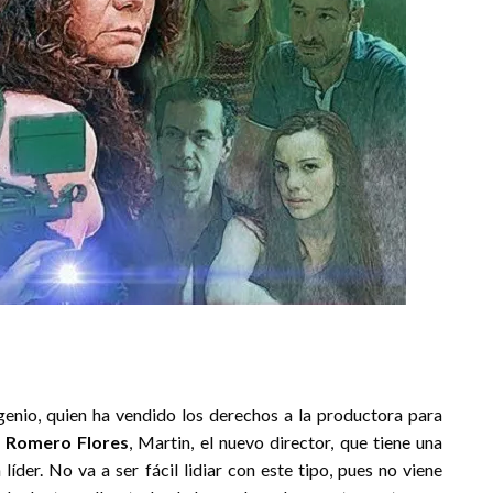
genio, quien ha vendido los derechos a la productora para
 Romero Flores
, Martin, el nuevo director, que tiene una
íder. No va a ser fácil lidiar con este tipo, pues no viene