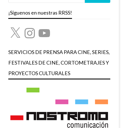
¡Síguenos en nuestras RRSS!
X
Instagram
YouTube
SERVICIOS DE PRENSA PARA CINE, SERIES,
FESTIVALES DE CINE, CORTOMETRAJES Y
PROYECTOS CULTURALES