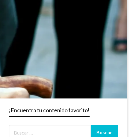
¡Encuentra tu contenido favorito!