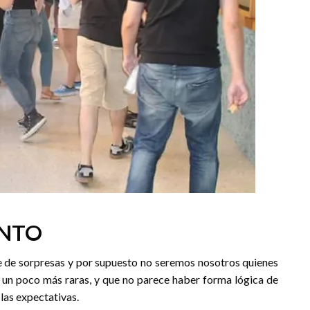
ENTO
ie de sorpresas y por supuesto no seremos nosotros quienes
z un poco más raras, y que no parece haber forma lógica de
 las expectativas.