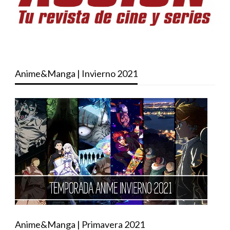
Anime&Manga | Invierno 2021
Anime&Manga | Primavera 2021