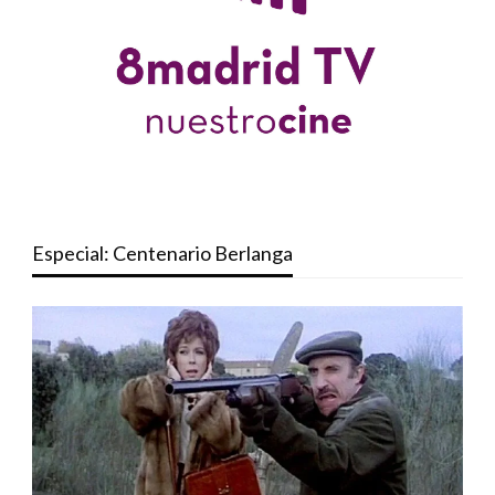
Especial: Centenario Berlanga