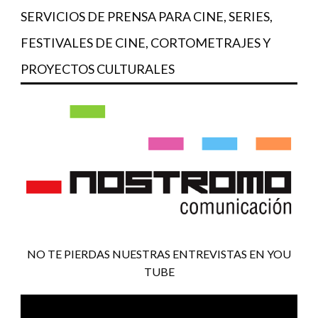
SERVICIOS DE PRENSA PARA CINE, SERIES,
FESTIVALES DE CINE, CORTOMETRAJES Y
PROYECTOS CULTURALES
NO TE PIERDAS NUESTRAS ENTREVISTAS EN YOU
TUBE