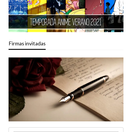
Firmas invitadas