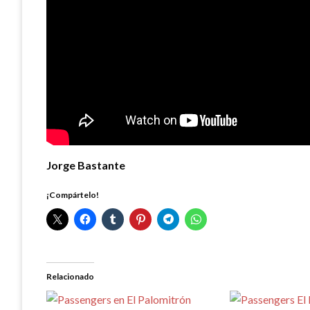
Jorge Bastante
¡Compártelo!
Relacionado