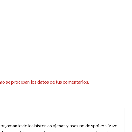
o se procesan los datos de tus comentarios.
tor, amante de las historias ajenas y asesino de spoilers. Vivo