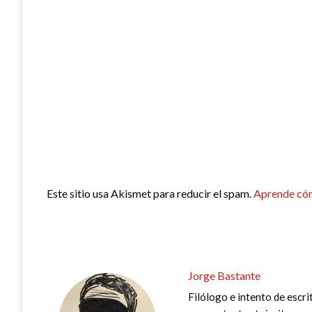
Este sitio usa Akismet para reducir el spam.
Aprende cóm
Jorge Bastante
Filólogo e intento de escri