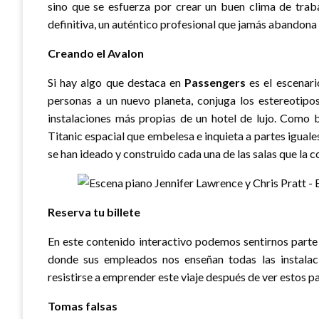
sino que se esfuerza por crear un buen clima de traba
definitiva, un auténtico profesional que jamás abandona
Creando el Avalon
Si hay algo que destaca en
Passengers
es el escenari
personas a un nuevo planeta, conjuga los estereotipos
instalaciones más propias de un hotel de lujo. Como 
Titanic espacial que embelesa e inquieta a partes igual
se han ideado y construido cada una de las salas que la
Reserva tu billete
En este contenido interactivo podemos sentirnos parte 
donde sus empleados nos enseñan todas las instalac
resistirse a emprender este viaje después de ver estos pa
Tomas falsas