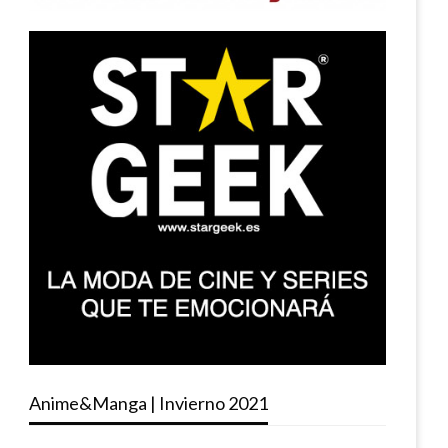
Anime&Manga | Invierno 2021