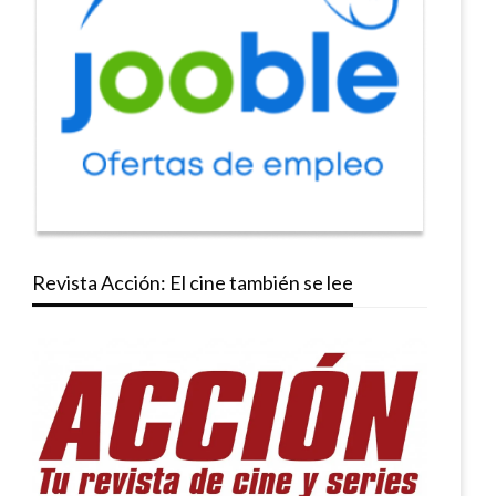
Revista Acción: El cine también se lee