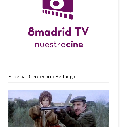
Especial: Centenario Berlanga