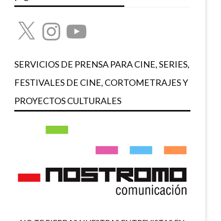
X
Instagram
YouTube
SERVICIOS DE PRENSA PARA CINE, SERIES,
FESTIVALES DE CINE, CORTOMETRAJES Y
PROYECTOS CULTURALES