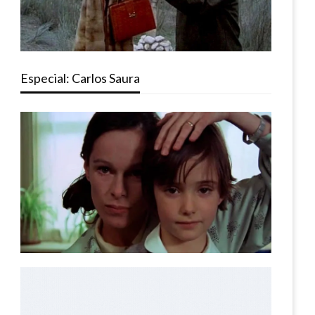
Especial: Carlos Saura