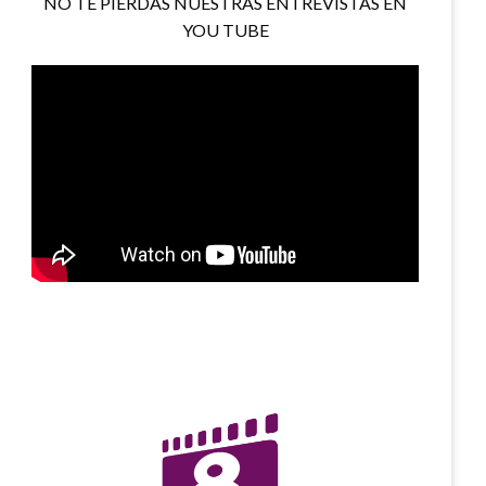
NO TE PIERDAS NUESTRAS ENTREVISTAS EN
YOU TUBE