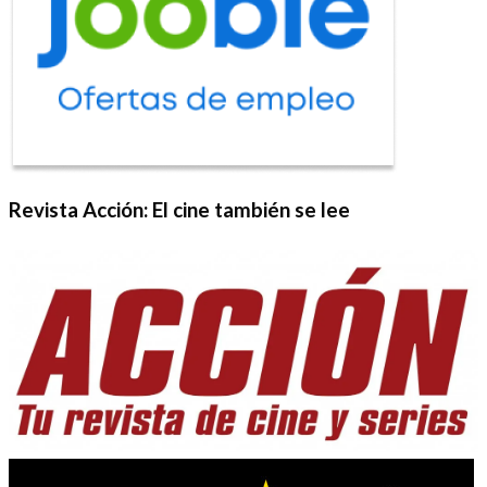
Revista Acción: El cine también se lee