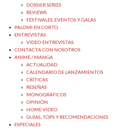
DOSSIER SERIES
REVIEWS
FESTIVALES, EVENTOS Y GALAS
PALOMI EN CORTO
ENTREVISTAS
VIDEO ENTREVISTAS
CONTACTA CON NOSOTROS
ANIME / MANGA
ACTUALIDAD
CALENDARIO DE LANZAMIENTOS
CRÍTICAS
RESEÑAS
MONOGRÁFICOS
OPINIÓN
HOME VIDEO
GUÍAS, TOPS Y RECOMENDACIONES
ESPECIALES