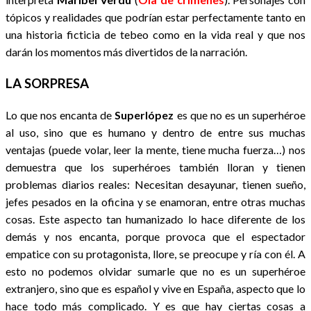
tópicos y realidades que podrían estar perfectamente tanto en
una historia ficticia de tebeo como en la vida real y que nos
darán los momentos más divertidos de la narración.
LA SORPRESA
Lo que nos encanta de
Superlópez
es que no es un superhéroe
al uso, sino que es humano y dentro de entre sus muchas
ventajas (puede volar, leer la mente, tiene mucha fuerza…) nos
demuestra que los superhéroes también lloran y tienen
problemas diarios reales: Necesitan desayunar, tienen sueño,
jefes pesados en la oficina y se enamoran, entre otras muchas
cosas. Este aspecto tan humanizado lo hace diferente de los
demás y nos encanta, porque provoca que el espectador
empatice con su protagonista, llore, se preocupe y ría con él. A
esto no podemos olvidar sumarle que no es un superhéroe
extranjero, sino que es español y vive en España, aspecto que lo
hace todo más complicado. Y es que hay ciertas cosas a