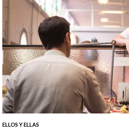
ELLOS Y ELLAS