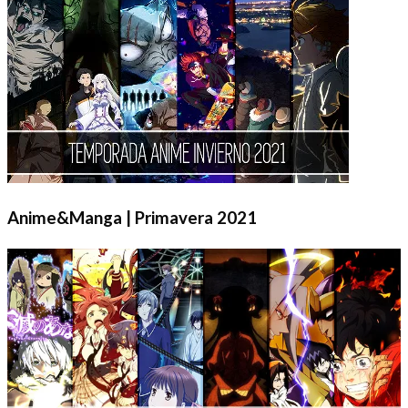
Anime&Manga | Primavera 2021