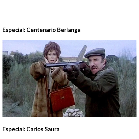
Especial: Centenario Berlanga
Especial: Carlos Saura