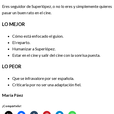
Eres seguidor de Superlópez, o no lo eres y simplemente quieres
pasar un buen rato en el cine.
LO MEJOR
Cómo está enfocado el guion.
El reparto.
Humanizar a Superlópez.
Estar en el cine y salir del cine con la sonrisa puesta.
LO PEOR
Que se infravalore por ser española.
Criticarla por no ser una adaptación fiel.
María Páez
¡Compártelo!