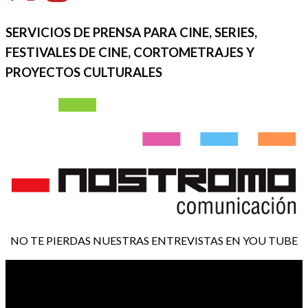
SERVICIOS DE PRENSA PARA CINE, SERIES,
FESTIVALES DE CINE, CORTOMETRAJES Y
PROYECTOS CULTURALES
NO TE PIERDAS NUESTRAS ENTREVISTAS EN YOU TUBE