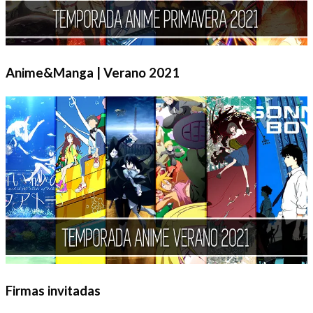
Anime&Manga | Verano 2021
Firmas invitadas