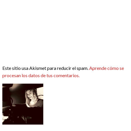
Este sitio usa Akismet para reducir el spam.
Aprende cómo se
procesan los datos de tus comentarios.