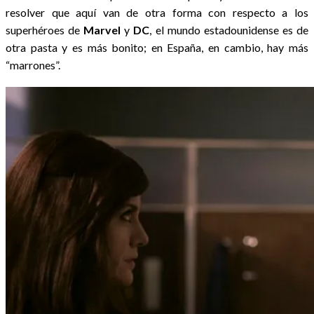
resolver que aquí van de otra forma con respecto a los
superhéroes de
Marvel
y
DC
, el mundo estadounidense es de
otra pasta y es más bonito; en España, en cambio, hay más
“marrones”.