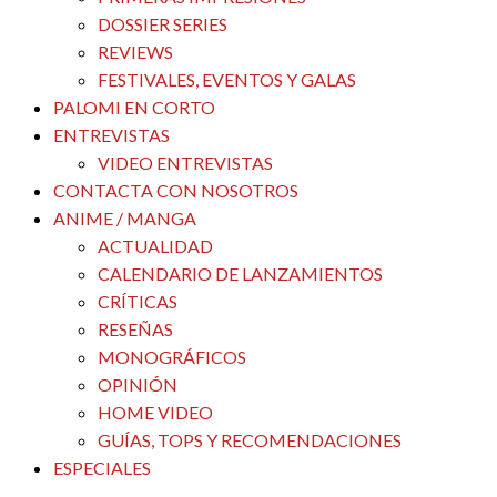
DOSSIER SERIES
REVIEWS
FESTIVALES, EVENTOS Y GALAS
PALOMI EN CORTO
ENTREVISTAS
VIDEO ENTREVISTAS
CONTACTA CON NOSOTROS
ANIME / MANGA
ACTUALIDAD
CALENDARIO DE LANZAMIENTOS
CRÍTICAS
RESEÑAS
MONOGRÁFICOS
OPINIÓN
HOME VIDEO
GUÍAS, TOPS Y RECOMENDACIONES
ESPECIALES