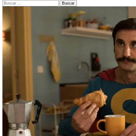
Buscar: