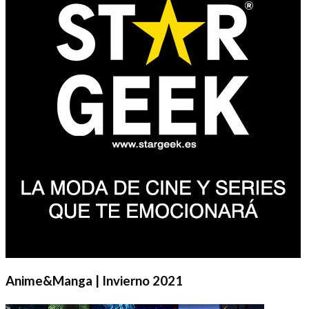
Anime&Manga | Invierno 2021