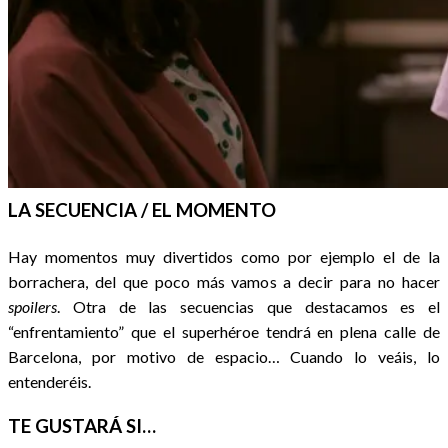
LA SECUENCIA / EL MOMENTO
Hay momentos muy divertidos como por ejemplo el de la
borrachera, del que poco más vamos a decir para no hacer
spoilers
. Otra de las secuencias que destacamos es el
“enfrentamiento” que el superhéroe tendrá en plena calle de
Barcelona, por motivo de espacio… Cuando lo veáis, lo
entenderéis.
TE GUSTARÁ SI…