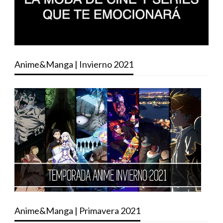
Anime&Manga | Invierno 2021
Anime&Manga | Primavera 2021