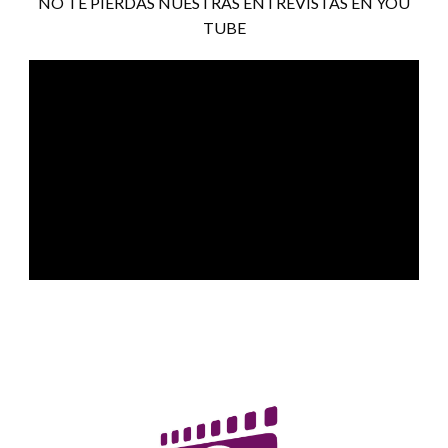
NO TE PIERDAS NUESTRAS ENTREVISTAS EN YOU
TUBE