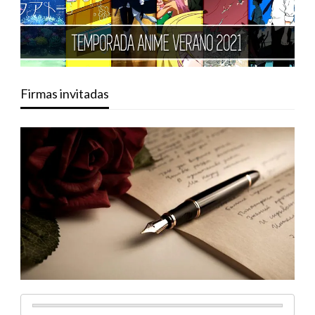
Firmas invitadas