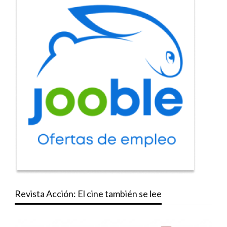
Revista Acción: El cine también se lee