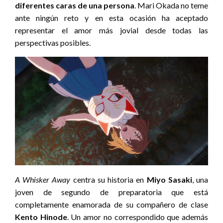
diferentes caras de una persona
. Mari Okada no teme
ante ningún reto y en esta ocasión ha aceptado
representar el amor más jovial desde todas las
perspectivas posibles.
A Whisker Away
centra su historia en
Miyo Sasaki
, una
joven de segundo de preparatoria que está
completamente enamorada de su compañero de clase
Kento Hinode
. Un amor no correspondido que además