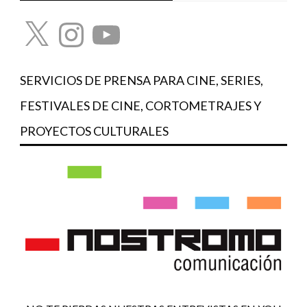
X
Instagram
YouTube
SERVICIOS DE PRENSA PARA CINE, SERIES,
FESTIVALES DE CINE, CORTOMETRAJES Y
PROYECTOS CULTURALES