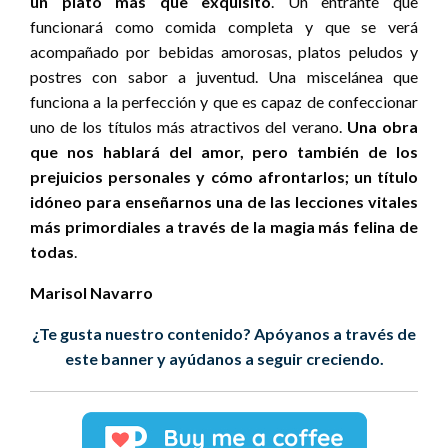
un plato más que exquisito
. Un entrante que
funcionará como comida completa y que se verá
acompañado por bebidas amorosas, platos peludos y
postres con sabor a juventud. Una miscelánea que
funciona a la perfección y que es capaz de confeccionar
uno de los títulos más atractivos del verano.
Una obra
que nos hablará del amor, pero también de los
prejuicios personales y cómo afrontarlos; un título
idóneo para enseñarnos una de las lecciones vitales
más primordiales a través de la magia más felina de
todas
.
Marisol Navarro
¿Te gusta nuestro contenido? Apóyanos a través de
este banner y ayúdanos a seguir creciendo.