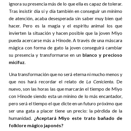
ignora su presencia más de lo que ella es capaz de tolerar.
Tras insistir día sí y día también en conseguir un mínimo
de atención, acaba desesperada sin saber muy bien qué
hacer. Pero es la magia y el espíritu animal los que
invierten la situación y hacen posible que la joven Miyo
pueda acercarse más a Hinode. A través de una máscara
mágica con forma de gato la joven conseguirá cambiar
su presencia y transformarse en un
blanco y precioso
micifuz
.
Una transformación que no será eterna ni mucho menos y
que nos hará recordar el relato de
La Cenicienta
. De
nuevo, son las horas las que marcarán el tiempo de Miyo
con Hinode siendo esta un minino de lo más encantador,
pero será el tiempo el que dicte en un futuro próximo que
ser una gata a placer tiene un precio: la pérdida de la
humanidad.
¿Aceptará Miyo este trato bañado de
folklore mágico japonés?