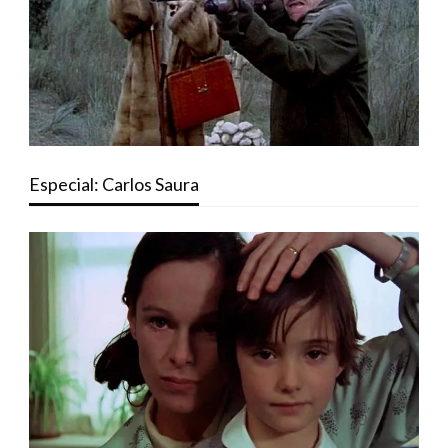
Especial: Carlos Saura