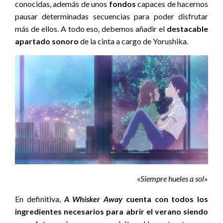
conocidas, además de unos
fondos
capaces de hacernos
pausar determinadas secuencias para poder disfrutar
más de ellos. A todo eso, debemos añadir el
destacable
apartado sonoro
de la cinta a cargo de Yorushika.
«
Siempre hueles a sol
»
En definitiva,
A Whisker Away
cuenta con todos los
ingredientes necesarios para abrir el verano siendo