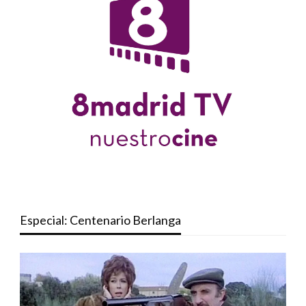
Especial: Centenario Berlanga