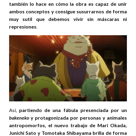
también lo hace en cómo la obra es capaz de unir
ambos conceptos y consigue susurrarnos de forma
muy sutil que debemos vivir sin máscaras ni
represiones
.
Así,
partiendo de una fábula presenciada por un
bakeneko
y protagonizada por personas y animales
antropomorfos, el nuevo trabajo de Mari Okada,
Junichi Sato y Tomotaka Shibayama brilla de forma