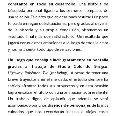
constante en todo su desarrollo
. Una historia de
búsqueda personal ligada a los primeros compases de
una relación. Es cierto que en ocasiones resultará un poco
forzada en según qué situaciones, pero gracias al devenir
de la historia y su propia conclusión, obtenemos un
resultado final más que satisfactorio. Un resultado que
jugará con nuestras emociones a lo largo de toda la cinta
y nos hará sentir todo tipo de sensaciones.
Un juego que consigue lucir gratamente en pantalla
gracias al trabajo de Studio Colorido
(
Penguin
Highway
,
Pokémon: Twilight Wings
). A pesar de tener una
breve trayectoria en el mercado, el estudio siempre ha
sabido afrontar todos sus proyectos y en esta ocasión
logra ensalzar el título con una animación sobresaliente.
Un trabajo digno de aplaudir que además se verá
acompañado por unos
diseños de personajes
de lo más
cuidados que nos recordarán incluso a viejas caras