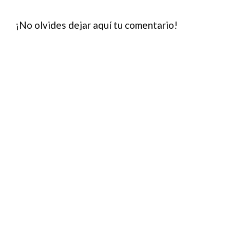
¡No olvides dejar aquí tu comentario!