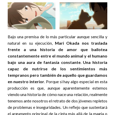
Bajo una premisa de lo más particular aunque sencilla y
natural en su ejecución,
Mari Okada nos traslada
frente a una historia de amor que bailotea
constantemente entre el mundo animal y el humano
bajo una aura de fantasía constante
.
Una historia
capaz de nutrirse de los sentimientos más
tempranos pero también de aquello que guardamos
en nuestro interior
. Porque si hay algo especial en esta
producción es que, aunque aparentemente estemos
viendo una historia de cómo nace una relación, realmente
tenemos ante nosotros el retrato de dos jóvenes repletos
de problemas e inseguridades. Un reflejo que sustentará
el argumento principal de la cinta más allá de la magia o