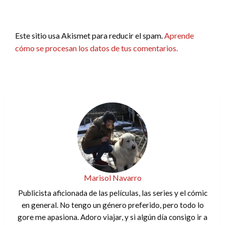
Este sitio usa Akismet para reducir el spam.
Aprende
cómo se procesan los datos de tus comentarios.
Marisol Navarro
Publicista aficionada de las películas, las series y el cómic
en general. No tengo un género preferido, pero todo lo
gore me apasiona. Adoro viajar, y si algún día consigo ir a