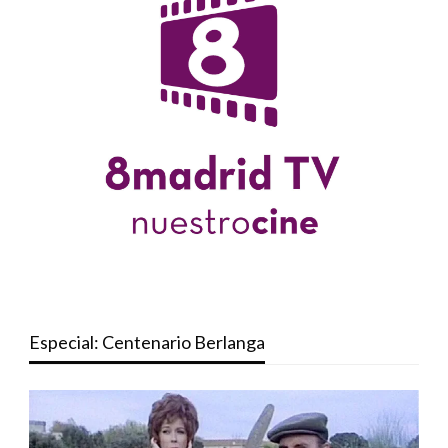
Especial: Centenario Berlanga