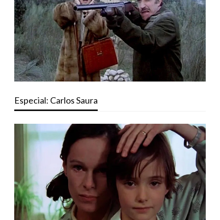
Especial: Carlos Saura