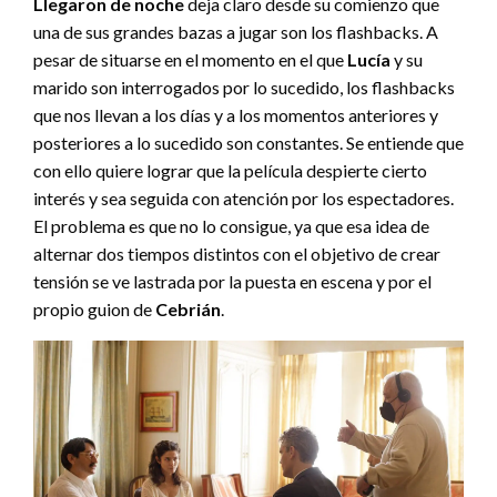
Llegaron de noche
deja claro desde su comienzo que
una de sus grandes bazas a jugar son los flashbacks. A
pesar de situarse en el momento en el que
Lucía
y su
marido son interrogados por lo sucedido, los flashbacks
que nos llevan a los días y a los momentos anteriores y
posteriores a lo sucedido son constantes. Se entiende que
con ello quiere lograr que la película despierte cierto
interés y sea seguida con atención por los espectadores.
El problema es que no lo consigue, ya que esa idea de
alternar dos tiempos distintos con el objetivo de crear
tensión se ve lastrada por la puesta en escena y por el
propio guion de
Cebrián
.