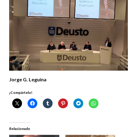
Jorge G. Leguina
¡Compártelo!
Relacionado