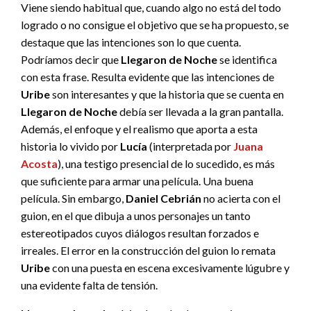
Viene siendo habitual que, cuando algo no está del todo
logrado o no consigue el objetivo que se ha propuesto, se
destaque que las intenciones son lo que cuenta.
Podríamos decir que
Llegaron de Noche
se identifica
con esta frase. Resulta evidente que las intenciones de
Uribe
son interesantes y que la historia que se cuenta en
Llegaron de Noche
debía ser llevada a la gran pantalla.
Además, el enfoque y el realismo que aporta a esta
historia lo vivido por
Lucía
(interpretada por
Juana
Acosta
), una testigo presencial de lo sucedido, es más
que suficiente para armar una película. Una buena
película. Sin embargo,
Daniel Cebrián
no acierta con el
guion, en el que dibuja a unos personajes un tanto
estereotipados cuyos diálogos resultan forzados e
irreales. El error en la construcción del guion lo remata
Uribe
con una puesta en escena excesivamente lúgubre y
una evidente falta de tensión.