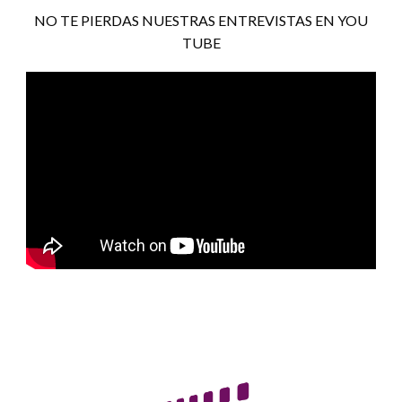
NO TE PIERDAS NUESTRAS ENTREVISTAS EN YOU
TUBE