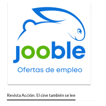
Revista Acción: El cine también se lee