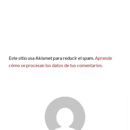
Este sitio usa Akismet para reducir el spam.
Aprende
cómo se procesan los datos de tus comentarios.