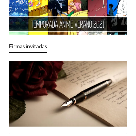
Firmas invitadas