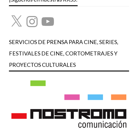
X
Instagram
YouTube
SERVICIOS DE PRENSA PARA CINE, SERIES,
FESTIVALES DE CINE, CORTOMETRAJES Y
PROYECTOS CULTURALES