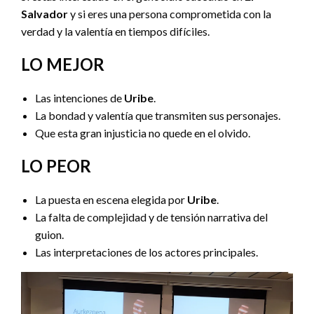
Salvador
y si eres una persona comprometida con la
verdad y la valentía en tiempos difíciles.
LO MEJOR
Las intenciones de
Uribe
.
La bondad y valentía que transmiten sus personajes.
Que esta gran injusticia no quede en el olvido.
LO PEOR
La puesta en escena elegida por
Uribe
.
La falta de complejidad y de tensión narrativa del
guion.
Las interpretaciones de los actores principales.