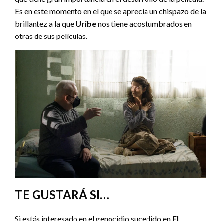
Es en este momento en el que se aprecia un chispazo de la
brillantez a la que
Uribe
nos tiene acostumbrados en
otras de sus películas.
TE GUSTARÁ SI…
Si estás interesado en el genocidio sucedido en
El