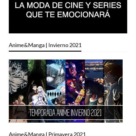
Anime&Manga | Invierno 2021
Anime&Manga | Primavera 2021