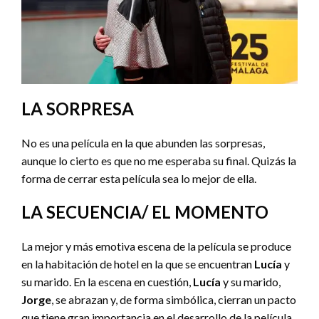
LA SORPRESA
No es una película en la que abunden las sorpresas,
aunque lo cierto es que no me esperaba su final. Quizás la
forma de cerrar esta película sea lo mejor de ella.
LA SECUENCIA/ EL MOMENTO
La mejor y más emotiva escena de la película se produce
en la habitación de hotel en la que se encuentran
Lucía
y
su marido. En la escena en cuestión,
Lucía
y su marido,
Jorge
, se abrazan y, de forma simbólica, cierran un pacto
que tiene gran importancia en el desarrollo de la película.