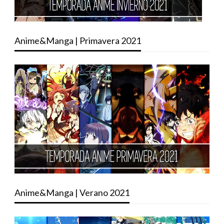
Anime&Manga | Primavera 2021
Anime&Manga | Verano 2021