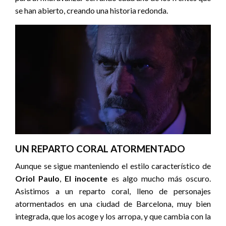
se han abierto, creando una historia redonda.
UN REPARTO CORAL ATORMENTADO
Aunque se sigue manteniendo el estilo característico de
Oriol Paulo
,
El inocente
es algo mucho más oscuro.
Asistimos a un reparto coral, lleno de personajes
atormentados en una ciudad de Barcelona, muy bien
integrada, que los acoge y los arropa, y que cambia con la