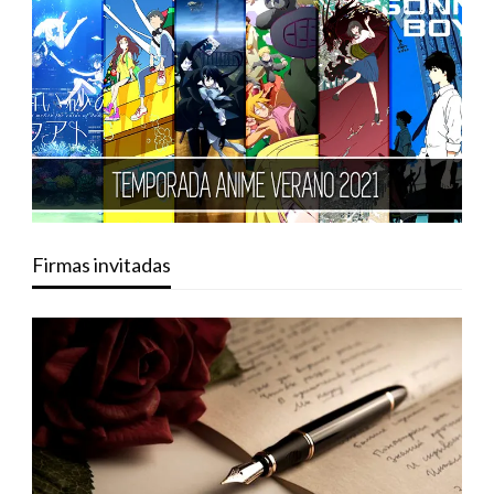
Firmas invitadas