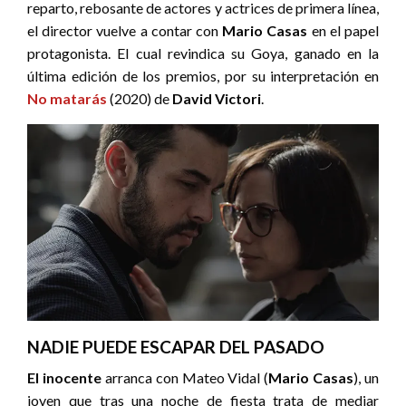
reparto, rebosante de actores y actrices de primera línea,
el director vuelve a contar con
Mario Casas
en el papel
protagonista. El cual revindica su Goya, ganado en la
última edición de los premios, por su interpretación en
No matarás
(2020) de
David Victori
.
NADIE PUEDE ESCAPAR DEL PASADO
El inocente
arranca con Mateo Vidal (
Mario Casas
), un
joven que tras una noche de fiesta trata de mediar