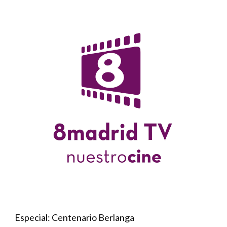
Especial: Centenario Berlanga