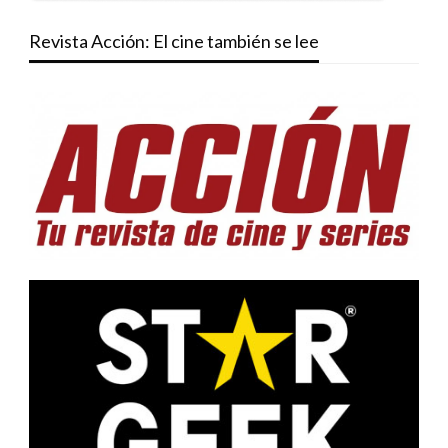
Revista Acción: El cine también se lee