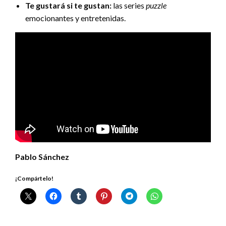
Te gustará si te gustan:
las series
puzzle
emocionantes y entretenidas.
Pablo Sánchez
¡Compártelo!