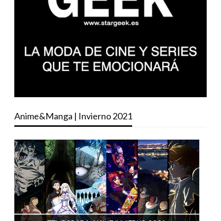
Anime&Manga | Invierno 2021