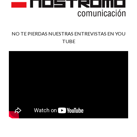
NO TE PIERDAS NUESTRAS ENTREVISTAS EN YOU
TUBE