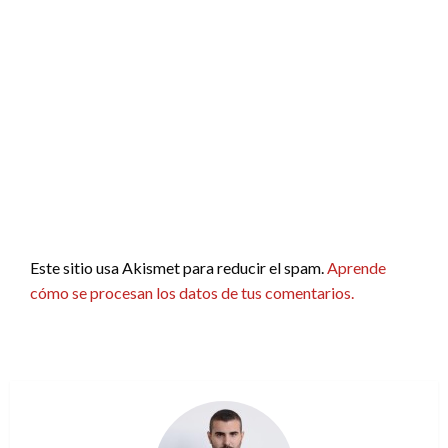
Este sitio usa Akismet para reducir el spam.
Aprende
cómo se procesan los datos de tus comentarios.