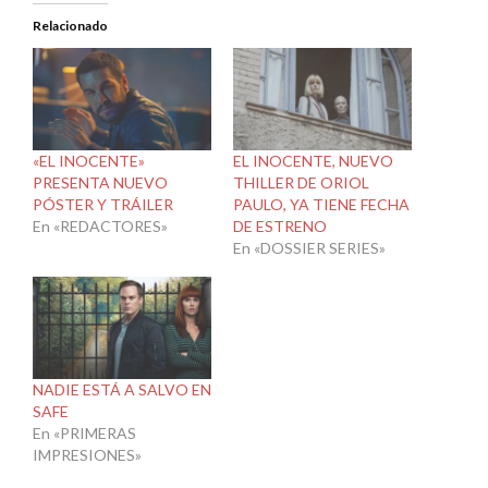
Relacionado
«EL INOCENTE»
EL INOCENTE, NUEVO
PRESENTA NUEVO
THILLER DE ORIOL
PÓSTER Y TRÁILER
PAULO, YA TIENE FECHA
En «REDACTORES»
DE ESTRENO
En «DOSSIER SERIES»
NADIE ESTÁ A SALVO EN
SAFE
En «PRIMERAS
IMPRESIONES»