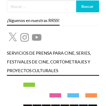
¡Síguenos en nuestras RRSS!
X
Instagram
YouTube
SERVICIOS DE PRENSA PARA CINE, SERIES,
FESTIVALES DE CINE, CORTOMETRAJES Y
PROYECTOS CULTURALES