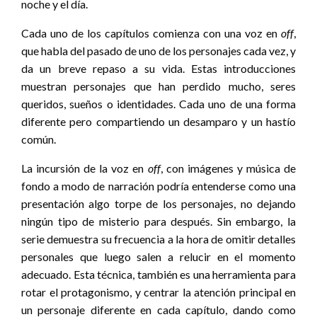
noche y el día.
Cada uno de los capítulos comienza con una voz en
off
,
que habla del pasado de uno de los personajes cada vez, y
da un breve repaso a su vida. Estas introducciones
muestran personajes que han perdido mucho, seres
queridos, sueños o identidades. Cada uno de una forma
diferente pero compartiendo un desamparo y un hastío
común.
La incursión de la voz en
off
, con imágenes y música de
fondo a modo de narración podría entenderse como una
presentación algo torpe de los personajes, no dejando
ningún tipo de misterio para después. Sin embargo, la
serie demuestra su frecuencia a la hora de omitir detalles
personales que luego salen a relucir en el momento
adecuado. Esta técnica, también es una herramienta para
rotar el protagonismo, y centrar la atención principal en
un personaje diferente en cada capítulo, dando como