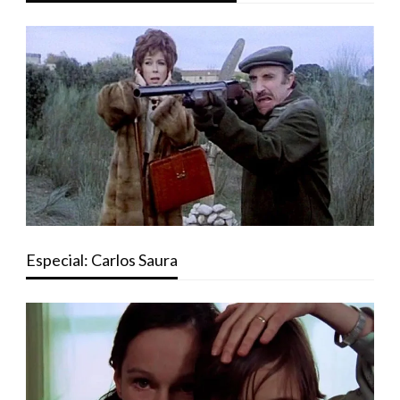
Especial: Carlos Saura