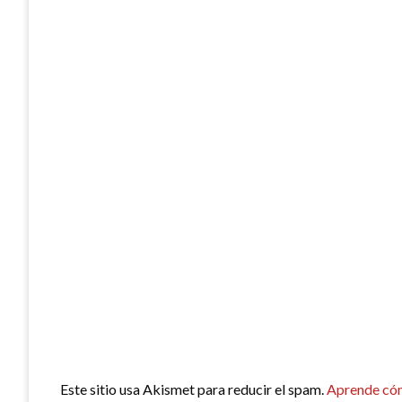
Este sitio usa Akismet para reducir el spam.
Aprende cóm