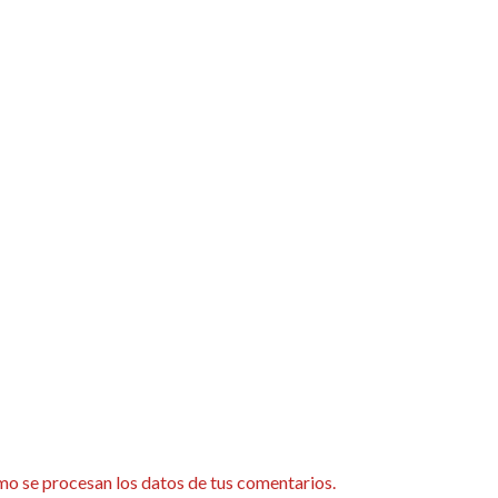
o se procesan los datos de tus comentarios.