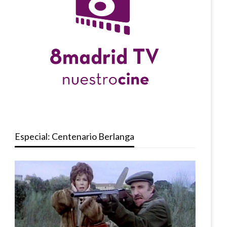
Especial: Centenario Berlanga