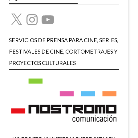
X
Instagram
YouTube
SERVICIOS DE PRENSA PARA CINE, SERIES,
FESTIVALES DE CINE, CORTOMETRAJES Y
PROYECTOS CULTURALES