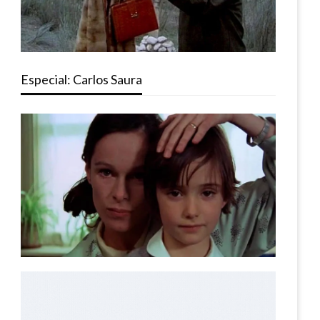
Especial: Carlos Saura