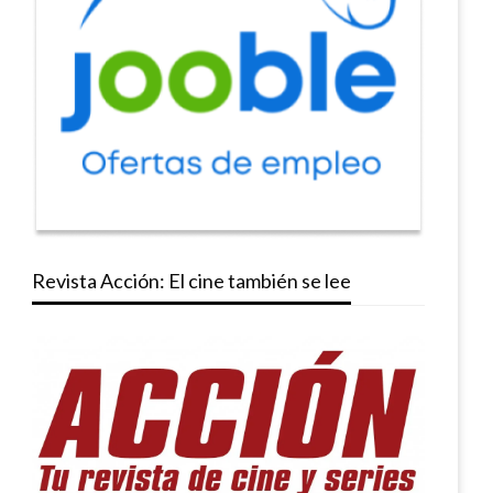
Revista Acción: El cine también se lee