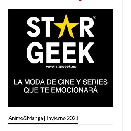
Anime&Manga | Invierno 2021