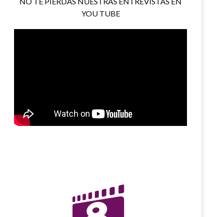
NO TE PIERDAS NUESTRAS ENTREVISTAS EN
YOU TUBE