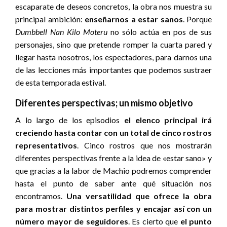
escaparate de deseos concretos, la obra nos muestra su
principal ambición:
enseñarnos a estar sanos
. Porque
Dumbbell Nan Kilo Moteru
no sólo actúa en pos de sus
personajes, sino que pretende romper la cuarta pared y
llegar hasta nosotros, los espectadores, para darnos una
de las lecciones más importantes que podemos sustraer
de esta temporada estival.
Diferentes perspectivas; un mismo objetivo
A lo largo de los episodios
el elenco principal irá
creciendo hasta contar con un total de cinco rostros
representativos
. Cinco rostros que nos mostrarán
diferentes perspectivas frente a la idea de «estar sano» y
que gracias a la labor de Machio podremos comprender
hasta el punto de saber ante qué situación nos
encontramos.
Una versatilidad que ofrece la obra
para mostrar distintos perfiles y encajar así con un
número mayor de seguidores
. Es cierto que
el punto