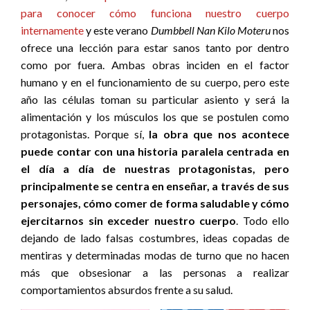
para conocer cómo funciona nuestro cuerpo
internamente
y este verano
Dumbbell Nan Kilo Moteru
nos
ofrece una lección para estar sanos tanto por dentro
como por fuera. Ambas obras inciden en el factor
humano y en el funcionamiento de su cuerpo, pero este
año las células toman su particular asiento y será la
alimentación y los músculos los que se postulen como
protagonistas. Porque sí,
la obra que nos acontece
puede contar con una historia paralela centrada en
el día a día de nuestras protagonistas, pero
principalmente se centra en enseñar, a través de sus
personajes, cómo comer de forma saludable y cómo
ejercitarnos sin exceder nuestro cuerpo
. Todo ello
dejando de lado falsas costumbres, ideas copadas de
mentiras y determinadas modas de turno que no hacen
más que obsesionar a las personas a realizar
comportamientos absurdos frente a su salud.