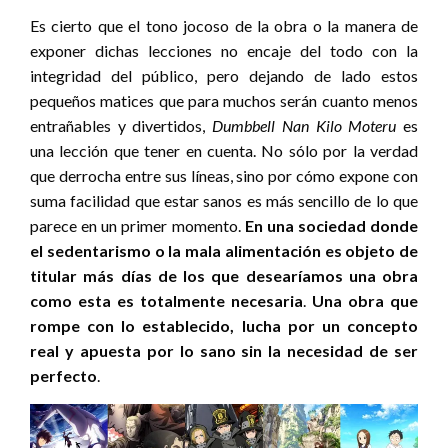
Es cierto que el tono jocoso de la obra o la manera de
exponer dichas lecciones no encaje del todo con la
integridad del público, pero dejando de lado estos
pequeños matices que para muchos serán cuanto menos
entrañables y divertidos,
Dumbbell Nan Kilo Moteru
es
una lección que tener en cuenta. No sólo por la verdad
que derrocha entre sus líneas, sino por cómo expone con
suma facilidad que estar sanos es más sencillo de lo que
parece en un primer momento.
En una sociedad donde
el sedentarismo o la mala alimentación es objeto de
titular más días de los que desearíamos una obra
como esta es totalmente necesaria
.
Una obra que
rompe con lo establecido, lucha por un concepto
real y apuesta por lo sano sin la necesidad de ser
perfecto
.