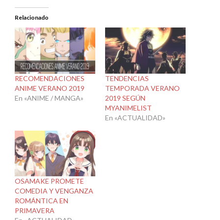
Relacionado
RECOMENDACIONES
TENDENCIAS
ANIME VERANO 2019
TEMPORADA VERANO
En «ANIME / MANGA»
2019 SEGÚN
MYANIMELIST
En «ACTUALIDAD»
OSAMAKE PROMETE
COMEDIA Y VENGANZA
ROMÁNTICA EN
PRIMAVERA