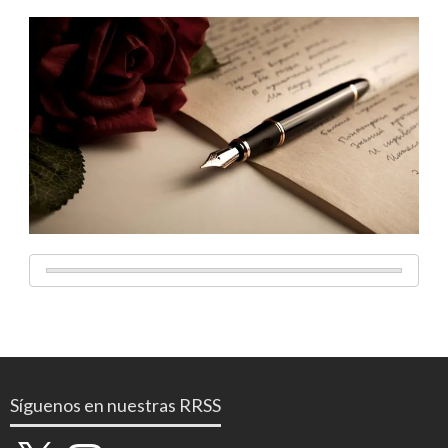
Síguenos en nuestras RRSS
X
Instagram
YouTube