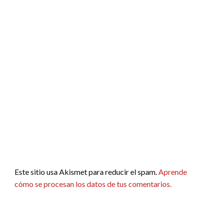
Este sitio usa Akismet para reducir el spam.
Aprende
cómo se procesan los datos de tus comentarios.