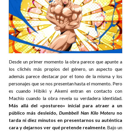
Desde un primer momento la obra parece que apunte a
los clichés más propios del género, un aspecto que
además parece destacar por el tono de la misma y los
personajes que se nos presentan hasta el momento. Pero
es cuando Hibiki y Akemi entran en contacto con
Machio cuando la obra revela su verdadera identidad.
Más allá del
«postureo» inicial para atraer a un
público más desleído,
Dumbbell Nan Kilo Moteru
no
tarda ni diez minutos en presentarnos su auténtica
cara y dejarnos ver qué pretende realmente
. Bajo un