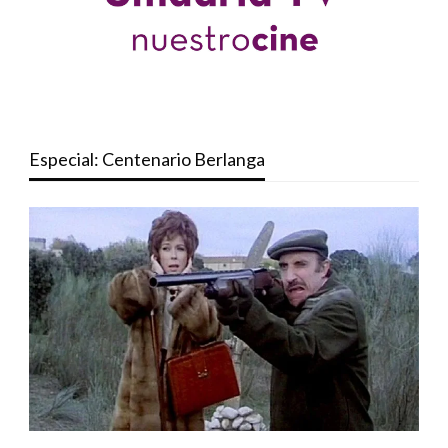
Especial: Centenario Berlanga