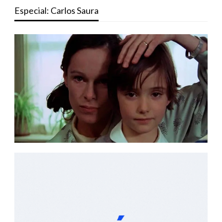
Especial: Carlos Saura