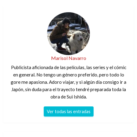
Marisol Navarro
Publicista aficionada de las películas, las series y el cómic
en general. No tengo un género preferido, pero todo lo
gore me apasiona. Adoro viajar, y si algún día consigo ir a
Japón, sin duda para el trayecto tendré preparada toda la
obra de Sui Ishida.
Ver todas las entradas