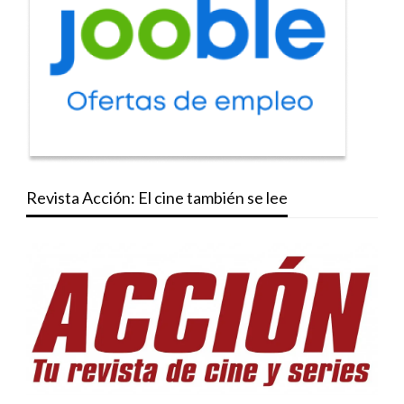
Revista Acción: El cine también se lee