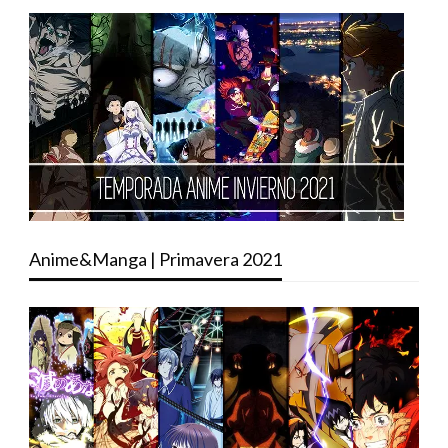
Anime&Manga | Primavera 2021