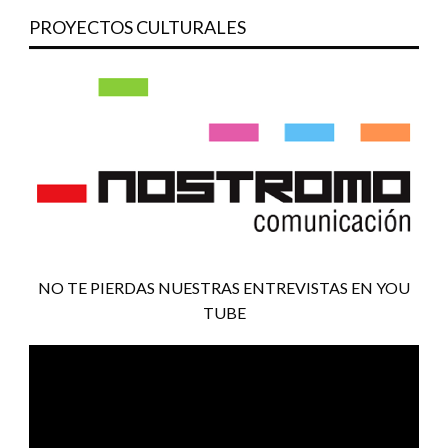
PROYECTOS CULTURALES
NO TE PIERDAS NUESTRAS ENTREVISTAS EN YOU
TUBE