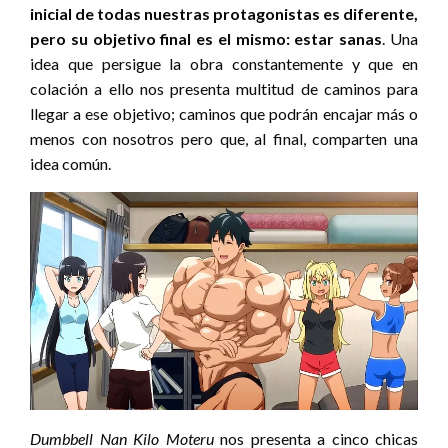
inicial de todas nuestras protagonistas es diferente,
pero su objetivo final es el mismo: estar sanas
. Una
idea que persigue la obra constantemente y que en
colación a ello nos presenta multitud de caminos para
llegar a ese objetivo; caminos que podrán encajar más o
menos con nosotros pero que, al final, comparten una
idea común.
Dumbbell Nan Kilo Moteru
nos presenta a cinco chicas