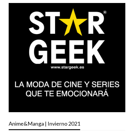
Anime&Manga | Invierno 2021