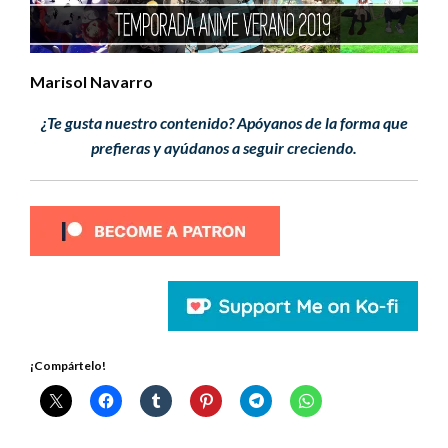
Marisol Navarro
¿Te gusta nuestro contenido? Apóyanos de la forma que
prefieras y ayúdanos a seguir creciendo.
¡Compártelo!