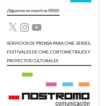
¡Síguenos en nuestras RRSS!
X
Instagram
YouTube
SERVICIOS DE PRENSA PARA CINE, SERIES,
FESTIVALES DE CINE, CORTOMETRAJES Y
PROYECTOS CULTURALES