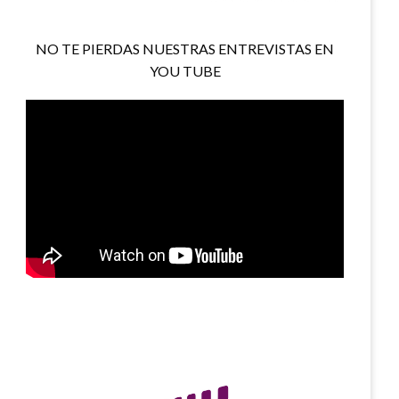
NO TE PIERDAS NUESTRAS ENTREVISTAS EN
YOU TUBE