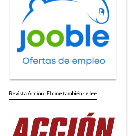
Revista Acción: El cine también se lee