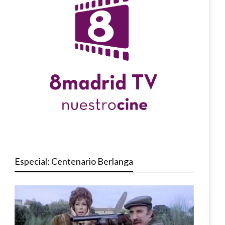
Especial: Centenario Berlanga