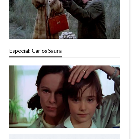
Especial: Carlos Saura