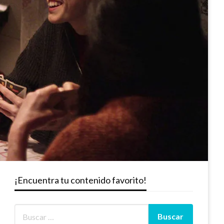
¡Encuentra tu contenido favorito!