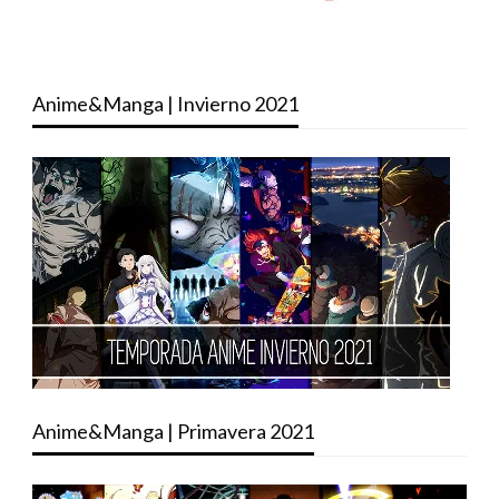
Anime&Manga | Invierno 2021
Anime&Manga | Primavera 2021