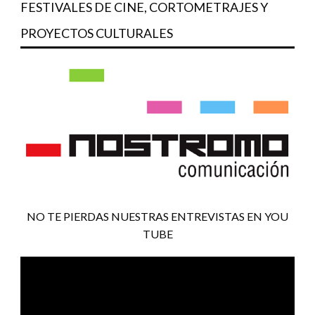
FESTIVALES DE CINE, CORTOMETRAJES Y
PROYECTOS CULTURALES
NO TE PIERDAS NUESTRAS ENTREVISTAS EN YOU
TUBE