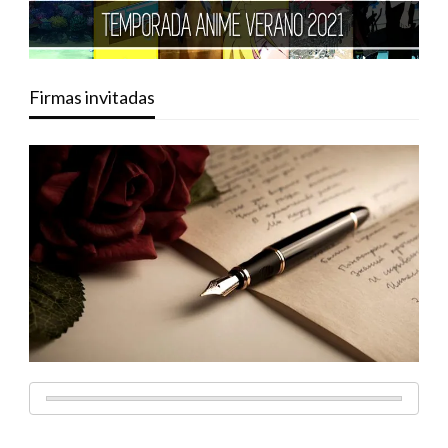
Firmas invitadas