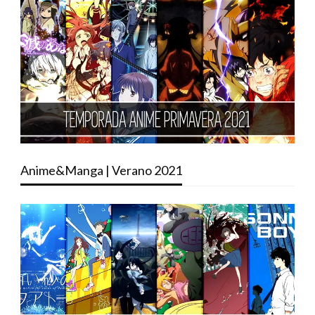
Anime&Manga | Verano 2021