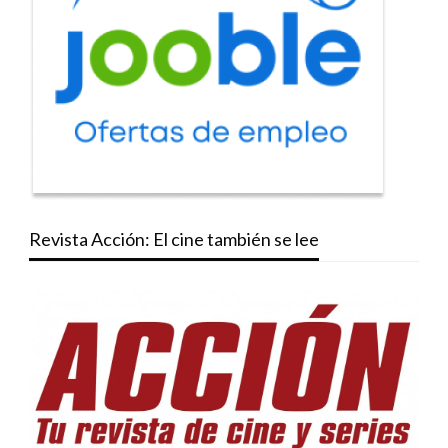
Revista Acción: El cine también se lee