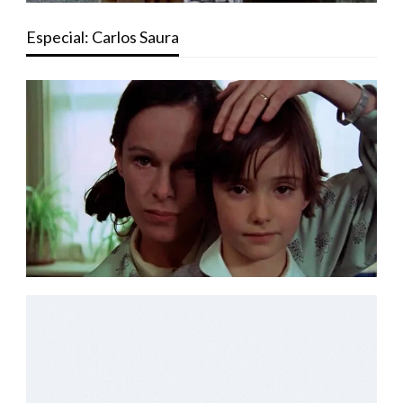
Especial: Carlos Saura