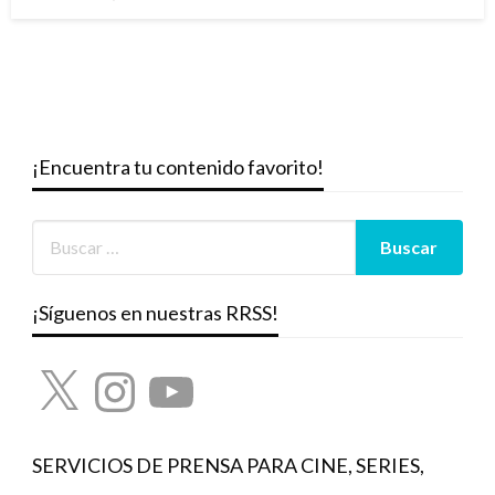
el
¡Encuentra tu contenido favorito!
¡Síguenos en nuestras RRSS!
X
Instagram
YouTube
SERVICIOS DE PRENSA PARA CINE, SERIES,