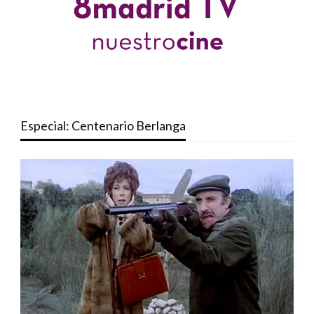
Especial: Centenario Berlanga