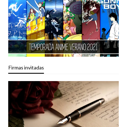
Firmas invitadas