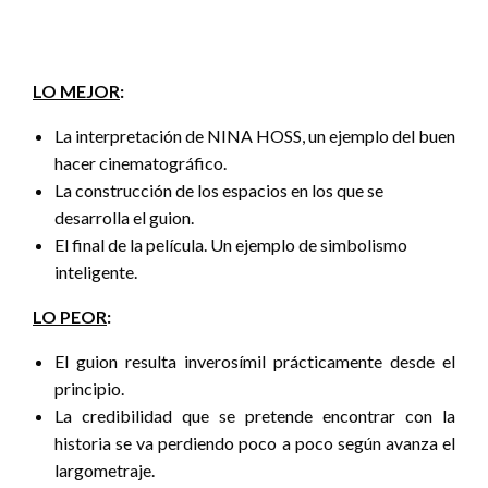
LO MEJOR
:
La interpretación de NINA HOSS, un ejemplo del buen
hacer cinematográfico.
La construcción de los espacios en los que se
desarrolla el guion.
El final de la película. Un ejemplo de simbolismo
inteligente.
LO PEOR
:
El guion resulta inverosímil prácticamente desde el
principio.
La credibilidad que se pretende encontrar con la
historia se va perdiendo poco a poco según avanza el
largometraje.