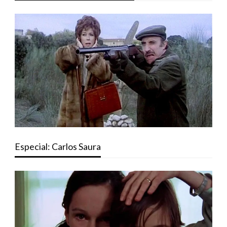
Especial: Carlos Saura