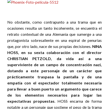
No obstante, como contrapunto a una trama que en
ocasiones resulta un tanto incoherente, se encuentra el
retrato contextual de una Alemania que sumerge a una
protagonista sobresaliente en una espiral de penurias
que, por otro lado, nace de sus propias decisiones.
NINA
HOSS, en su sexta colaboración con el director
CHRISTIAN PETZOLD, da vida así a una
superviviente de un campo de concentración nazi,
dotando a este personaje de un carácter que
prácticamente traspasa la pantalla y de una
empatía con el espectador totalmente necesaria
para llevar a buen puerto un argumento que carece
de los elementos necesarios para logar las
expectativas propuestas
. HOSS encarna de forma
notable a un personaje que sostiene el peso de la trama