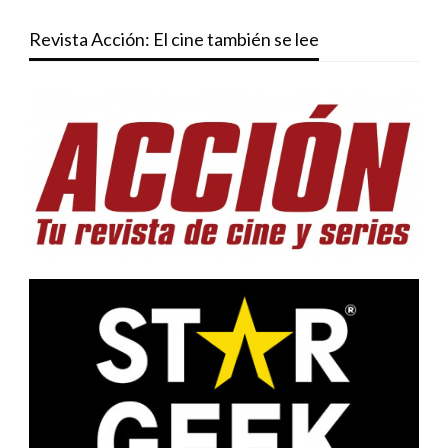
Revista Acción: El cine también se lee