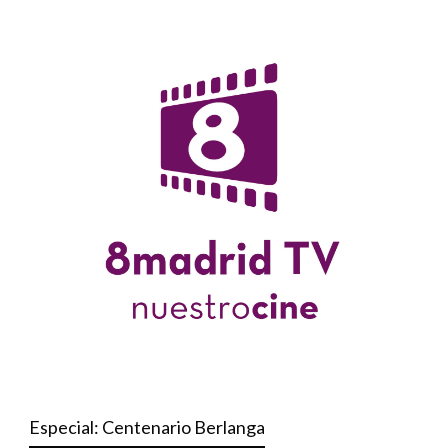
Especial: Centenario Berlanga