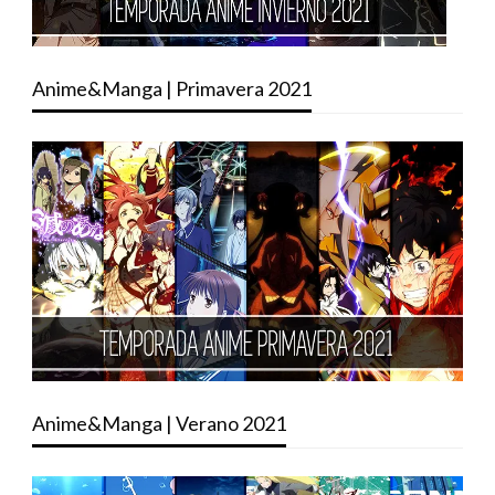
Anime&Manga | Primavera 2021
Anime&Manga | Verano 2021