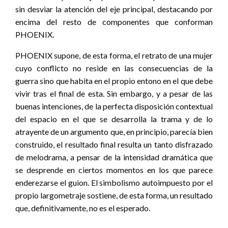
sin desviar la atención del eje principal, destacando por
encima del resto de componentes que conforman
PHOENIX.
PHOENIX supone, de esta forma, el retrato de una mujer
cuyo conflicto no reside en las consecuencias de la
guerra sino que habita en el propio entono en el que debe
vivir tras el final de esta. Sin embargo, y a pesar de las
buenas intenciones, de la perfecta disposición contextual
del espacio en el que se desarrolla la trama y de lo
atrayente de un argumento que, en principio, parecía bien
construido, el resultado final resulta un tanto disfrazado
de melodrama, a pensar de la intensidad dramática que
se desprende en ciertos momentos en los que parece
enderezarse el guion. El simbolismo autoimpuesto por el
propio largometraje sostiene, de esta forma, un resultado
que, definitivamente, no es el esperado.