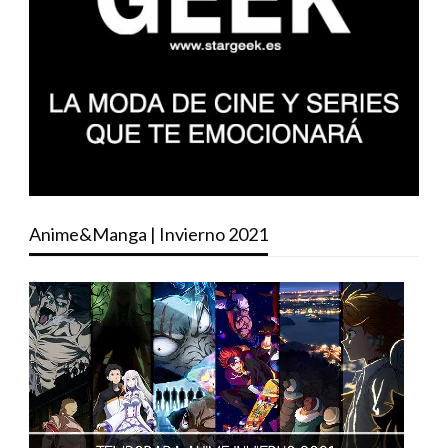
Anime&Manga | Invierno 2021