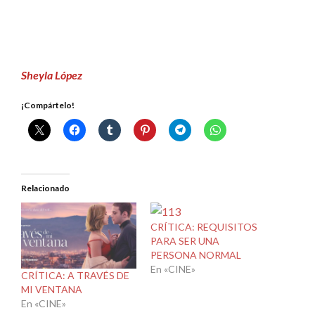
Sheyla López
¡Compártelo!
Relacionado
CRÍTICA: REQUISITOS
PARA SER UNA
PERSONA NORMAL
En «CINE»
CRÍTICA: A TRAVÉS DE
MI VENTANA
En «CINE»