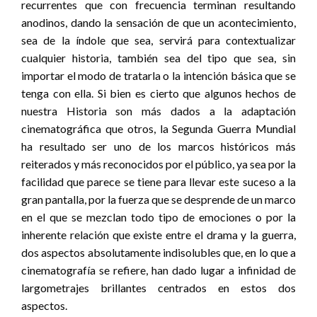
recurrentes que con frecuencia terminan resultando
anodinos, dando la sensación de que un acontecimiento,
sea de la índole que sea, servirá para contextualizar
cualquier historia, también sea del tipo que sea, sin
importar el modo de tratarla o la intención básica que se
tenga con ella. Si bien es cierto que algunos hechos de
nuestra Historia son más dados a la adaptación
cinematográfica que otros, la Segunda Guerra Mundial
ha resultado ser uno de los marcos históricos más
reiterados y más reconocidos por el público, ya sea por la
facilidad que parece se tiene para llevar este suceso a la
gran pantalla, por la fuerza que se desprende de un marco
en el que se mezclan todo tipo de emociones o por la
inherente relación que existe entre el drama y la guerra,
dos aspectos absolutamente indisolubles que, en lo que a
cinematografía se refiere, han dado lugar a infinidad de
largometrajes brillantes centrados en estos dos
aspectos.