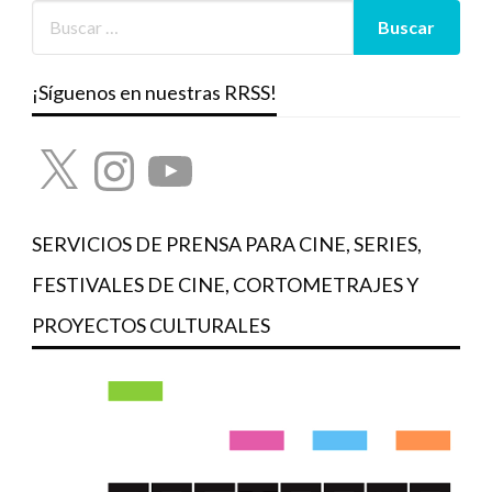
¡Síguenos en nuestras RRSS!
X
Instagram
YouTube
SERVICIOS DE PRENSA PARA CINE, SERIES,
FESTIVALES DE CINE, CORTOMETRAJES Y
PROYECTOS CULTURALES