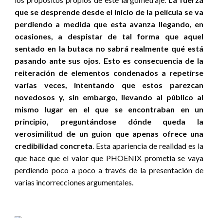
que se desprende desde el inicio de la película se va
perdiendo a medida que esta avanza llegando, en
ocasiones, a despistar de tal forma que aquel
sentado en la butaca no sabrá realmente qué está
pasando ante sus ojos. Esto es consecuencia de la
reiteración de elementos condenados a repetirse
varias veces, intentando que estos parezcan
novedosos y, sin embargo, llevando al público al
mismo lugar en el que se encontraban en un
principio, preguntándose dónde queda la
verosimilitud de un guion que apenas ofrece una
credibilidad concreta
. Esta apariencia de realidad es la
que hace que el valor que PHOENIX prometía se vaya
perdiendo poco a poco a través de la presentación de
varias incorrecciones argumentales.