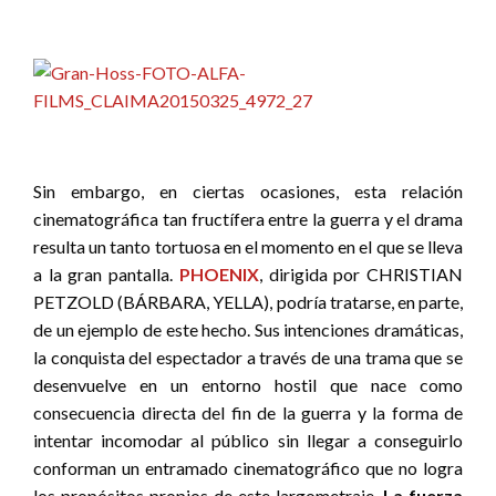
Sin embargo, en ciertas ocasiones, esta relación
cinematográfica tan fructífera entre la guerra y el drama
resulta un tanto tortuosa en el momento en el que se lleva
a la gran pantalla.
PHOENIX
, dirigida por CHRISTIAN
PETZOLD (BÁRBARA, YELLA), podría tratarse, en parte,
de un ejemplo de este hecho. Sus intenciones dramáticas,
la conquista del espectador a través de una trama que se
desenvuelve en un entorno hostil que nace como
consecuencia directa del fin de la guerra y la forma de
intentar incomodar al público sin llegar a conseguirlo
conforman un entramado cinematográfico que no logra
los propósitos propios de este largometraje.
La fuerza