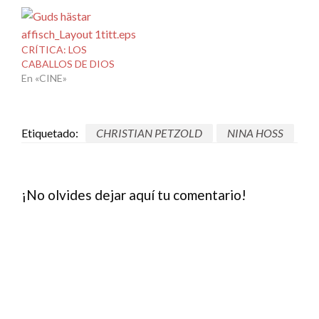
CRÍTICA: LOS
CABALLOS DE DIOS
En «CINE»
Etiquetado:
CHRISTIAN PETZOLD
NINA HOSS
¡No olvides dejar aquí tu comentario!