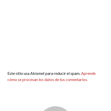
Este sitio usa Akismet para reducir el spam.
Aprende
cómo se procesan los datos de tus comentarios.