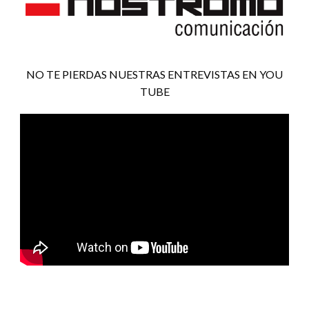
NO TE PIERDAS NUESTRAS ENTREVISTAS EN YOU
TUBE