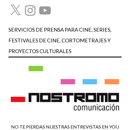
X
Instagram
YouTube
SERVICIOS DE PRENSA PARA CINE, SERIES,
FESTIVALES DE CINE, CORTOMETRAJES Y
PROYECTOS CULTURALES
NO TE PIERDAS NUESTRAS ENTREVISTAS EN YOU