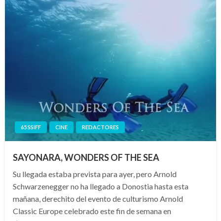
65 SSIFF
CINE
REDACTORES
SAYONARA, WONDERS OF THE SEA
Su llegada estaba prevista para ayer, pero Arnold
Schwarzenegger no ha llegado a Donostia hasta esta
mañana, derechito del evento de culturismo Arnold
Classic Europe celebrado este fin de semana en