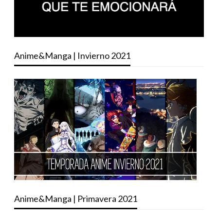
Anime&Manga | Invierno 2021
Anime&Manga | Primavera 2021