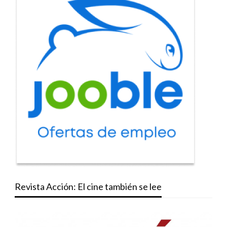
Revista Acción: El cine también se lee