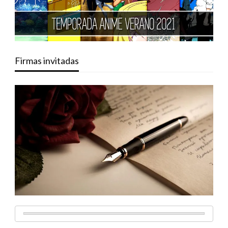
Firmas invitadas