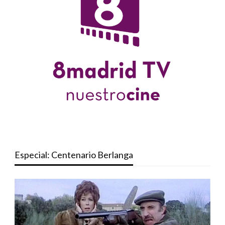
Especial: Centenario Berlanga