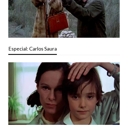
Especial: Carlos Saura