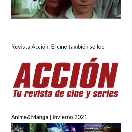
Revista Acción: El cine también se lee
Anime&Manga | Invierno 2021