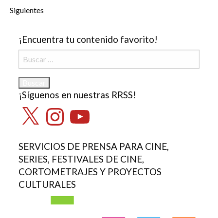
Siguientes
¡Encuentra tu contenido favorito!
Buscar:
¡Síguenos en nuestras RRSS!
X
Instagram
YouTube
SERVICIOS DE PRENSA PARA CINE,
SERIES, FESTIVALES DE CINE,
CORTOMETRAJES Y PROYECTOS
CULTURALES