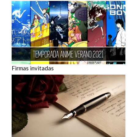
Firmas invitadas