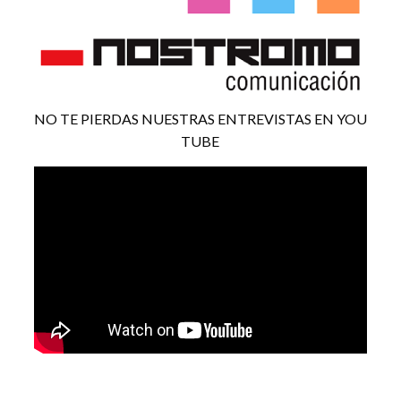
NO TE PIERDAS NUESTRAS ENTREVISTAS EN YOU
TUBE