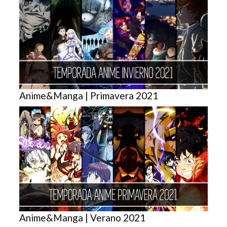
Anime&Manga | Primavera 2021
Anime&Manga | Verano 2021