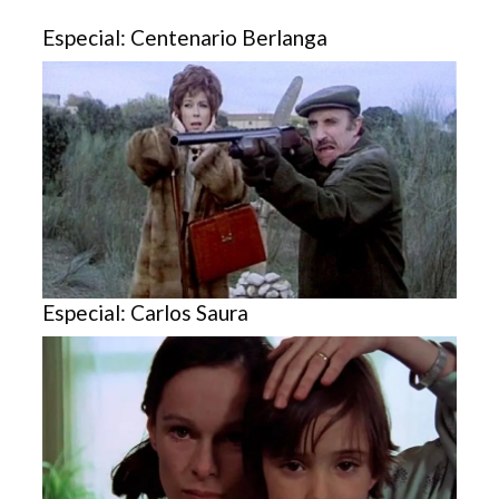
Especial: Centenario Berlanga
Especial: Carlos Saura