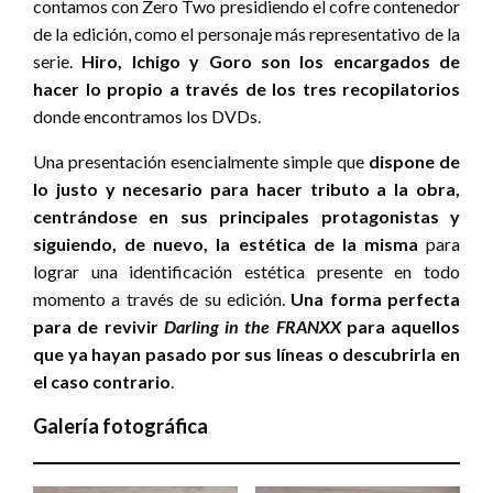
contamos con Zero Two presidiendo el cofre contenedor
de la edición, como el personaje más representativo de la
serie.
Hiro, Ichigo y Goro son los encargados de
hacer lo propio a través de los tres recopilatorios
donde encontramos los DVDs.
Una presentación esencialmente simple que
dispone de
lo justo y necesario para hacer tributo a la obra,
centrándose en sus principales protagonistas y
siguiendo, de nuevo, la estética de la misma
para
lograr una identificación estética presente en todo
momento a través de su edición.
Una forma perfecta
para de revivir
Darling in the FRANXX
para aquellos
que ya hayan pasado por sus líneas o descubrirla en
el caso contrario
.
Galería fotográfica