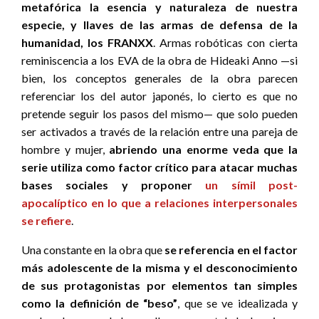
metafórica la esencia y naturaleza de nuestra
especie, y llaves de las armas de defensa de la
humanidad, los FRANXX
. Armas robóticas con cierta
reminiscencia a los EVA de la obra de Hideaki Anno —si
bien, los conceptos generales de la obra parecen
referenciar los del autor japonés, lo cierto es que no
pretende seguir los pasos del mismo— que solo pueden
ser activados a través de la relación entre una pareja de
hombre y mujer,
abriendo una enorme veda que la
serie utiliza como factor crítico para atacar muchas
bases sociales y proponer
un símil post-
apocalíptico en lo que a relaciones interpersonales
se refiere
.
Una constante en la obra que
se referencia en el factor
más adolescente de la misma y el desconocimiento
de sus protagonistas por elementos tan simples
como la definición de “beso”
, que se ve idealizada y