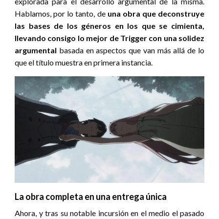
explorada para el desarrollo argumental de la misma.
Hablamos, por lo tanto, de
una obra que deconstruye
las bases de los géneros en los que se cimienta,
llevando consigo lo mejor de Trigger con una solidez
argumental
basada en aspectos que van más allá de lo
que el título muestra en primera instancia.
La obra completa en una entrega única
Ahora, y tras su notable incursión en el medio el pasado