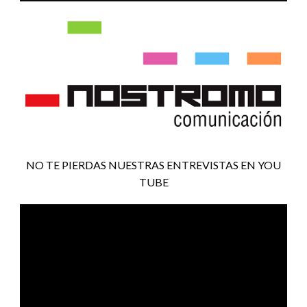
NO TE PIERDAS NUESTRAS ENTREVISTAS EN YOU
TUBE