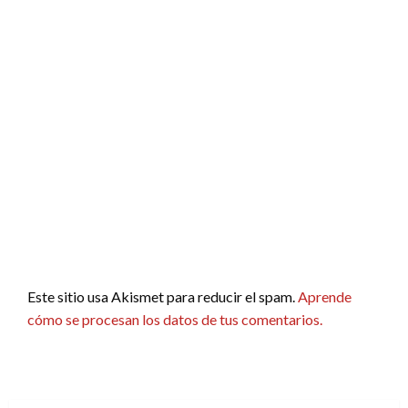
Este sitio usa Akismet para reducir el spam.
Aprende
cómo se procesan los datos de tus comentarios.