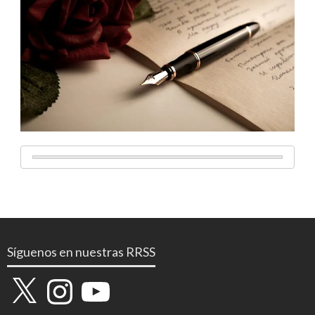
Síguenos en nuestras RRSS
X
Instagram
YouTube