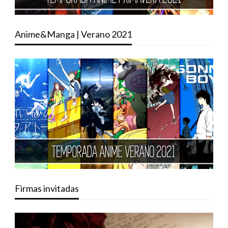
Anime&Manga | Verano 2021
Firmas invitadas