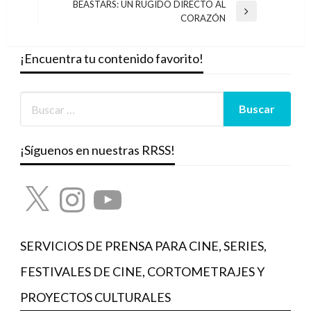
entradas
BEASTARS: UN RUGIDO DIRECTO AL
Entrada
CORAZÓN
siguiente
¡Encuentra tu contenido favorito!
¡Síguenos en nuestras RRSS!
X
Instagram
YouTube
SERVICIOS DE PRENSA PARA CINE, SERIES,
FESTIVALES DE CINE, CORTOMETRAJES Y
PROYECTOS CULTURALES