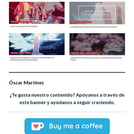
Óscar Martínez
¿Te gusta nuestro contenido? Apóyanos a través de
este banner y ayúdanos a seguir creciendo.