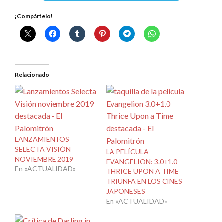
¡Compártelo!
Relacionado
LANZAMIENTOS
SELECTA VISIÓN
LA PELÍCULA
NOVIEMBRE 2019
EVANGELION: 3.0+1.0
En «ACTUALIDAD»
THRICE UPON A TIME
TRIUNFA EN LOS CINES
JAPONESES
En «ACTUALIDAD»