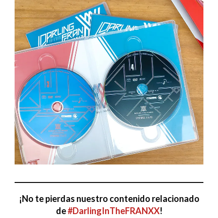
¡No te pierdas nuestro contenido relacionado
de
#DarlingInTheFRANXX
!