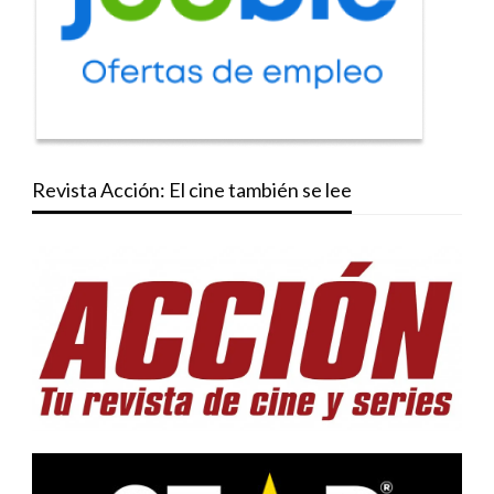
Revista Acción: El cine también se lee