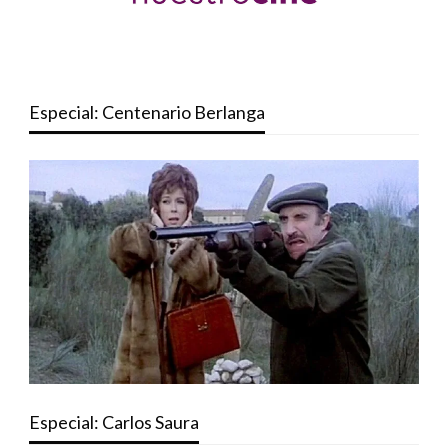
Especial: Centenario Berlanga
Especial: Carlos Saura