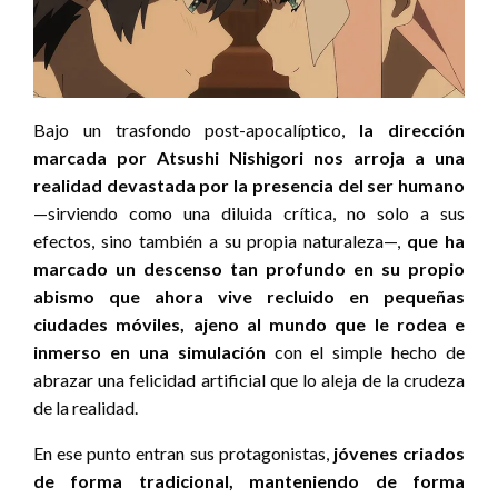
Bajo un trasfondo post-apocalíptico,
la dirección
marcada por Atsushi Nishigori nos arroja a una
realidad devastada por la presencia del ser humano
—sirviendo como una diluida crítica, no solo a sus
efectos, sino también a su propia naturaleza—,
que ha
marcado un descenso tan profundo en su propio
abismo que ahora vive recluido en pequeñas
ciudades móviles, ajeno al mundo que le rodea e
inmerso en una simulación
con el simple hecho de
abrazar una felicidad artificial que lo aleja de la crudeza
de la realidad.
En ese punto entran sus protagonistas,
jóvenes criados
de forma tradicional, manteniendo de forma