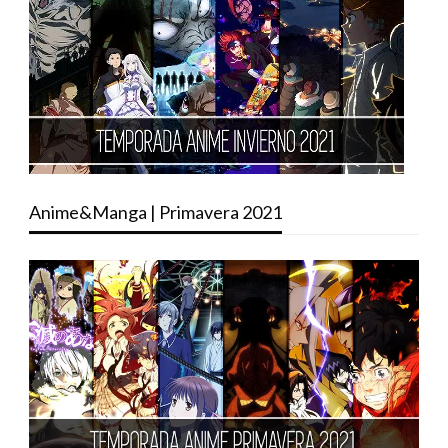
Anime&Manga | Primavera 2021