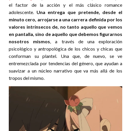
el factor de la acción y el más clásico romance
adolescente.
Una entrega que pretende, desde el
minuto cero, arrojarse a una carrera definida por los
valores intrínsecos de, no tanto aquello que vemos
en pantalla, sino de aquello que debemos figurarnos
nosotros mismos
, a través de una exploración
psicológico y antropológica de los chicos y chicas que
conforman su plantel. Una que, de nuevo, se ve
entremezclada por tendencias del género, que ayudan a
suavizar a un núcleo narrativo que va más allá de los
tropos del mismo.