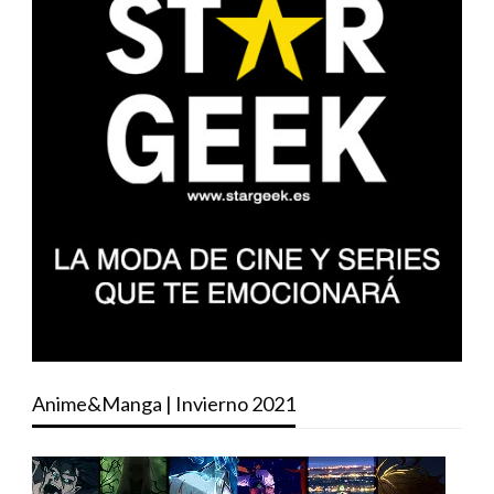
Anime&Manga | Invierno 2021