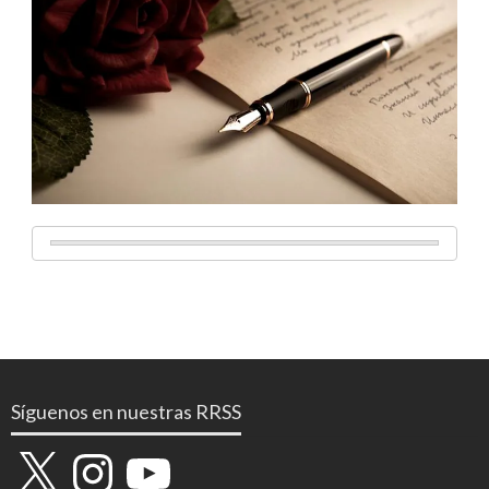
Síguenos en nuestras RRSS
X
Instagram
YouTube