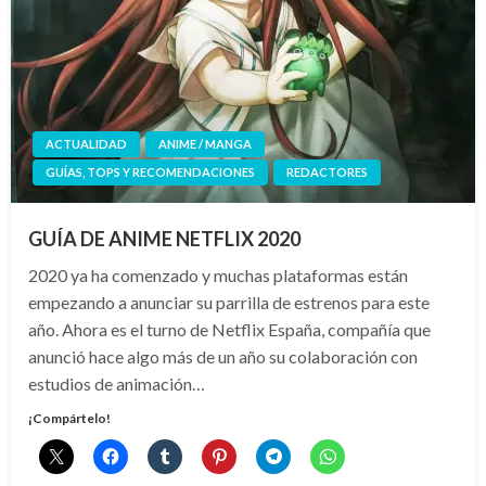
ACTUALIDAD
ANIME / MANGA
GUÍAS, TOPS Y RECOMENDACIONES
REDACTORES
GUÍA DE ANIME NETFLIX 2020
2020 ya ha comenzado y muchas plataformas están
empezando a anunciar su parrilla de estrenos para este
año. Ahora es el turno de Netflix España, compañía que
anunció hace algo más de un año su colaboración con
estudios de animación…
¡Compártelo!