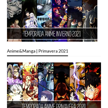
Anime&Manga | Primavera 2021