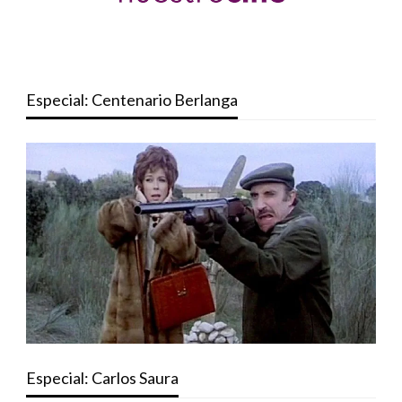
Especial: Centenario Berlanga
Especial: Carlos Saura