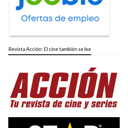
Revista Acción: El cine también se lee