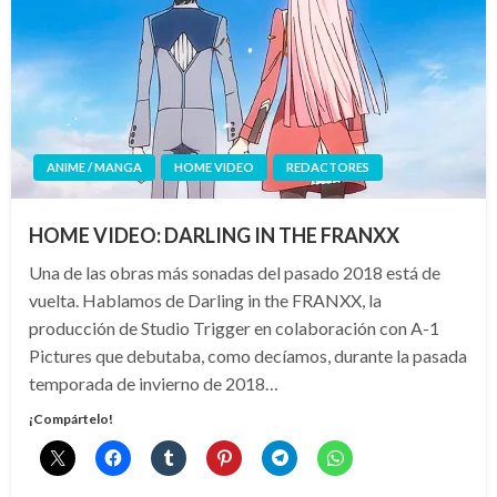
ANIME / MANGA
HOME VIDEO
REDACTORES
HOME VIDEO: DARLING IN THE FRANXX
Una de las obras más sonadas del pasado 2018 está de
vuelta. Hablamos de Darling in the FRANXX, la
producción de Studio Trigger en colaboración con A-1
Pictures que debutaba, como decíamos, durante la pasada
temporada de invierno de 2018…
¡Compártelo!