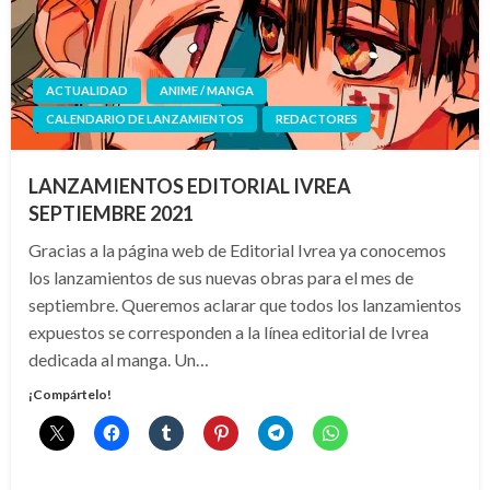
ACTUALIDAD
ANIME / MANGA
CALENDARIO DE LANZAMIENTOS
REDACTORES
LANZAMIENTOS EDITORIAL IVREA
SEPTIEMBRE 2021
Gracias a la página web de Editorial Ivrea ya conocemos
los lanzamientos de sus nuevas obras para el mes de
septiembre. Queremos aclarar que todos los lanzamientos
expuestos se corresponden a la línea editorial de Ivrea
dedicada al manga. Un…
¡Compártelo!