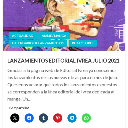
ACTUALIDAD
ANIME / MANGA
CALENDARIO DE LANZAMIENTOS
REDACTORES
LANZAMIENTOS EDITORIAL IVREA JULIO 2021
Gracias a la página web de Editorial Ivrea ya conocemos
los lanzamientos de sus nuevas obras para el mes de julio.
Queremos aclarar que todos los lanzamientos expuestos
se corresponden a la línea editorial de Ivrea dedicada al
manga. Un…
¡Compártelo!