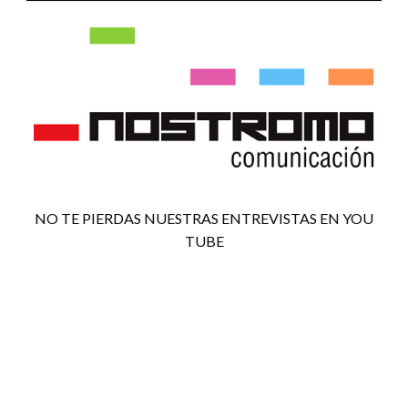
NO TE PIERDAS NUESTRAS ENTREVISTAS EN YOU
TUBE