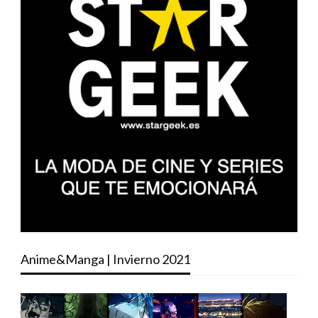
Anime&Manga | Invierno 2021