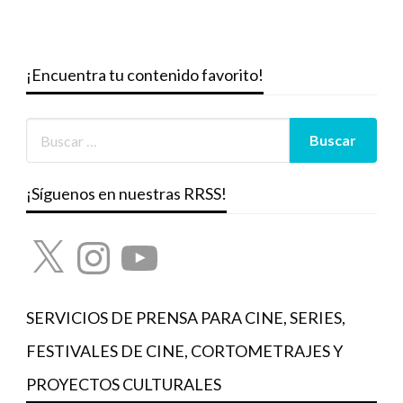
¡Encuentra tu contenido favorito!
¡Síguenos en nuestras RRSS!
X
Instagram
YouTube
SERVICIOS DE PRENSA PARA CINE, SERIES,
FESTIVALES DE CINE, CORTOMETRAJES Y
PROYECTOS CULTURALES