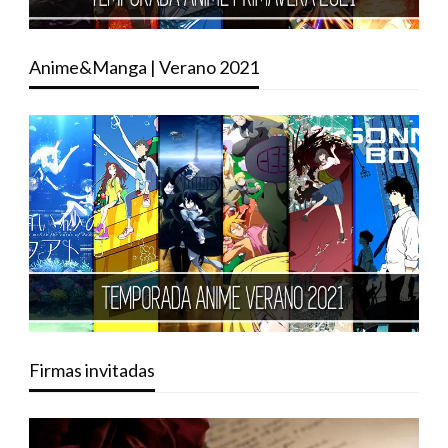
Anime&Manga | Verano 2021
Firmas invitadas