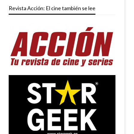
Revista Acción: El cine también se lee