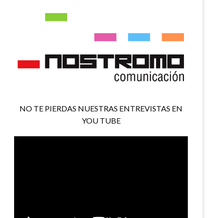
NO TE PIERDAS NUESTRAS ENTREVISTAS EN
YOU TUBE