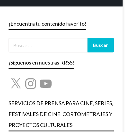
¡Encuentra tu contenido favorito!
¡Síguenos en nuestras RRSS!
X
Instagram
YouTube
SERVICIOS DE PRENSA PARA CINE, SERIES,
FESTIVALES DE CINE, CORTOMETRAJES Y
PROYECTOS CULTURALES