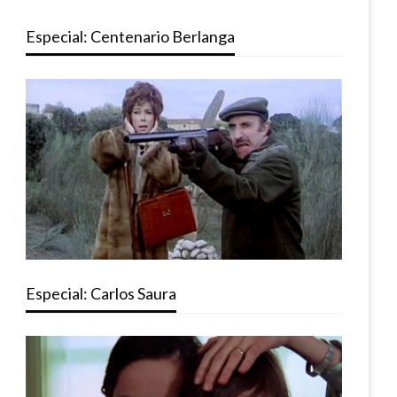
Especial: Centenario Berlanga
Especial: Carlos Saura