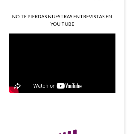
NO TE PIERDAS NUESTRAS ENTREVISTAS EN
YOU TUBE