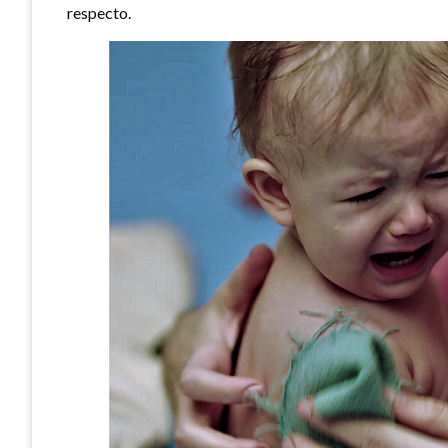
respecto.