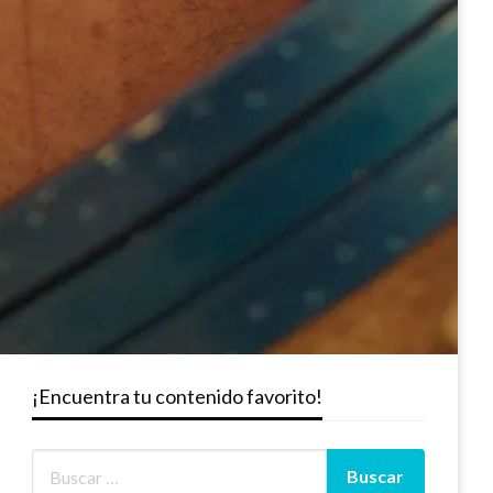
¡Encuentra tu contenido favorito!