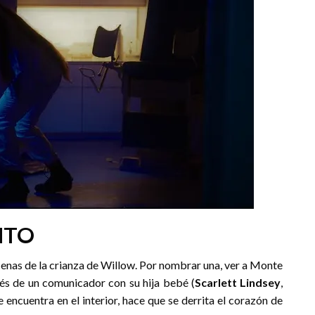
NTO
enas de la crianza de Willow. Por nombrar una, ver a Monte
vés de un comunicador con su hija bebé (
Scarlett Lindsey
,
e encuentra en el interior, hace que se derrita el corazón de