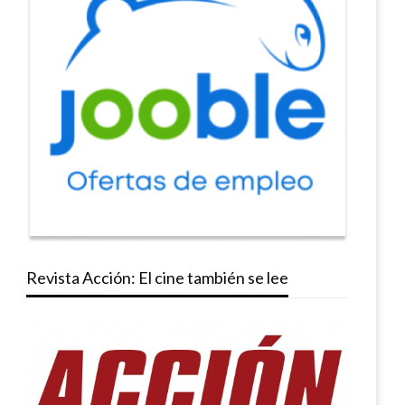
Revista Acción: El cine también se lee