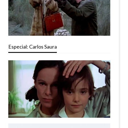
Especial: Carlos Saura