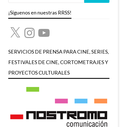
¡Síguenos en nuestras RRSS!
X
Instagram
YouTube
SERVICIOS DE PRENSA PARA CINE, SERIES,
FESTIVALES DE CINE, CORTOMETRAJES Y
PROYECTOS CULTURALES