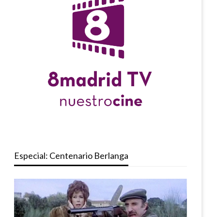
Especial: Centenario Berlanga