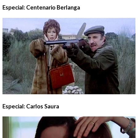
Especial: Centenario Berlanga
Especial: Carlos Saura