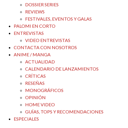
DOSSIER SERIES
REVIEWS
FESTIVALES, EVENTOS Y GALAS
PALOMI EN CORTO
ENTREVISTAS
VIDEO ENTREVISTAS
CONTACTA CON NOSOTROS
ANIME / MANGA
ACTUALIDAD
CALENDARIO DE LANZAMIENTOS
CRÍTICAS
RESEÑAS
MONOGRÁFICOS
OPINIÓN
HOME VIDEO
GUÍAS, TOPS Y RECOMENDACIONES
ESPECIALES