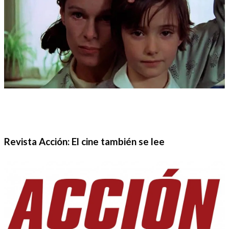
Revista Acción: El cine también se lee