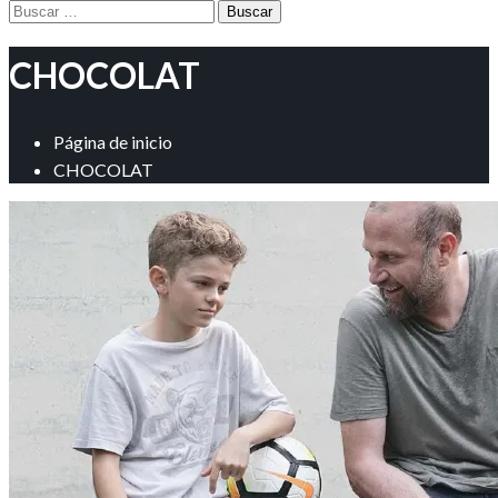
Buscar:
CHOCOLAT
Página de inicio
CHOCOLAT