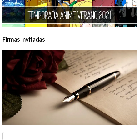
Firmas invitadas