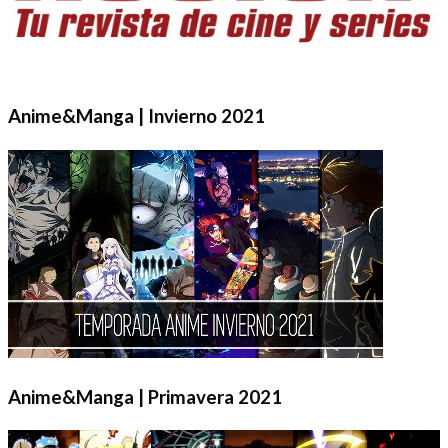
Anime&Manga | Invierno 2021
Anime&Manga | Primavera 2021