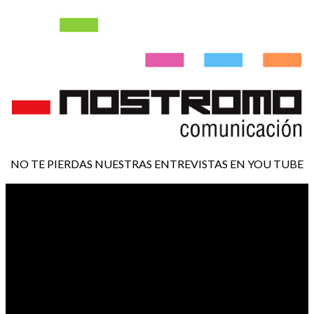
NO TE PIERDAS NUESTRAS ENTREVISTAS EN YOU TUBE