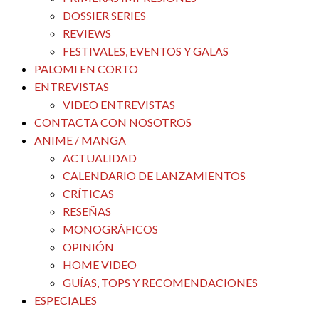
DOSSIER SERIES
REVIEWS
FESTIVALES, EVENTOS Y GALAS
PALOMI EN CORTO
ENTREVISTAS
VIDEO ENTREVISTAS
CONTACTA CON NOSOTROS
ANIME / MANGA
ACTUALIDAD
CALENDARIO DE LANZAMIENTOS
CRÍTICAS
RESEÑAS
MONOGRÁFICOS
OPINIÓN
HOME VIDEO
GUÍAS, TOPS Y RECOMENDACIONES
ESPECIALES