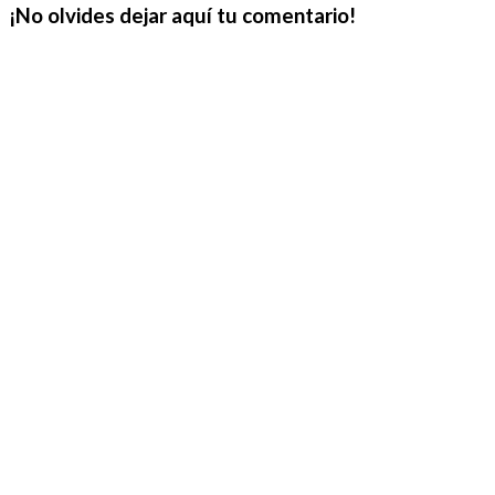
¡No olvides dejar aquí tu comentario!