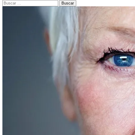
Buscar: