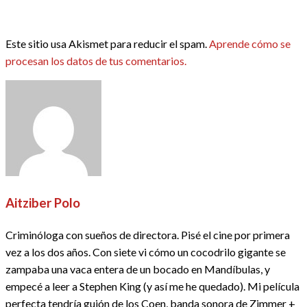
Este sitio usa Akismet para reducir el spam.
Aprende cómo se
procesan los datos de tus comentarios.
Aitziber Polo
Criminóloga con sueños de directora. Pisé el cine por primera
vez a los dos años. Con siete vi cómo un cocodrilo gigante se
zampaba una vaca entera de un bocado en Mandíbulas, y
empecé a leer a Stephen King (y así me he quedado). Mi película
perfecta tendría guión de los Coen, banda sonora de Zimmer +