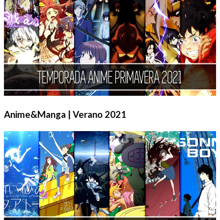
Anime&Manga | Verano 2021