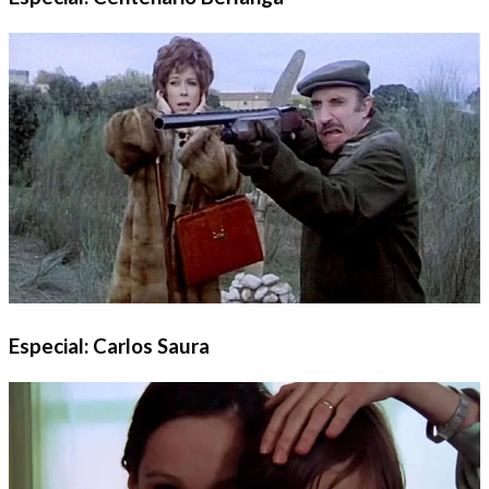
Especial: Carlos Saura