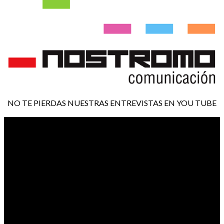
NO TE PIERDAS NUESTRAS ENTREVISTAS EN YOU TUBE