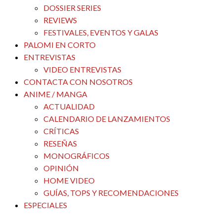
DOSSIER SERIES
REVIEWS
FESTIVALES, EVENTOS Y GALAS
PALOMI EN CORTO
ENTREVISTAS
VIDEO ENTREVISTAS
CONTACTA CON NOSOTROS
ANIME / MANGA
ACTUALIDAD
CALENDARIO DE LANZAMIENTOS
CRÍTICAS
RESEÑAS
MONOGRÁFICOS
OPINIÓN
HOME VIDEO
GUÍAS, TOPS Y RECOMENDACIONES
ESPECIALES