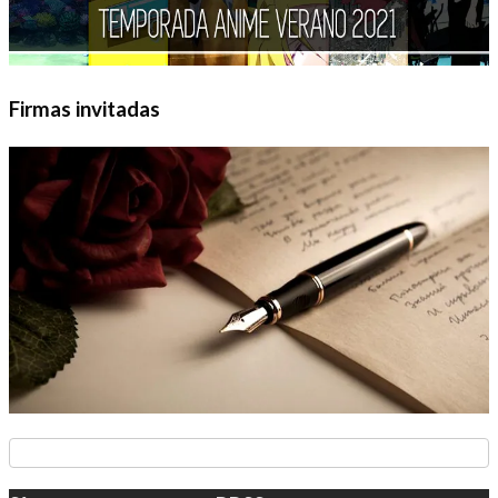
Firmas invitadas