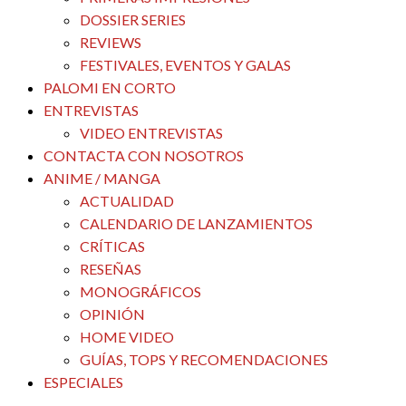
DOSSIER SERIES
REVIEWS
FESTIVALES, EVENTOS Y GALAS
PALOMI EN CORTO
ENTREVISTAS
VIDEO ENTREVISTAS
CONTACTA CON NOSOTROS
ANIME / MANGA
ACTUALIDAD
CALENDARIO DE LANZAMIENTOS
CRÍTICAS
RESEÑAS
MONOGRÁFICOS
OPINIÓN
HOME VIDEO
GUÍAS, TOPS Y RECOMENDACIONES
ESPECIALES