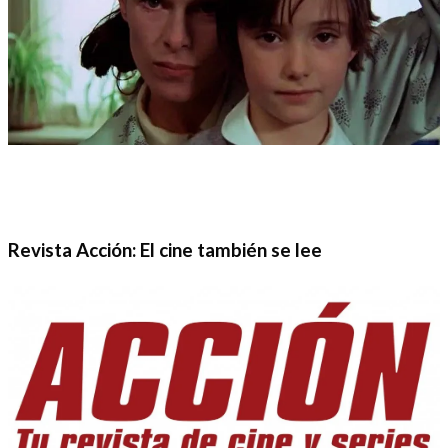
Revista Acción: El cine también se lee