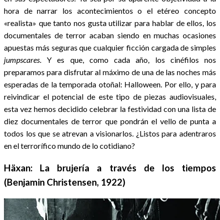
hora de narrar los acontecimientos o el etéreo concepto
«realista» que tanto nos gusta utilizar para hablar de ellos, los
documentales de terror acaban siendo en muchas ocasiones
apuestas más seguras que cualquier ficción cargada de simples
jumpscares
. Y es que, como cada año, los cinéfilos nos
preparamos para disfrutar al máximo de una de las noches más
esperadas de la temporada otoñal: Halloween. Por ello, y para
reivindicar el potencial de este tipo de piezas audiovisuales,
esta vez hemos decidido celebrar la festividad con una lista de
diez documentales de terror que pondrán el vello de punta a
todos los que se atrevan a visionarlos. ¿Listos para adentraros
en el terrorífico mundo de lo cotidiano?
Häxan: La brujería a través de los tiempos
(Benjamin Christensen, 1922)