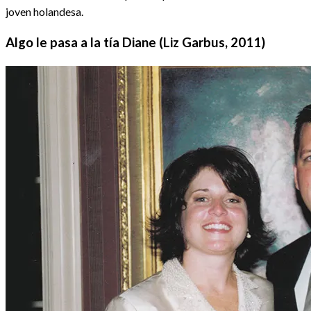
joven holandesa.
Algo le pasa a la tía Diane (Liz Garbus, 2011)