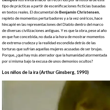
tipo de prácticas a partir de escenificaciones ficticias basadas
en textos reales. El documental de
Benjamin Christensen
,
repleto de momentos perturbadores y a la vez oníricos, hace
hincapié en las representaciones del Diablo dentro del marco
de diversas civilizaciones antiguas. Y es que la obra, pese al año
en que fue concebida, no duda a la hora de mostrar momentos
de extrema crudeza y la realidad escondida detrás de las
torturas que sufrían aquellas mujeres acusadas de ser brujas.
Porque, ¿qué hay más aterrador que la humanidad atormentada
por sí misma bajo la excusa de unos demonios ocultos?
Los niños de la ira (Arthur Ginsberg, 1990)