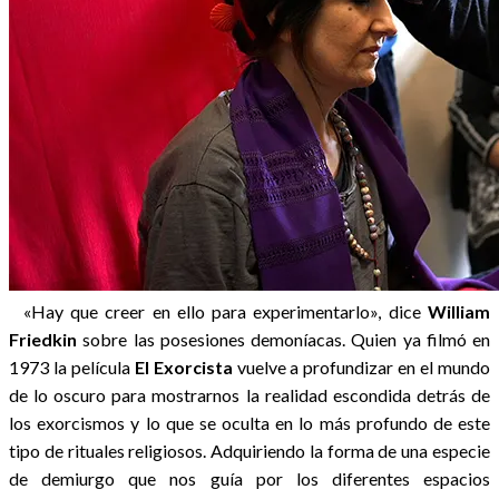
«Hay que creer en ello para experimentarlo», dice
William
Friedkin
sobre las posesiones demoníacas. Quien ya filmó en
1973 la película
El Exorcista
vuelve a profundizar en el mundo
de lo oscuro para mostrarnos la realidad escondida detrás de
los exorcismos y lo que se oculta en lo más profundo de este
tipo de rituales religiosos. Adquiriendo la forma de una especie
de demiurgo que nos guía por los diferentes espacios