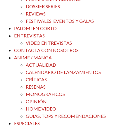
DOSSIER SERIES
REVIEWS
FESTIVALES, EVENTOS Y GALAS
PALOMI EN CORTO
ENTREVISTAS
VIDEO ENTREVISTAS
CONTACTA CON NOSOTROS
ANIME / MANGA
ACTUALIDAD
CALENDARIO DE LANZAMIENTOS
CRÍTICAS
RESEÑAS
MONOGRÁFICOS
OPINIÓN
HOME VIDEO
GUÍAS, TOPS Y RECOMENDACIONES
ESPECIALES