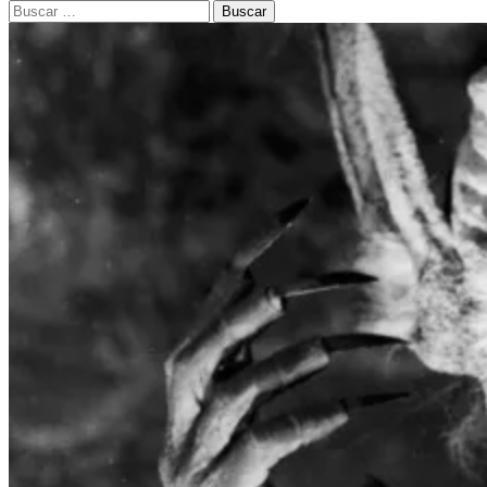
Buscar: