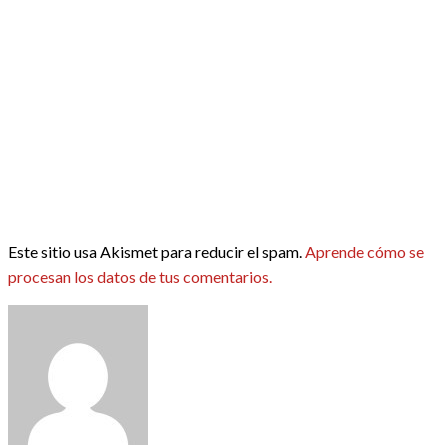
Este sitio usa Akismet para reducir el spam.
Aprende cómo se
procesan los datos de tus comentarios.