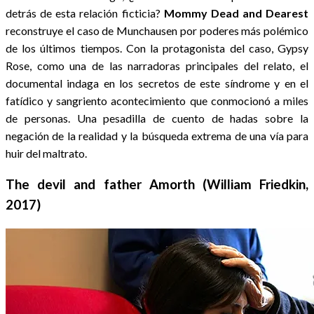
detrás de esta relación ficticia?
Mommy Dead and Dearest
reconstruye el caso de Munchausen por poderes más polémico
de los últimos tiempos. Con la protagonista del caso, Gypsy
Rose, como una de las narradoras principales del relato, el
documental indaga en los secretos de este síndrome y en el
fatídico y sangriento acontecimiento que conmocionó a miles
de personas. Una pesadilla de cuento de hadas sobre la
negación de la realidad y la búsqueda extrema de una vía para
huir del maltrato.
The devil and father Amorth (William Friedkin,
2017)