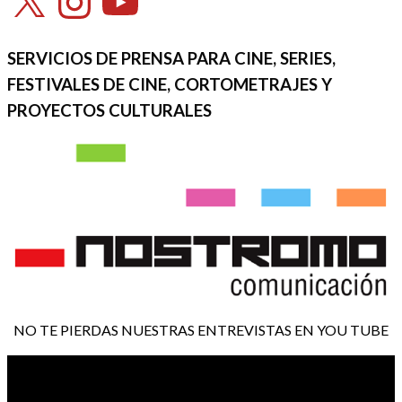
SERVICIOS DE PRENSA PARA CINE, SERIES,
FESTIVALES DE CINE, CORTOMETRAJES Y
PROYECTOS CULTURALES
NO TE PIERDAS NUESTRAS ENTREVISTAS EN YOU TUBE