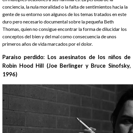
conciencia, la nula moralidad o la falta de sentimientos hacia la
gente de su entorno son algunos de los temas tratados en este
duro pero necesario documental sobre la pequeña Beth
Thomas, quien no consigue encontrar la forma de dilucidar los
conceptos del bien y del mal como consecuencia de unos
primeros años de vida marcados por el dolor.
Paraíso perdido: Los asesinatos de los niños de
Robin Hood Hill (Joe Berlinger y Bruce Sinofsky,
1996)