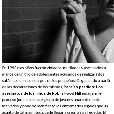
En 1993 tres niños fueron violados, mutilados y asesinados a
manos de un trío de adolescentes acusados de realizar ritos
satánicos con los cuerpos de los pequeños. Organizado a partir
de las declaraciones de los mismos,
Paraíso perdido: Los
asesinatos de los niños de Robin Hood Hill
indaga en el
proceso judicial de este grupo de jóvenes aparentemente
malvados y pone de manifiesto los entramados legales que un
asunto de tal magnitud puede llegar a crear a su alrededor. El