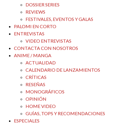
DOSSIER SERIES
REVIEWS
FESTIVALES, EVENTOS Y GALAS
PALOMI EN CORTO
ENTREVISTAS
VIDEO ENTREVISTAS
CONTACTA CON NOSOTROS
ANIME / MANGA
ACTUALIDAD
CALENDARIO DE LANZAMIENTOS
CRÍTICAS
RESEÑAS
MONOGRÁFICOS
OPINIÓN
HOME VIDEO
GUÍAS, TOPS Y RECOMENDACIONES
ESPECIALES