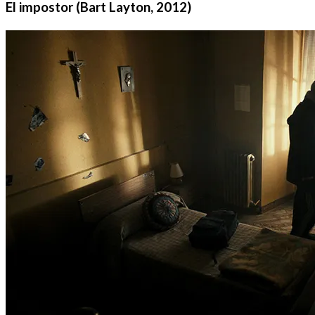
El impostor (Bart Layton, 2012)