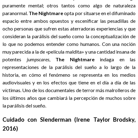
puramente mental; otros tantos como algo de naturaleza
paranormal.
The Nightmare
opta por situarse en el difuminado
espacio entre ambos opuestos y escenificar las pesadillas de
ocho personas que sufren estas aterradoras experiencias y que
consideran la parálisis del sueño como la conceptualización de
lo que no podemos entender como humanos. Con una noción
muy parecida a la de «película maldita» y una cantidad insana de
potentes
jumpscares
,
The Nightmare
indaga en las
representaciones de la parálisis del sueño a lo largo de la
historia, en cómo el fenómeno se representa en los medios
audiovisuales y en los efectos que tiene en el día a día de las
víctimas. Uno de los documentales de terror más malrolleros de
los últimos años que cambiará la percepción de muchos sobre
la parálisis del sueño.
Cuidado con Slenderman (Irene Taylor Brodsky,
2016)