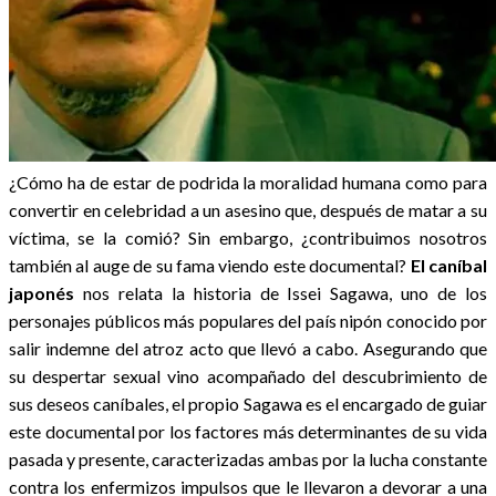
¿Cómo ha de estar de podrida la moralidad humana como para
convertir en celebridad a un asesino que, después de matar a su
víctima, se la comió? Sin embargo, ¿contribuimos nosotros
también al auge de su fama viendo este documental?
El caníbal
japonés
nos relata la historia de Issei Sagawa, uno de los
personajes públicos más populares del país nipón conocido por
salir indemne del atroz acto que llevó a cabo. Asegurando que
su despertar sexual vino acompañado del descubrimiento de
sus deseos caníbales, el propio Sagawa es el encargado de guiar
este documental por los factores más determinantes de su vida
pasada y presente, caracterizadas ambas por la lucha constante
contra los enfermizos impulsos que le llevaron a devorar a una