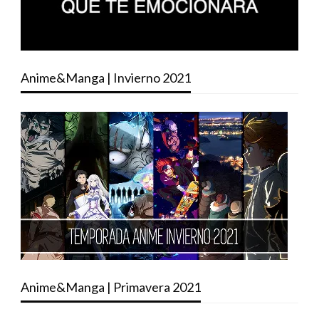
Anime&Manga | Invierno 2021
Anime&Manga | Primavera 2021