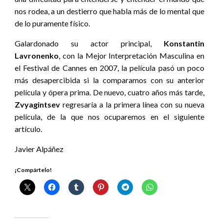
nos rodea, a un destierro que habla más de lo mental que
de lo puramente físico.
Galardonado su actor principal,
Konstantin
Lavronenko
, con la Mejor Interpretación Masculina en
el Festival de Cannes en 2007, la película pasó un poco
más desapercibida si la comparamos con su anterior
película y ópera prima. De nuevo, cuatro años más tarde,
Zvyagintsev
regresaría a la primera línea con su nueva
película, de la que nos ocuparemos en el siguiente
artículo.
Javier Alpáñez
¡Compártelo!