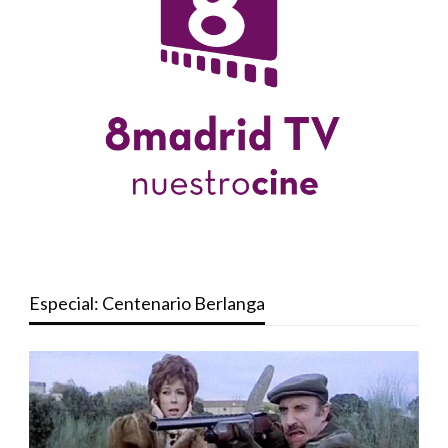
Especial: Centenario Berlanga