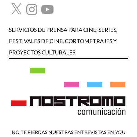
X
Instagram
YouTube
SERVICIOS DE PRENSA PARA CINE, SERIES,
FESTIVALES DE CINE, CORTOMETRAJES Y
PROYECTOS CULTURALES
NO TE PIERDAS NUESTRAS ENTREVISTAS EN YOU