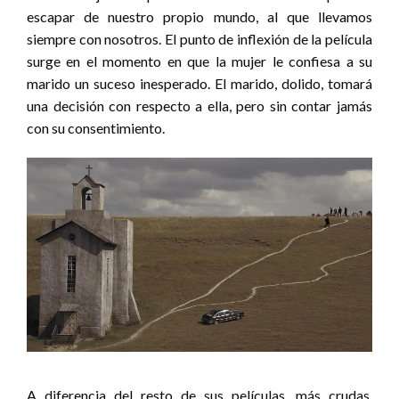
escapar de nuestro propio mundo, al que llevamos
siempre con nosotros. El punto de inflexión de la película
surge en el momento en que la mujer le confiesa a su
marido un suceso inesperado. El marido, dolido, tomará
una decisión con respecto a ella, pero sin contar jamás
con su consentimiento.
A diferencia del resto de sus películas, más crudas,