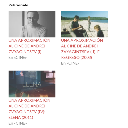
Relacionado
UNA APROXIMACIÓN
UNA APROXIMACIÓN
AL CINE DE ANDRÉI
AL CINE DE ANDRÉI
ZVYAGINTSEV (I)
ZVYAGINTSEV (II): EL
En «CINE»
REGRESO (2003)
En «CINE»
UNA APROXIMACIÓN
AL CINE DE ANDRÉI
ZVYAGINTSEV (IV):
ELENA (2011)
En «CINE»