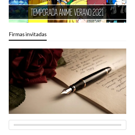
Firmas invitadas