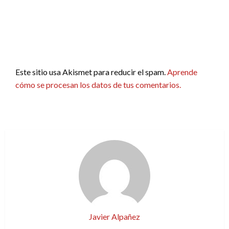
Este sitio usa Akismet para reducir el spam.
Aprende
cómo se procesan los datos de tus comentarios.
Javier Alpañez