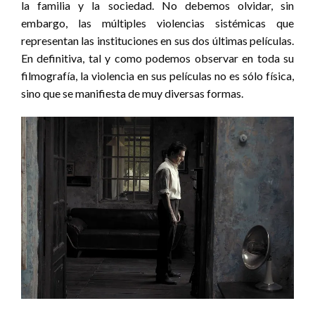
la familia y la sociedad. No debemos olvidar, sin
embargo, las múltiples violencias sistémicas que
representan las instituciones en sus dos últimas películas.
En definitiva, tal y como podemos observar en toda su
filmografía, la violencia en sus películas no es sólo física,
sino que se manifiesta de muy diversas formas.