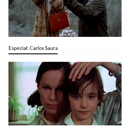
Especial: Carlos Saura