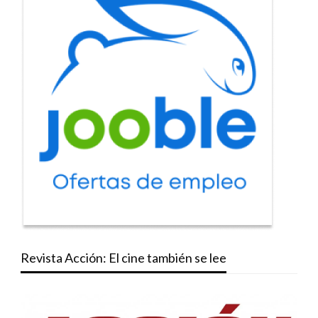
Revista Acción: El cine también se lee