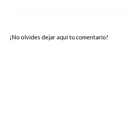
¡No olvides dejar aquí tu comentario!