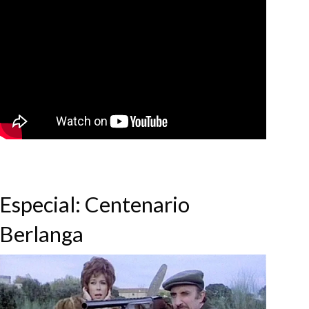
Especial: Centenario
Berlanga