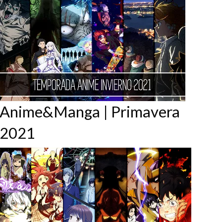
Anime&Manga | Primavera
2021