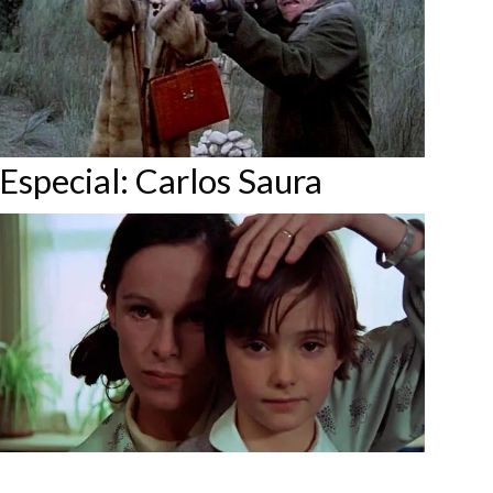
Especial: Carlos Saura