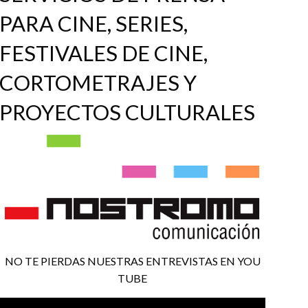
PARA CINE, SERIES,
FESTIVALES DE CINE,
CORTOMETRAJES Y
PROYECTOS CULTURALES
NO TE PIERDAS NUESTRAS ENTREVISTAS EN YOU
TUBE