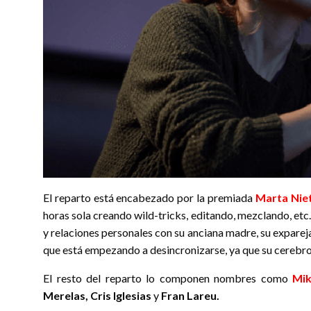
El reparto está encabezado por la premiada
Marta Nie
horas sola creando wild-tricks, editando, mezclando, etc.
y relaciones personales con su anciana madre, su exparej
que está empezando a desincronizarse, ya que su cerebro
El resto del reparto lo componen nombres como
Mik
Merelas, Cris Iglesias
y
Fran Lareu.