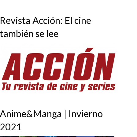
Revista Acción: El cine
también se lee
Anime&Manga | Invierno
2021