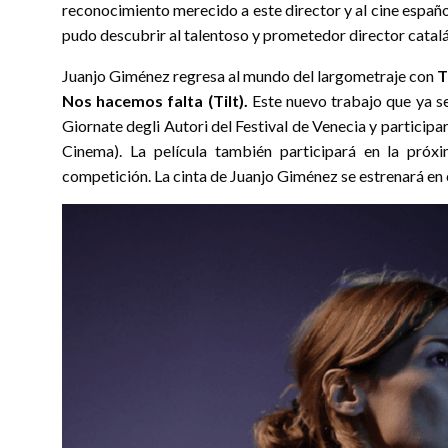
reconocimiento merecido a este director y al cine español
pudo descubrir al talentoso y prometedor director catalá
Juanjo Giménez regresa al mundo del largometraje con
T
Nos hacemos falta (Tilt).
Este nuevo trabajo que ya s
Giornate degli Autori del Festival de Venecia y particip
Cinema). La película también participará en la próxi
competición. La cinta de Juanjo Giménez se estrenará en