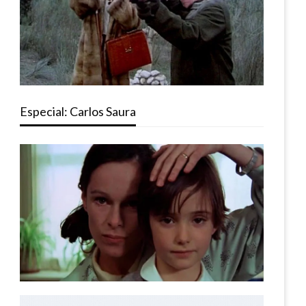
Especial: Carlos Saura