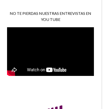
NO TE PIERDAS NUESTRAS ENTREVISTAS EN
YOU TUBE