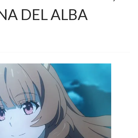
NA DEL ALBA