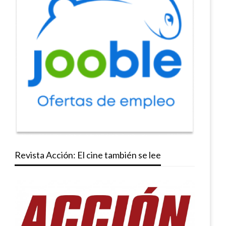
Revista Acción: El cine también se lee