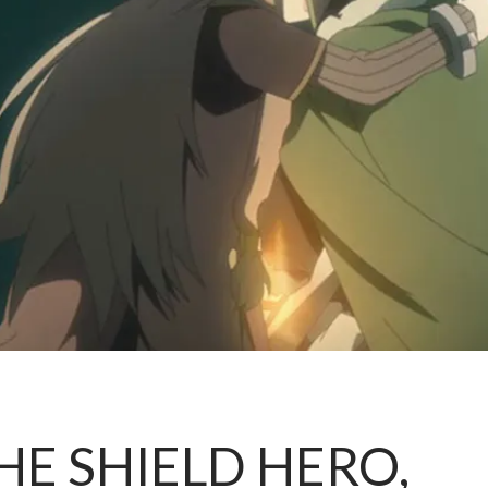
HE SHIELD HERO,