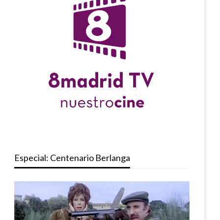
Especial: Centenario Berlanga