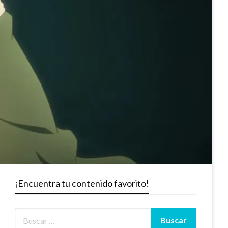
¡Encuentra tu contenido favorito!