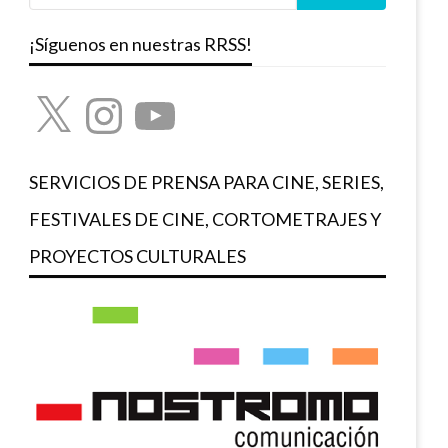
¡Síguenos en nuestras RRSS!
X
Instagram
YouTube
SERVICIOS DE PRENSA PARA CINE, SERIES,
FESTIVALES DE CINE, CORTOMETRAJES Y
PROYECTOS CULTURALES