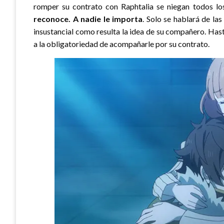
romper su contrato con Raphtalia se niegan todos lo
reconoce. A nadie le importa
. Solo se hablará de la
insustancial como resulta la idea de su compañero. Has
a la obligatoriedad de acompañarle por su contrato.