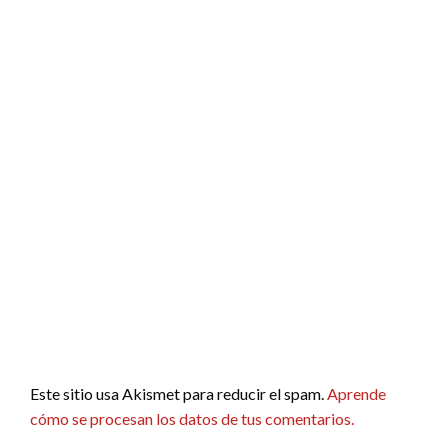
Este sitio usa Akismet para reducir el spam.
Aprende
cómo se procesan los datos de tus comentarios.