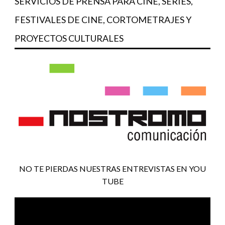
SERVICIOS DE PRENSA PARA CINE, SERIES,
FESTIVALES DE CINE, CORTOMETRAJES Y
PROYECTOS CULTURALES
NO TE PIERDAS NUESTRAS ENTREVISTAS EN YOU
TUBE