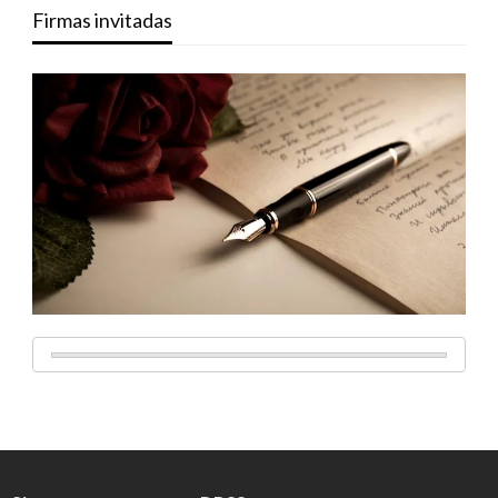
Firmas invitadas