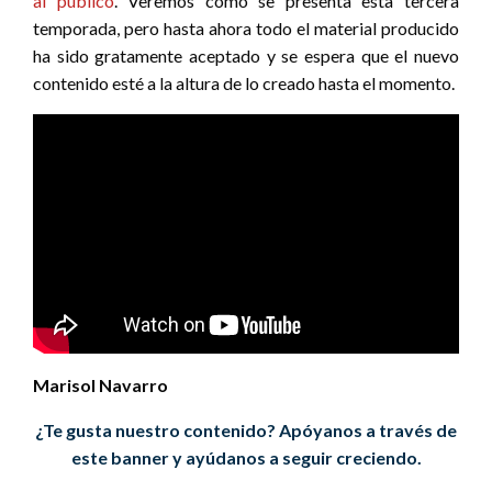
al público
. Veremos cómo se presenta esta tercera
temporada, pero hasta ahora todo el material producido
ha sido gratamente aceptado y se espera que el nuevo
contenido esté a la altura de lo creado hasta el momento.
Marisol Navarro
¿Te gusta nuestro contenido? Apóyanos a través de
este banner y ayúdanos a seguir creciendo.