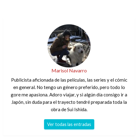
Marisol Navarro
Publicista aficionada de las películas, las series y el cómic
en general. No tengo un género preferido, pero todo lo
gore me apasiona. Adoro viajar, y si algún día consigo ir a
Japón, sin duda para el trayecto tendré preparada toda la
obra de Sui Ishida.
Ver todas las entradas