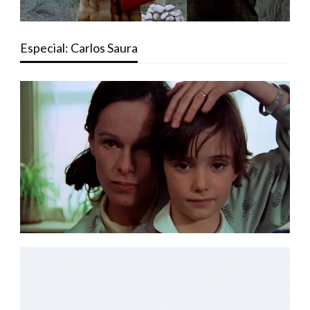
Especial: Carlos Saura