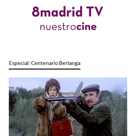
Especial: Centenario Berlanga