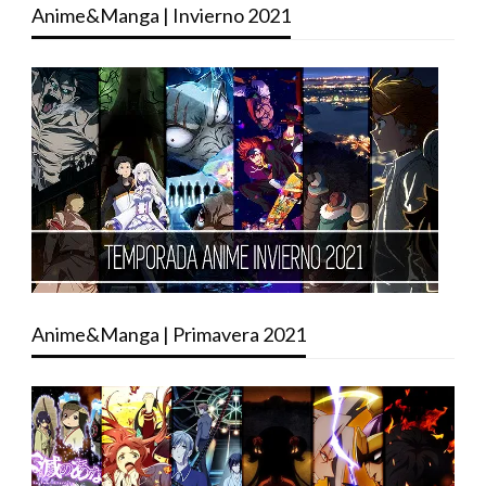
Anime&Manga | Invierno 2021
Anime&Manga | Primavera 2021