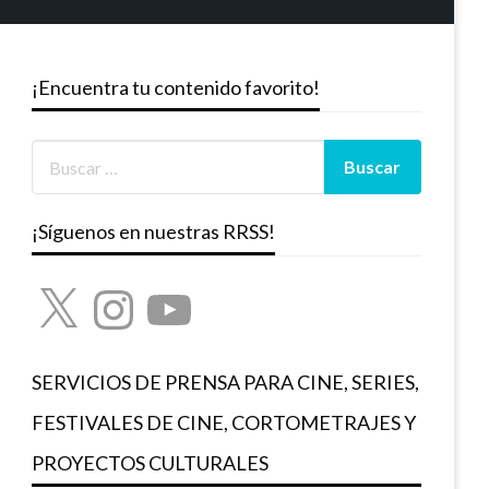
¡Encuentra tu contenido favorito!
¡Síguenos en nuestras RRSS!
X
Instagram
YouTube
SERVICIOS DE PRENSA PARA CINE, SERIES,
FESTIVALES DE CINE, CORTOMETRAJES Y
PROYECTOS CULTURALES