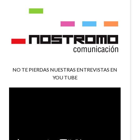
NO TE PIERDAS NUESTRAS ENTREVISTAS EN
YOU TUBE