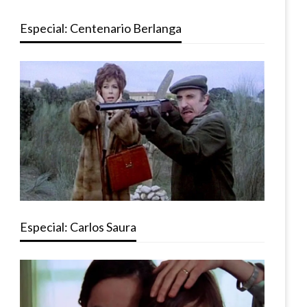
Especial: Centenario Berlanga
Especial: Carlos Saura