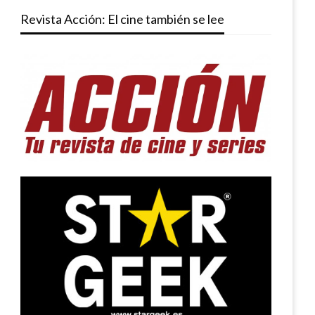
Revista Acción: El cine también se lee