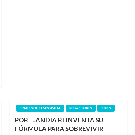
FINALES DE TEMPORADA
REDACTORES
SERIES
PORTLANDIA REINVENTA SU
FÓRMULA PARA SOBREVIVIR