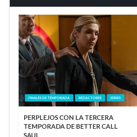
FINALES DE TEMPORADA
REDACTORES
SERIES
PERPLEJOS CON LA TERCERA
TEMPORADA DE BETTER CALL
SAUL