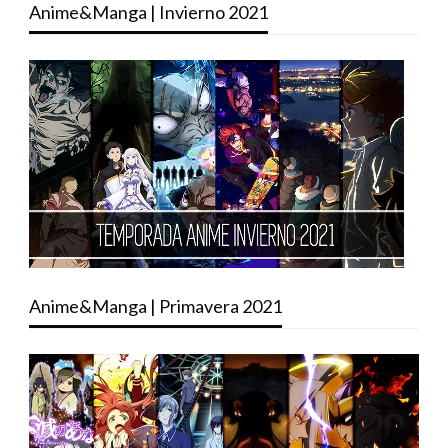
Anime&Manga | Invierno 2021
Anime&Manga | Primavera 2021