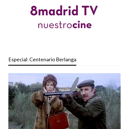
Especial: Centenario Berlanga