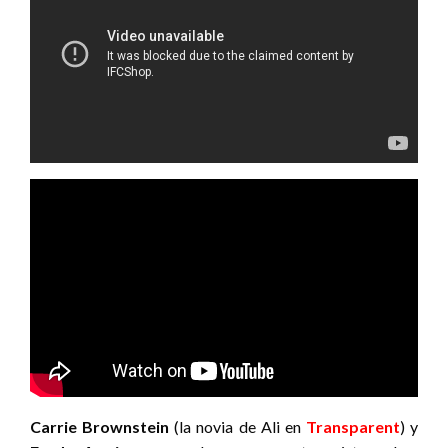
Carrie Brownstein
(la novia de Ali en
Transparent
) y