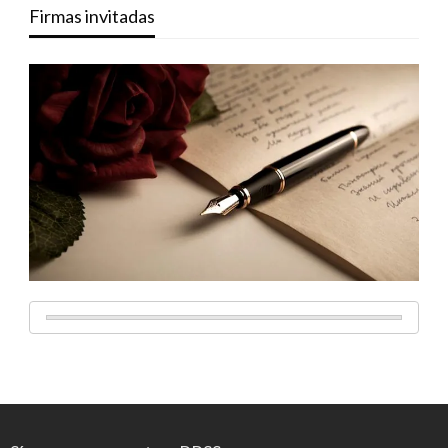
Firmas invitadas