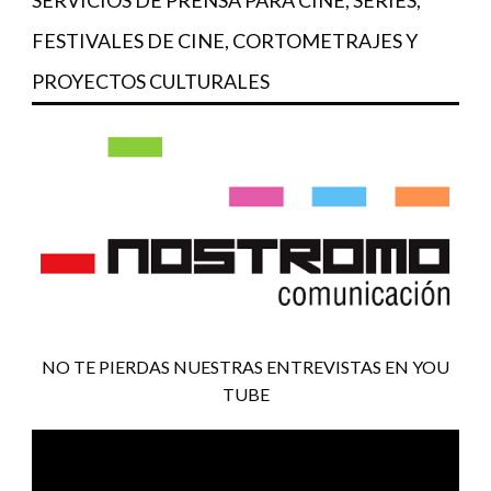
SERVICIOS DE PRENSA PARA CINE, SERIES,
FESTIVALES DE CINE, CORTOMETRAJES Y
PROYECTOS CULTURALES
NO TE PIERDAS NUESTRAS ENTREVISTAS EN YOU
TUBE