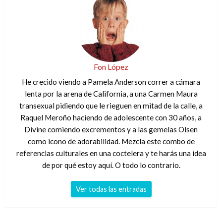
Fon López
He crecido viendo a Pamela Anderson correr a cámara
lenta por la arena de California, a una Carmen Maura
transexual pidiendo que le rieguen en mitad de la calle, a
Raquel Meroño haciendo de adolescente con 30 años, a
Divine comiendo excrementos y a las gemelas Olsen
como icono de adorabilidad. Mezcla este combo de
referencias culturales en una coctelera y te harás una idea
de por qué estoy aquí. O todo lo contrario.
Ver todas las entradas