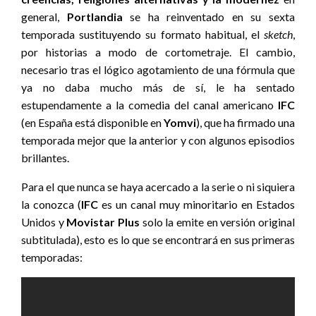
general,
Portlandia
se ha reinventado en su sexta
temporada sustituyendo su formato habitual, el
sketch
,
por historias a modo de cortometraje. El cambio,
necesario tras el lógico agotamiento de una fórmula que
ya no daba mucho más de sí, le ha sentado
estupendamente a la comedia del canal americano
IFC
(en España está disponible en
Yomvi
), que ha firmado una
temporada mejor que la anterior y con algunos episodios
brillantes.
Para el que nunca se haya acercado a la serie o ni siquiera
la conozca (
IFC
es un canal muy minoritario en Estados
Unidos y
Movistar Plus
solo la emite en versión original
subtitulada), esto es lo que se encontrará en sus primeras
temporadas: