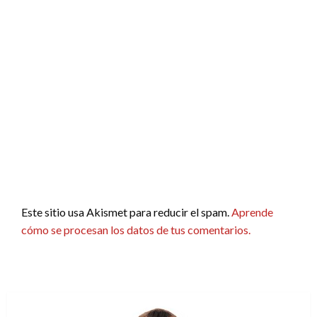
Este sitio usa Akismet para reducir el spam.
Aprende
cómo se procesan los datos de tus comentarios.