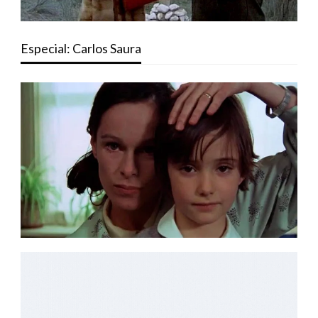
Especial: Carlos Saura