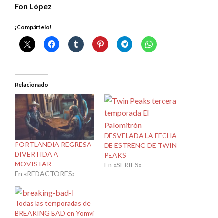
Fon López
¡Compártelo!
Relacionado
DESVELADA LA FECHA
PORTLANDIA REGRESA
DE ESTRENO DE TWIN
DIVERTIDA A
PEAKS
MOVISTAR
En «SERIES»
En «REDACTORES»
Todas las temporadas de
BREAKING BAD en Yomvi