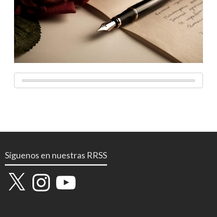
Síguenos en nuestras RRSS
X
Instagram
YouTube