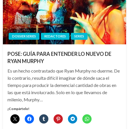
DOSSIER SERIES
REDACTORES
SERIES
POSE: GUÍA PARA ENTENDER LO NUEVO DE
RYAN MURPHY
Es un hecho contrastado que Ryan Murphy no duerme. De
lo contrario, resulta difícil imaginar de dónde saca el
tiempo para producir la demencial cantidad de obras en
las que está involucrado. Solo en lo que llevamos de
milenio, Murphy…
¡Compártelo!