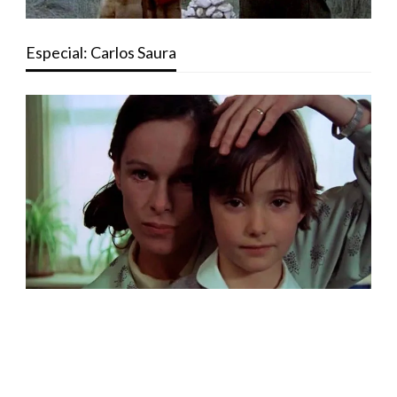
Especial: Carlos Saura