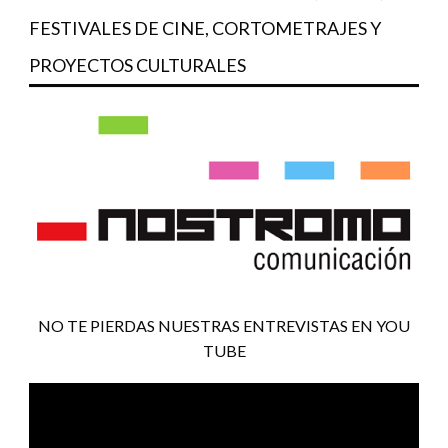
FESTIVALES DE CINE, CORTOMETRAJES Y
PROYECTOS CULTURALES
NO TE PIERDAS NUESTRAS ENTREVISTAS EN YOU
TUBE