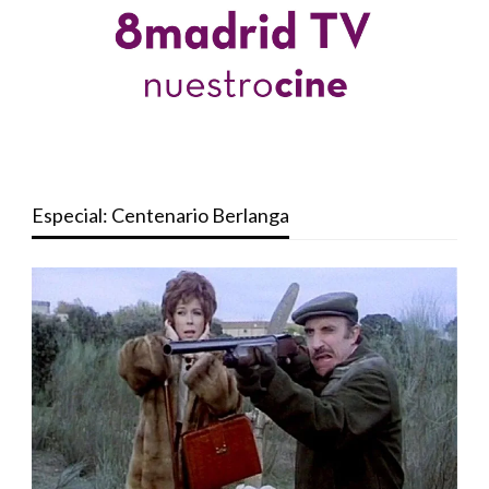
Especial: Centenario Berlanga