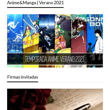
Anime&Manga | Verano 2021
Firmas invitadas