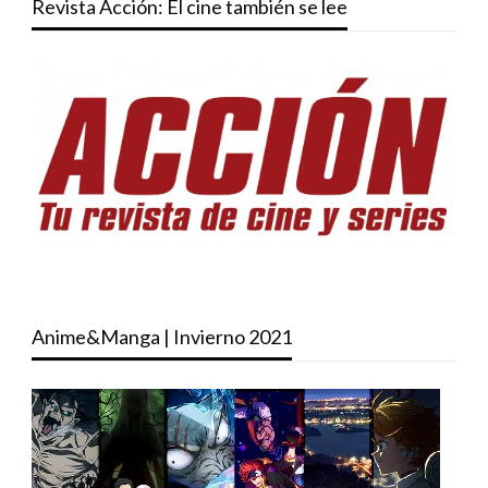
Revista Acción: El cine también se lee
Anime&Manga | Invierno 2021