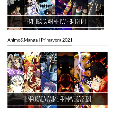
Anime&Manga | Primavera 2021