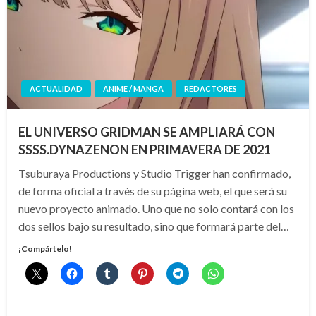
ACTUALIDAD
ANIME / MANGA
REDACTORES
EL UNIVERSO GRIDMAN SE AMPLIARÁ CON
SSSS.DYNAZENON EN PRIMAVERA DE 2021
Tsuburaya Productions y Studio Trigger han confirmado,
de forma oficial a través de su página web, el que será su
nuevo proyecto animado. Uno que no solo contará con los
dos sellos bajo su resultado, sino que formará parte del…
¡Compártelo!