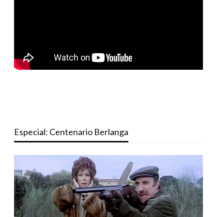
Especial: Centenario Berlanga