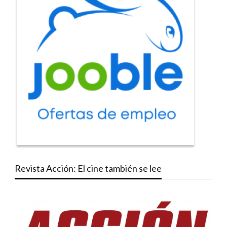
Revista Acción: El cine también se lee