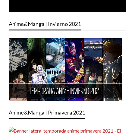
Anime&Manga | Invierno 2021
Anime&Manga | Primavera 2021