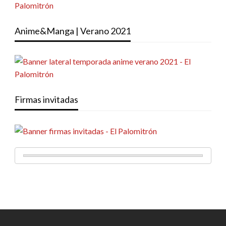
Anime&Manga | Verano 2021
Firmas invitadas