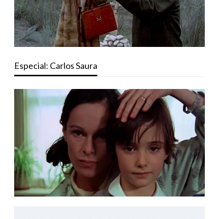
Especial: Carlos Saura