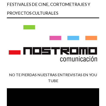
FESTIVALES DE CINE, CORTOMETRAJES Y
PROYECTOS CULTURALES
NO TE PIERDAS NUESTRAS ENTREVISTAS EN YOU
TUBE