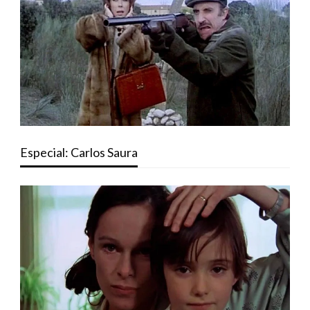
Especial: Carlos Saura