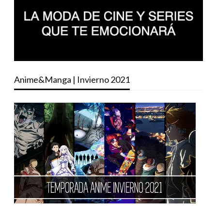
Anime&Manga | Invierno 2021