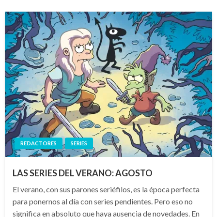
REDACTORES
SERIES
LAS SERIES DEL VERANO: AGOSTO
El verano, con sus parones seriéfilos, es la época perfecta
para ponernos al día con series pendientes. Pero eso no
significa en absoluto que haya ausencia de novedades. En