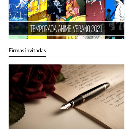
Firmas invitadas