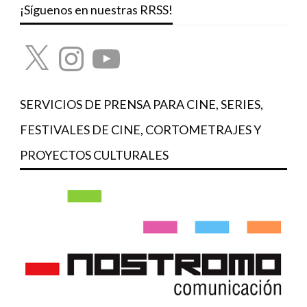
¡Síguenos en nuestras RRSS!
X
Instagram
YouTube
SERVICIOS DE PRENSA PARA CINE, SERIES,
FESTIVALES DE CINE, CORTOMETRAJES Y
PROYECTOS CULTURALES