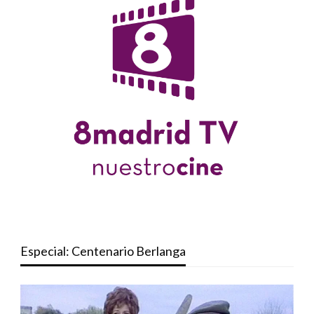
Especial: Centenario Berlanga