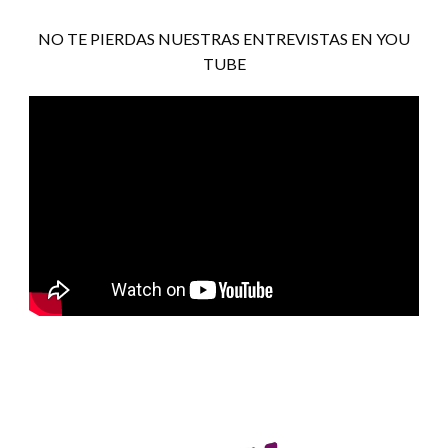
NO TE PIERDAS NUESTRAS ENTREVISTAS EN YOU
TUBE