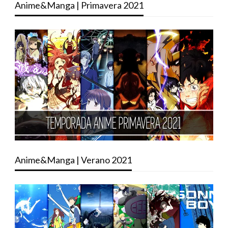
Anime&Manga | Primavera 2021
Anime&Manga | Verano 2021