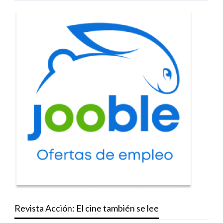
Revista Acción: El cine también se lee