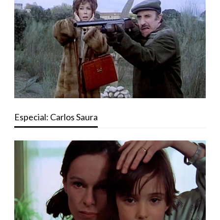
Especial: Carlos Saura