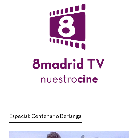
Especial: Centenario Berlanga