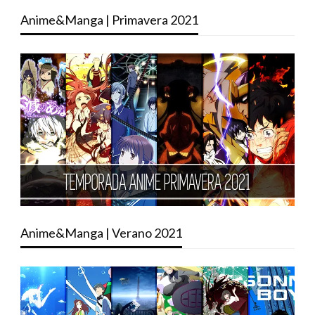
Anime&Manga | Primavera 2021
Anime&Manga | Verano 2021