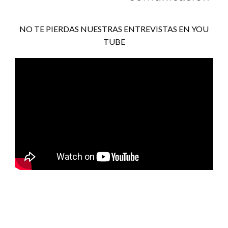
NO TE PIERDAS NUESTRAS ENTREVISTAS EN YOU
TUBE