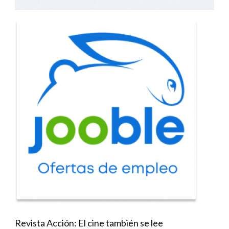
Revista Acción: El cine también se lee