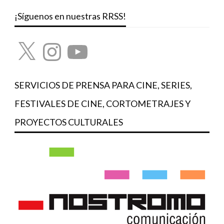
¡Síguenos en nuestras RRSS!
X
Instagram
YouTube
SERVICIOS DE PRENSA PARA CINE, SERIES,
FESTIVALES DE CINE, CORTOMETRAJES Y
PROYECTOS CULTURALES