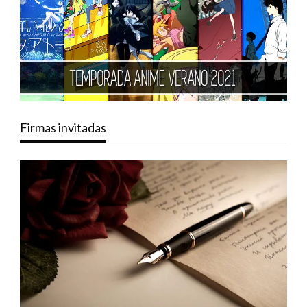
Firmas invitadas