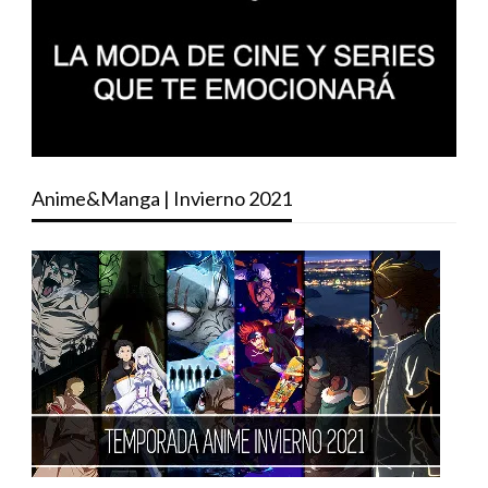
Anime&Manga | Invierno 2021