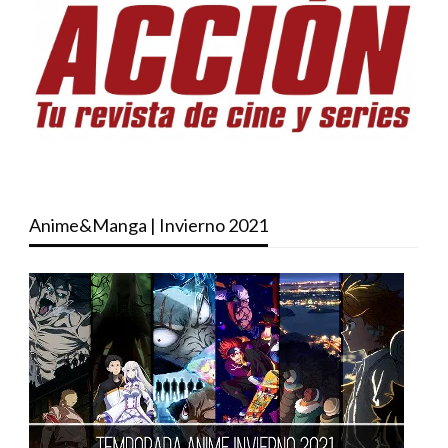
Anime&Manga | Invierno 2021