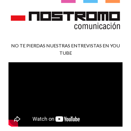
NO TE PIERDAS NUESTRAS ENTREVISTAS EN YOU
TUBE