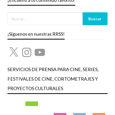
¡Síguenos en nuestras RRSS!
X
Instagram
YouTube
SERVICIOS DE PRENSA PARA CINE, SERIES,
FESTIVALES DE CINE, CORTOMETRAJES Y
PROYECTOS CULTURALES