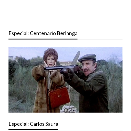
Especial: Centenario Berlanga
Especial: Carlos Saura