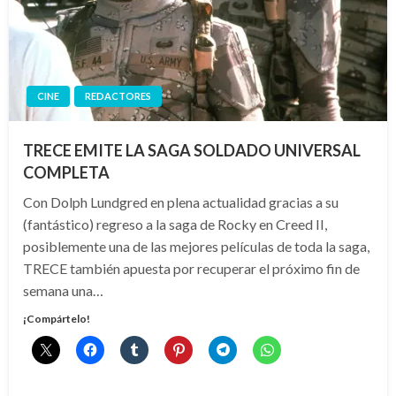
CINE
REDACTORES
TRECE EMITE LA SAGA SOLDADO UNIVERSAL
COMPLETA
Con Dolph Lundgred en plena actualidad gracias a su
(fantástico) regreso a la saga de Rocky en Creed II,
posiblemente una de las mejores películas de toda la saga,
TRECE también apuesta por recuperar el próximo fin de
semana una…
¡Compártelo!