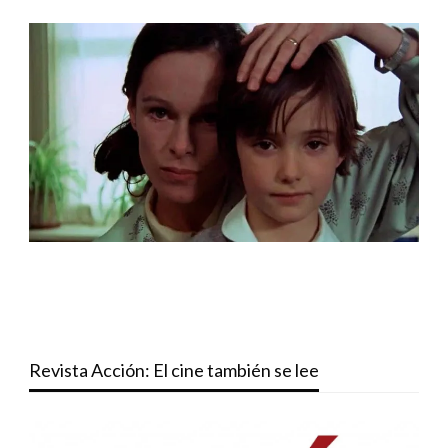
Revista Acción: El cine también se lee