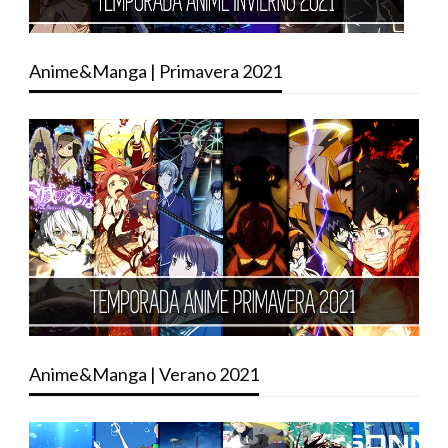
Anime&Manga | Primavera 2021
Anime&Manga | Verano 2021