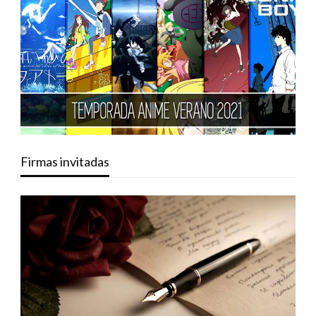
Firmas invitadas