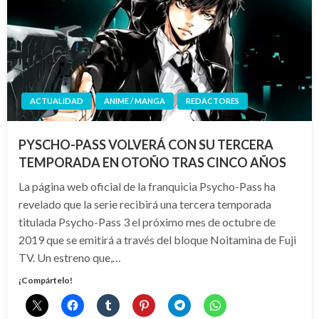
ACTUALIDAD
ANIME / MANGA
REDACTORES
PYSCHO-PASS VOLVERÁ CON SU TERCERA
TEMPORADA EN OTOÑO TRAS CINCO AÑOS
La página web oficial de la franquicia Psycho-Pass ha
revelado que la serie recibirá una tercera temporada
titulada Psycho-Pass 3 el próximo mes de octubre de
2019 que se emitirá a través del bloque Noitamina de Fuji
TV. Un estreno que,…
¡Compártelo!