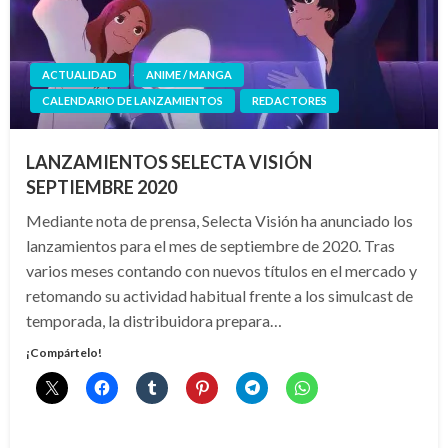
ACTUALIDAD
ANIME / MANGA
CALENDARIO DE LANZAMIENTOS
REDACTORES
LANZAMIENTOS SELECTA VISIÓN
SEPTIEMBRE 2020
Mediante nota de prensa, Selecta Visión ha anunciado los
lanzamientos para el mes de septiembre de 2020. Tras
varios meses contando con nuevos títulos en el mercado y
retomando su actividad habitual frente a los simulcast de
temporada, la distribuidora prepara…
¡Compártelo!