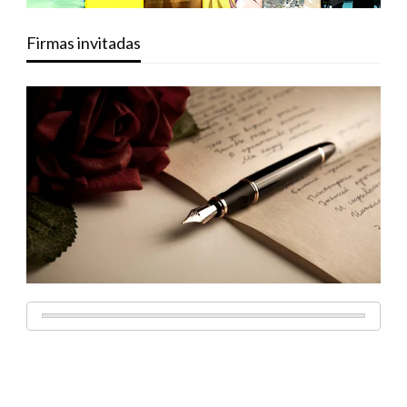
Firmas invitadas