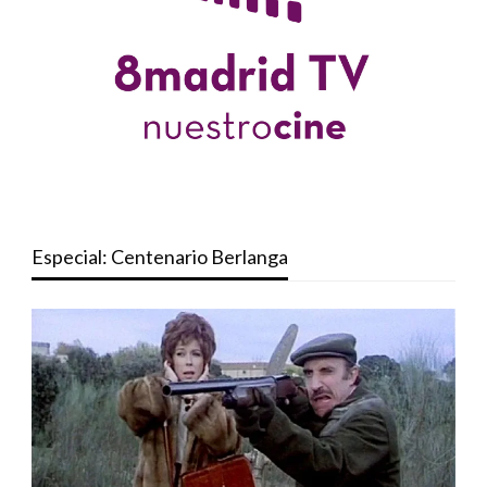
Especial: Centenario Berlanga