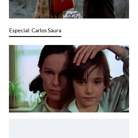
Especial: Carlos Saura