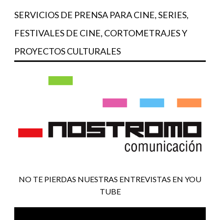
SERVICIOS DE PRENSA PARA CINE, SERIES,
FESTIVALES DE CINE, CORTOMETRAJES Y
PROYECTOS CULTURALES
NO TE PIERDAS NUESTRAS ENTREVISTAS EN YOU
TUBE