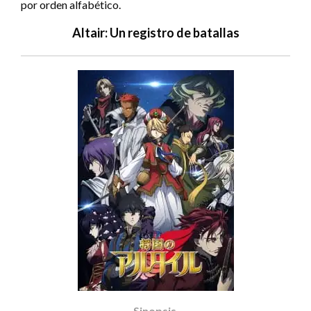
por orden alfabético.
Altair: Un registro de batallas
Sinopsis