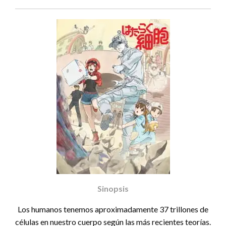
Sinopsis
Los humanos tenemos aproximadamente 37 trillones de
células en nuestro cuerpo según las más recientes teorías.