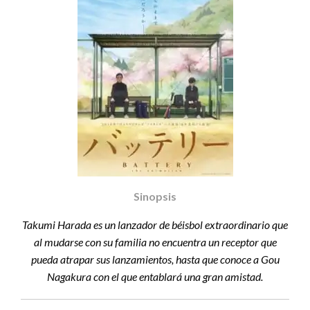
Sinopsis
Takumi Harada es un lanzador de béisbol extraordinario que
al mudarse con su familia no encuentra un receptor que
pueda atrapar sus lanzamientos, hasta que conoce a Gou
Nagakura con el que entablará una gran amistad.