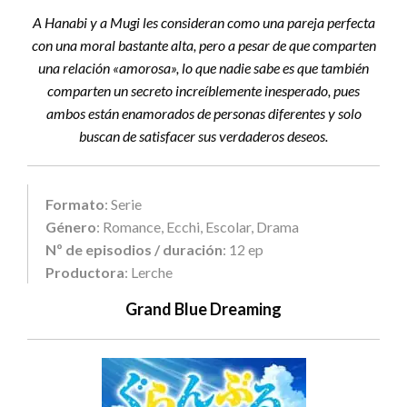
A Hanabi y a Mugi les consideran como una pareja perfecta
con una moral bastante alta, pero a pesar de que comparten
una relación «amorosa», lo que nadie sabe es que también
comparten un secreto increíblemente inesperado, pues
ambos están enamorados de personas diferentes y solo
buscan de satisfacer sus verdaderos deseos.
Formato
: Serie
Género
: Romance, Ecchi, Escolar, Drama
Nº de episodios / duración
: 12 ep
Productora
: Lerche
Grand Blue Dreaming