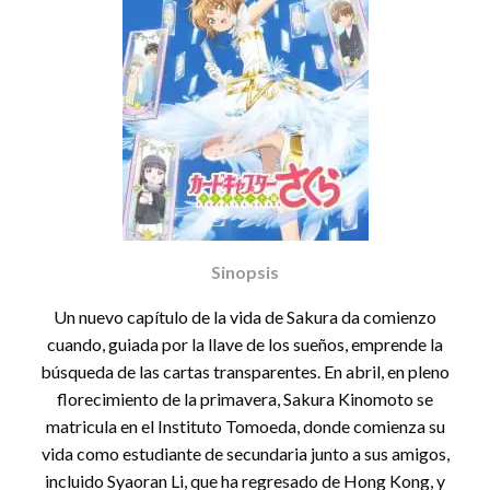
Sinopsis
Un nuevo capítulo de la vida de Sakura da comienzo
cuando, guiada por la llave de los sueños, emprende la
búsqueda de las cartas transparentes. En abril, en pleno
florecimiento de la primavera, Sakura Kinomoto se
matricula en el Instituto Tomoeda, donde comienza su
vida como estudiante de secundaria junto a sus amigos,
incluido Syaoran Li, que ha regresado de Hong Kong, y