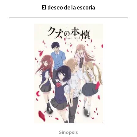
El deseo de la escoria
Sinopsis