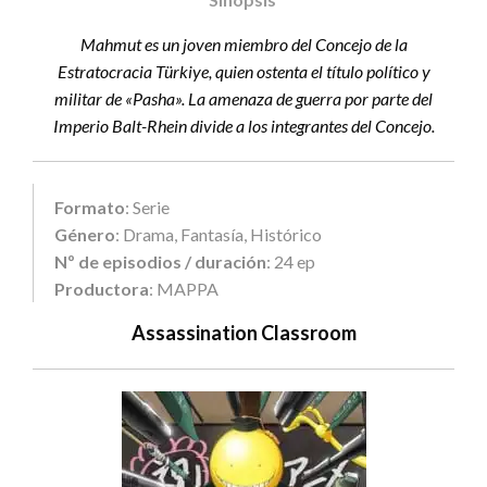
Mahmut es un joven miembro del Concejo de la
Estratocracia Türkiye, quien ostenta el título político y
militar de «Pasha». La amenaza de guerra por parte del
Imperio Balt-Rhein divide a los integrantes del Concejo.
Formato
: Serie
Género
: Drama, Fantasía, Histórico
Nº de episodios / duración
: 24 ep
Productora
: MAPPA
Assassination Classroom