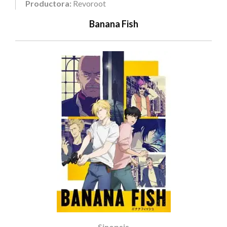
Productora:
Revoroot
Banana Fish
Sinopsis