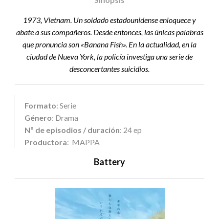
1973, Vietnam. Un soldado estadounidense enloquece y
abate a sus compañeros. Desde entonces, las únicas palabras
que pronuncia son «Banana Fish». En la actualidad, en la
ciudad de Nueva York, la policía investiga una serie de
desconcertantes suicidios.
Formato
: Serie
Género
: Drama
Nº de episodios / duración
: 24 ep
Productora
: MAPPA
Battery