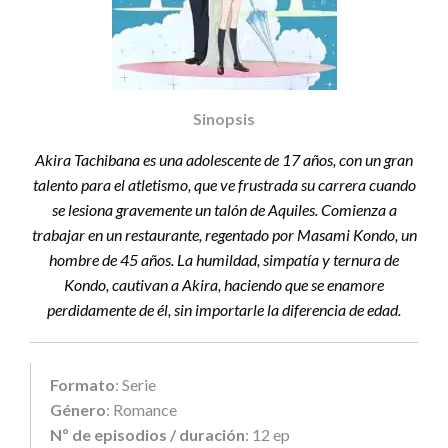
Sinopsis
Akira Tachibana es una adolescente de 17 años, con un gran
talento para el atletismo, que ve frustrada su carrera cuando
se lesiona gravemente un talón de Aquiles. Comienza a
trabajar en un restaurante, regentado por Masami Kondo, un
hombre de 45 años. La humildad, simpatía y ternura de
Kondo, cautivan a Akira, haciendo que se enamore
perdidamente de él, sin importarle la diferencia de edad.
Formato
: Serie
Género
: Romance
Nº de episodios / duración
: 12 ep