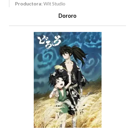
Productora
: Wit Studio
Dororo