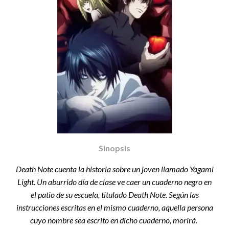
Sinopsis
Death Note cuenta la historia sobre un joven llamado Yagami
Light. Un aburrido día de clase ve caer un cuaderno negro en
el patio de su escuela, titulado Death Note. Según las
instrucciones escritas en el mismo cuaderno, aquella persona
cuyo nombre sea escrito en dicho cuaderno, morirá.