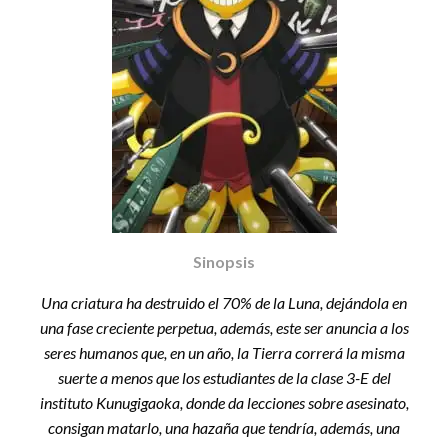
Sinopsis
Una criatura ha destruido el 70% de la Luna, dejándola en
una fase creciente perpetua, además, este ser anuncia a los
seres humanos que, en un año, la Tierra correrá la misma
suerte a menos que los estudiantes de la clase 3-E del
instituto Kunugigaoka, donde da lecciones sobre asesinato,
consigan matarlo, una hazaña que tendría, además, una