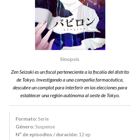
Sinopsis
Zen Seizaki es un fiscal perteneciente a la fiscalía del distrito
de Tokyo. Investigando a una compañía farmacéutica,
descubre un complot para interferir en las elecciones para
establecer una región autónoma al oeste de Tokyo.
Formato:
Serie
Género:
Suspense
Nº de episodios / duración:
12 ep