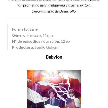
han prometido usar la alquimia y traer el éxito al
Departamento de Desarrollo.
Formato:
Serie
Género:
Fantasía, Magia
Nº de episodios / duración:
12 ep
Productora:
Studio Gokumi
Babylon