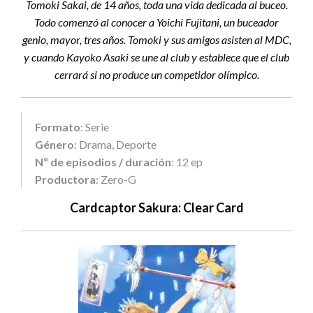
Tomoki Sakai, de 14 años, toda una vida dedicada al buceo.
Todo comenzó al conocer a Yoichi Fujitani, un buceador
genio, mayor, tres años. Tomoki y sus amigos asisten al MDC,
y cuando Kayoko Asaki se une al club y establece que el club
cerrará si no produce un competidor olímpico.
Formato
: Serie
Género
: Drama, Deporte
Nº de episodios / duración
: 12 ep
Productora
: Zero-G
Cardcaptor Sakura: Clear Card