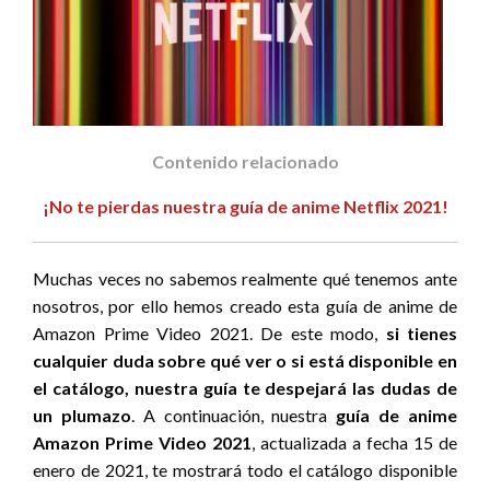
Contenido relacionado
¡No te pierdas nuestra guía de anime Netflix 2021!
Muchas veces no sabemos realmente qué tenemos ante
nosotros, por ello hemos creado esta guía de anime de
Amazon Prime Video 2021. De este modo,
si tienes
cualquier duda sobre qué ver o si está disponible en
el catálogo, nuestra guía te despejará las dudas de
un plumazo
. A continuación, nuestra
guía de anime
Amazon Prime Video 2021
, actualizada a fecha 15 de
enero de 2021, te mostrará todo el catálogo disponible