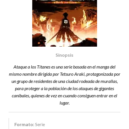
Sinopsis
Ataque a los Titanes es una serie basada en el manga del
mismo nombre dirigida por Tetsuro Araki, protagonizada por
un grupo de residentes de una ciudad rodeada de murallas,
para proteger a la población de los ataques de gigantes
caníbales, quienes de vez en cuando consiguen entrar en el
lugar.
Formato:
Serie