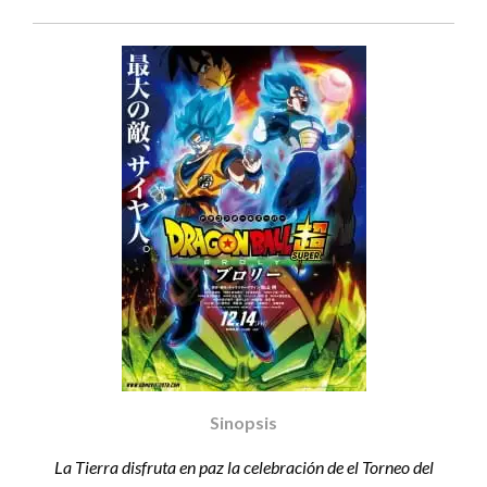
Sinopsis
La Tierra disfruta en paz la celebración de el Torneo del