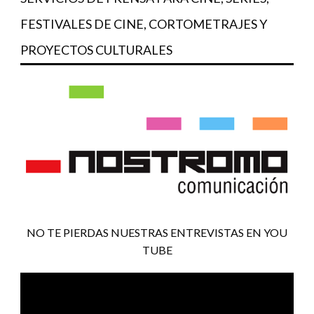
FESTIVALES DE CINE, CORTOMETRAJES Y
PROYECTOS CULTURALES
NO TE PIERDAS NUESTRAS ENTREVISTAS EN YOU
TUBE