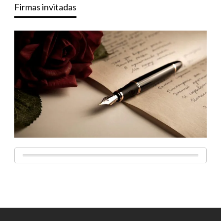
Firmas invitadas