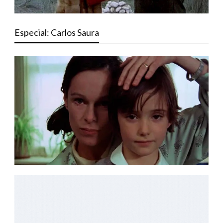
Especial: Carlos Saura