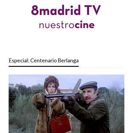
Especial: Centenario Berlanga