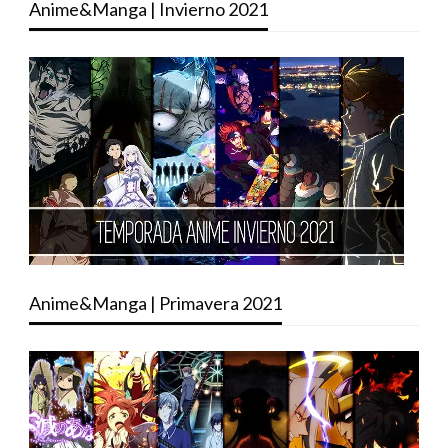
Anime&Manga | Invierno 2021
Anime&Manga | Primavera 2021