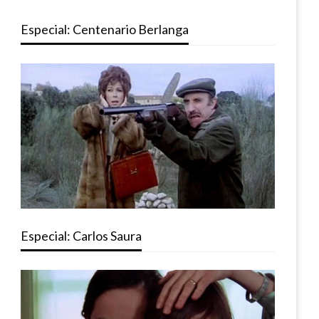
Especial: Centenario Berlanga
Especial: Carlos Saura