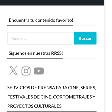
¡Encuentra tu contenido favorito!
¡Síguenos en nuestras RRSS!
X
Instagram
YouTube
SERVICIOS DE PRENSA PARA CINE, SERIES,
FESTIVALES DE CINE, CORTOMETRAJES Y
PROYECTOS CULTURALES