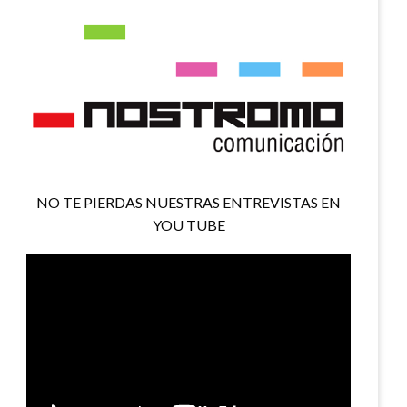
NO TE PIERDAS NUESTRAS ENTREVISTAS EN
YOU TUBE