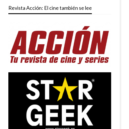
Revista Acción: El cine también se lee