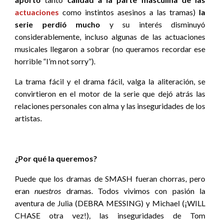
actuaciones
como instintos asesinos a las tramas)
la
serie perdió mucho
y su interés disminuyó
considerablemente, incluso algunas de las actuaciones
musicales llegaron a sobrar (no queramos recordar ese
horrible “I’m not sorry”).
La trama fácil y el drama fácil, valga la aliteración, se
convirtieron en el motor de la serie que dejó atrás las
relaciones personales con alma y las inseguridades de los
artistas.
¿Por qué la queremos?
Puede que los dramas de SMASH fueran chorras, pero
eran
nuestros
dramas. Todos vivimos con pasión la
aventura de Julia (DEBRA MESSING) y Michael (¡WILL
CHASE otra vez!), las inseguridades de Tom