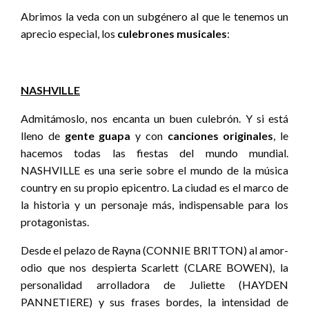
Abrimos la veda con un subgénero al que le tenemos un
aprecio especial, los
culebrones musicales
:
NASHVILLE
Admitámoslo, nos encanta un buen culebrón. Y si está
lleno de
gente guapa
y con
canciones originales
, le
hacemos todas las fiestas del mundo mundial.
NASHVILLE es una serie sobre el mundo de la música
country en su propio epicentro. La ciudad es el marco de
la historia y un personaje más, indispensable para los
protagonistas.
Desde el pelazo de Rayna (CONNIE BRITTON) al amor-
odio que nos despierta Scarlett (CLARE BOWEN), la
personalidad arrolladora de Juliette (HAYDEN
PANNETIERE) y sus frases bordes, la intensidad de