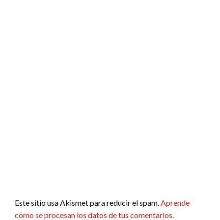
Este sitio usa Akismet para reducir el spam.
Aprende
cómo se procesan los datos de tus comentarios.