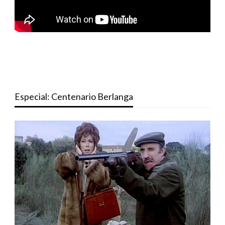
Especial: Centenario Berlanga