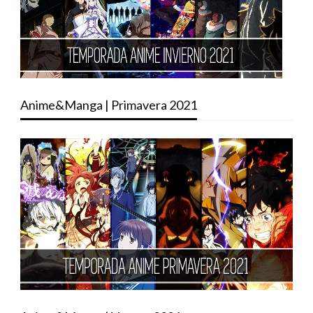
Anime&Manga | Primavera 2021