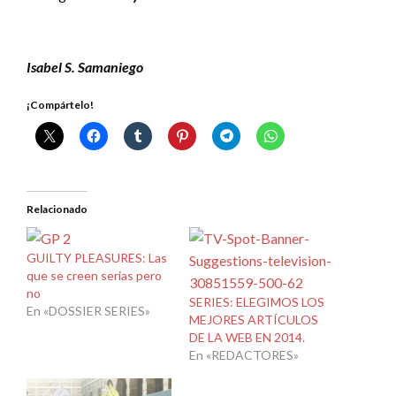
Isabel S. Samaniego
¡Compártelo!
Relacionado
GUILTY PLEASURES: Las
que se creen serias pero
no
SERIES: ELEGIMOS LOS
En «DOSSIER SERIES»
MEJORES ARTÍCULOS
DE LA WEB EN 2014.
En «REDACTORES»