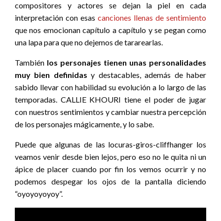
compositores y actores se dejan la piel en cada
interpretación con esas
canciones llenas de sentimiento
que nos emocionan capítulo a capítulo y se pegan como
una lapa para que no dejemos de tararearlas.
También
los personajes tienen unas personalidades
muy bien definidas
y destacables, además de haber
sabido llevar con habilidad su evolución a lo largo de las
temporadas. CALLIE KHOURI tiene el poder de jugar
con nuestros sentimientos y cambiar nuestra percepción
de los personajes mágicamente, y lo sabe.
Puede que algunas de las locuras-giros-cliffhanger los
veamos venir desde bien lejos, pero eso no le quita ni un
ápice de placer cuando por fin los vemos ocurrir y no
podemos despegar los ojos de la pantalla diciendo
“oyoyoyoyoy”.