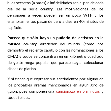
hijos secretos (a pares) e infidelidades son el pan de cada
día de la serie
country
. Las motivaciones de los
personajes a veces pueden ser un poco WTF y los
enamoramientos pasan de cero a diez en 40 minutos de
capítulo.
Parece que sólo haya un puñado de artistas en la
música
country
alrededor del mundo (como nos
demostró el reciente capítulo con las nominaciones a los
CMA) y todos se concentran en un kilómetro cuadrado
de gente mega popular que parece
cagar
coleccionar
discos de platino.
Y si tienen que expresar sus sentimientos por alguno de
los probables dramas mencionados en algún giro de
guión, pues componen una
cancionaza en 5 minutos
y
todos felices.