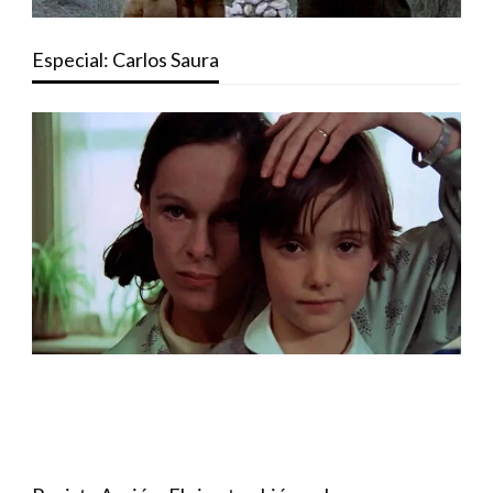
Especial: Carlos Saura