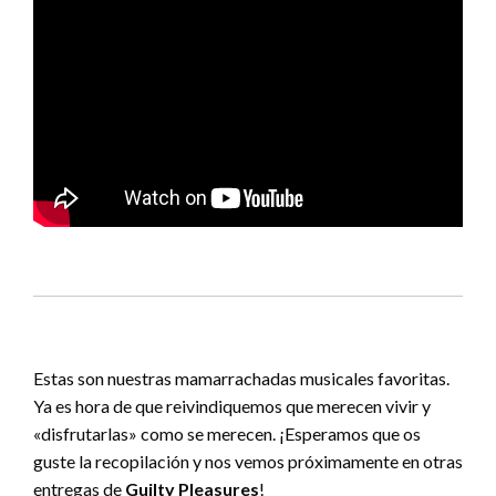
Estas son nuestras mamarrachadas musicales favoritas.
Ya es hora de que reivindiquemos que merecen vivir y
«disfrutarlas» como se merecen. ¡Esperamos que os
guste la recopilación y nos vemos próximamente en otras
entregas de
Guilty Pleasures
!