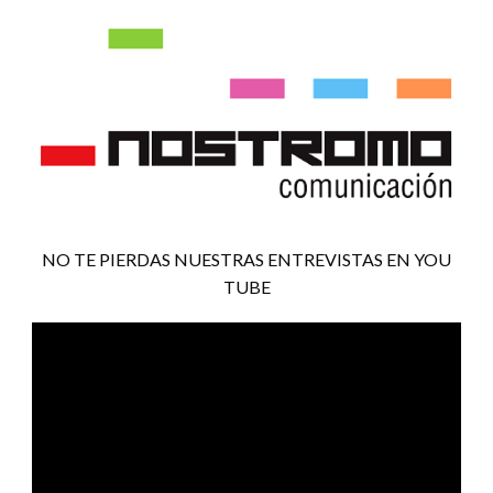
NO TE PIERDAS NUESTRAS ENTREVISTAS EN YOU
TUBE