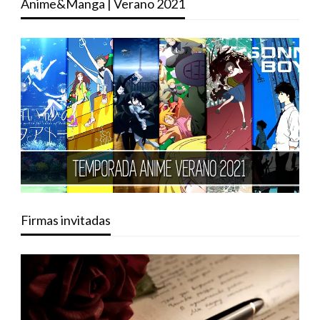
Anime&Manga | Verano 2021
Firmas invitadas