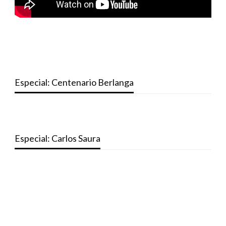
Especial: Centenario Berlanga
Especial: Carlos Saura