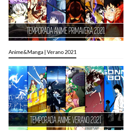
Anime&Manga | Verano 2021