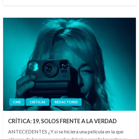
el
CINE
CRÍTICAS
REDACTORES
CRÍTICA: 19, SOLOS FRENTE A LA VERDAD
ANTECEDENTES ¿Y si se hiciera una película en la que