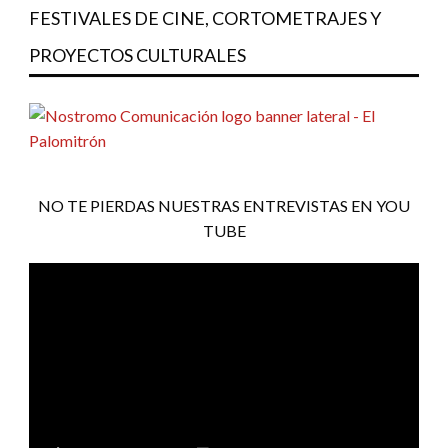
FESTIVALES DE CINE, CORTOMETRAJES Y
PROYECTOS CULTURALES
NO TE PIERDAS NUESTRAS ENTREVISTAS EN YOU
TUBE