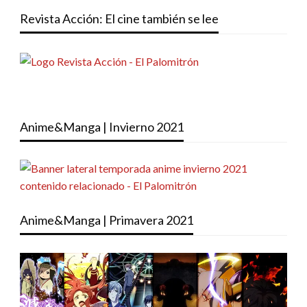
Revista Acción: El cine también se lee
Anime&Manga | Invierno 2021
Anime&Manga | Primavera 2021