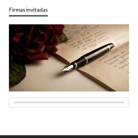
Firmas invitadas