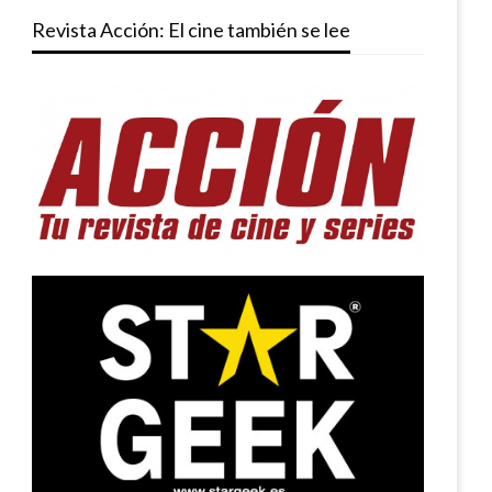
Revista Acción: El cine también se lee