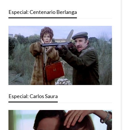
Especial: Centenario Berlanga
Especial: Carlos Saura