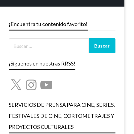
¡Encuentra tu contenido favorito!
¡Síguenos en nuestras RRSS!
X
Instagram
YouTube
SERVICIOS DE PRENSA PARA CINE, SERIES,
FESTIVALES DE CINE, CORTOMETRAJES Y
PROYECTOS CULTURALES