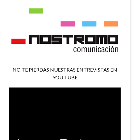
NO TE PIERDAS NUESTRAS ENTREVISTAS EN
YOU TUBE