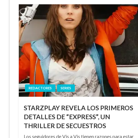
REDACTORES
SERIES
STARZPLAY REVELA LOS PRIMEROS
DETALLES DE “EXPRESS”, UN
THRILLER DE SECUESTROS
Los seguidores de Vis a Vis tienen razones para estar