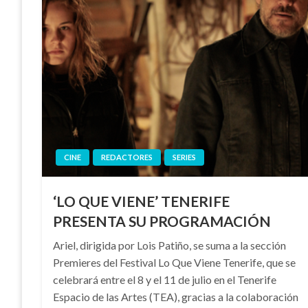
CINE
REDACTORES
SERIES
‘LO QUE VIENE’ TENERIFE
PRESENTA SU PROGRAMACIÓN
Ariel, dirigida por Lois Patiño, se suma a la sección
Premieres del Festival Lo Que Viene Tenerife, que se
celebrará entre el 8 y el 11 de julio en el Tenerife
Espacio de las Artes (TEA), gracias a la colaboración