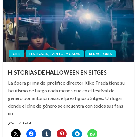
CINE
FESTIVALES, EVENTOS Y GALAS
REDACTORES
HISTORIAS DE HALLOWEEN EN SITGES
La ópera prima del prolífico director Kiko Prada tiene su
bautismo de fuego nada menos que en el festival de
género por antonomasia: el prestigioso Sitges. Un lugar
donde el cine de género se encuentra con todos sus fans,
un…
¡Compártelo!