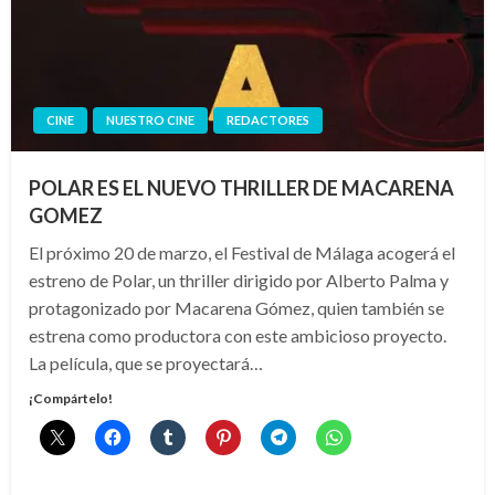
CINE
NUESTRO CINE
REDACTORES
POLAR ES EL NUEVO THRILLER DE MACARENA
GOMEZ
El próximo 20 de marzo, el Festival de Málaga acogerá el
estreno de Polar, un thriller dirigido por Alberto Palma y
protagonizado por Macarena Gómez, quien también se
estrena como productora con este ambicioso proyecto.
La película, que se proyectará…
¡Compártelo!