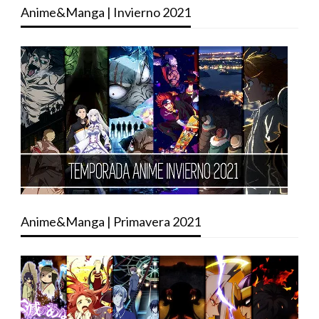
Anime&Manga | Invierno 2021
Anime&Manga | Primavera 2021