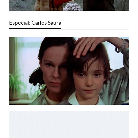
Especial: Carlos Saura