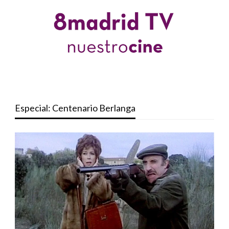
Especial: Centenario Berlanga