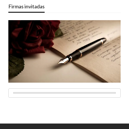
Firmas invitadas