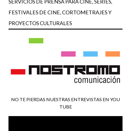
SERVICIOS DE PRENSA PARA CINE, SERIES,
FESTIVALES DE CINE, CORTOMETRAJES Y
PROYECTOS CULTURALES
NO TE PIERDAS NUESTRAS ENTREVISTAS EN YOU
TUBE