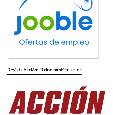
Revista Acción: El cine también se lee