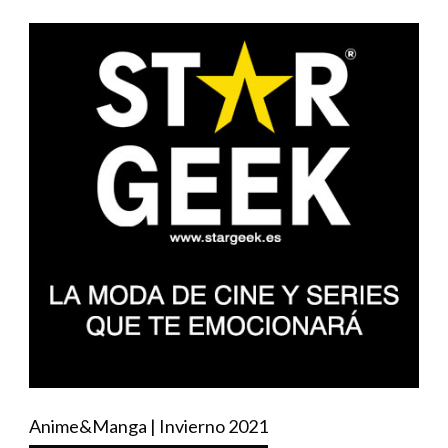
Anime&Manga | Invierno 2021