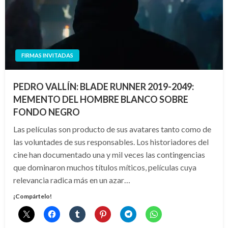
FIRMAS INVITADAS
PEDRO VALLÍN: BLADE RUNNER 2019-2049:
MEMENTO DEL HOMBRE BLANCO SOBRE
FONDO NEGRO
Las películas son producto de sus avatares tanto como de
las voluntades de sus responsables. Los historiadores del
cine han documentado una y mil veces las contingencias
que dominaron muchos títulos míticos, películas cuya
relevancia radica más en un azar…
¡Compártelo!