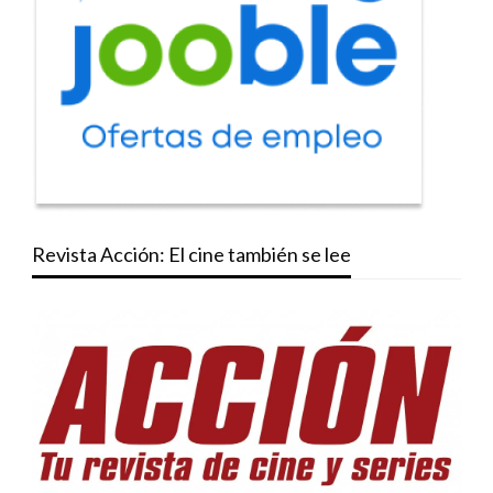
Revista Acción: El cine también se lee