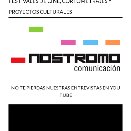
FESTIVALES DE CINE, CORTOMETRAJES Y
PROYECTOS CULTURALES
NO TE PIERDAS NUESTRAS ENTREVISTAS EN YOU
TUBE