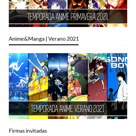
Anime&Manga | Verano 2021
Firmas invitadas