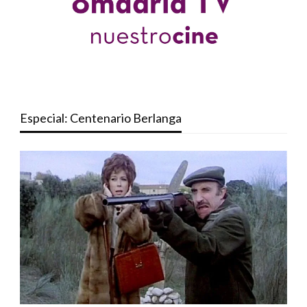
Especial: Centenario Berlanga