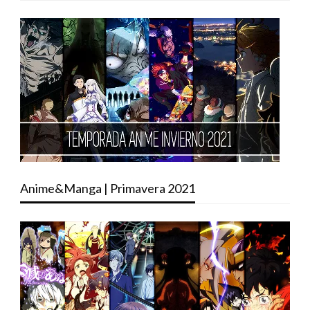
Anime&Manga | Primavera 2021