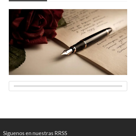
Síguenos en nuestras RRSS