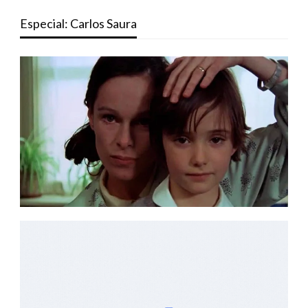
Especial: Carlos Saura