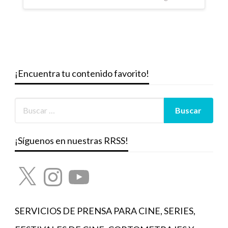
¡Encuentra tu contenido favorito!
¡Síguenos en nuestras RRSS!
X
Instagram
YouTube
SERVICIOS DE PRENSA PARA CINE, SERIES,