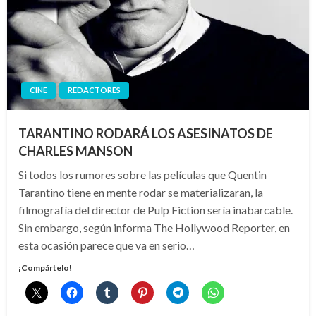
CINE
REDACTORES
TARANTINO RODARÁ LOS ASESINATOS DE
CHARLES MANSON
Si todos los rumores sobre las películas que Quentin
Tarantino tiene en mente rodar se materializaran, la
filmografía del director de Pulp Fiction sería inabarcable.
Sin embargo, según informa The Hollywood Reporter, en
esta ocasión parece que va en serio…
¡Compártelo!