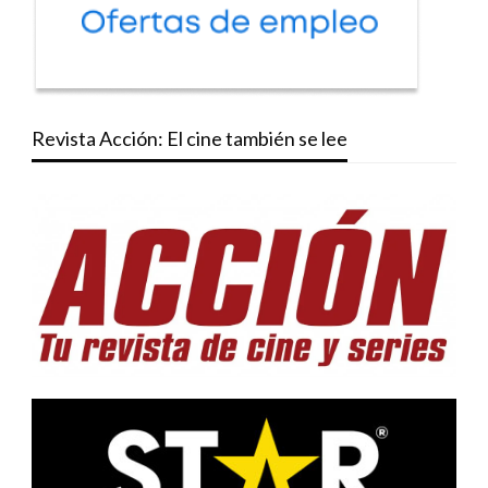
Revista Acción: El cine también se lee