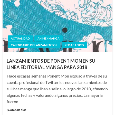
ACTUALIDAD
ANIME / MANGA
CALENDARIO DE LANZAMIENTOS
REDACTORES
LANZAMIENTOS DE PONENT MON EN SU
LÍNEA EDITORIAL MANGA PARA 2018
Hace escasas semanas Ponent Mon expuso a través de su
cuenta profesional de Twitter los nuevos lanzamientos de
su línea manga que iban a salir a lo largo de 2018, afinando
algunas fechas y valorando algunos precios. La mayoría
fueron…
¡Compártelo!