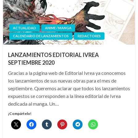
ACTUALIDAD
ANIME / MANGA
CALENDARIO DE LANZAMIENTOS
REDACTORES
LANZAMIENTOS EDITORIAL IVREA
SEPTIEMBRE 2020
Gracias a la página web de Editorial Ivrea ya conocemos
los lanzamientos de sus nuevas obras para el mes de
septiembre. Queremos aclarar que todos los lanzamientos
expuestos se corresponden a la línea editorial de Ivrea
dedicada al manga. Un…
¡Compártelo!