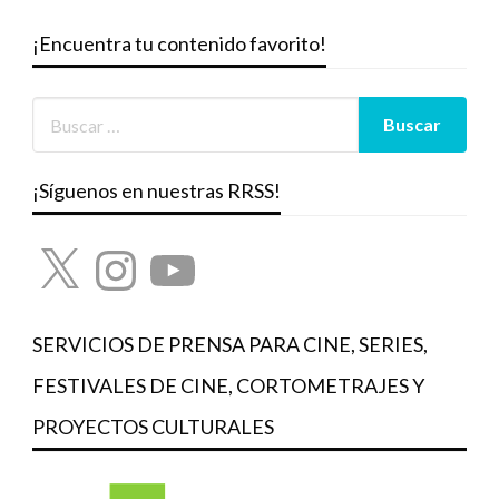
¡Encuentra tu contenido favorito!
¡Síguenos en nuestras RRSS!
X
Instagram
YouTube
SERVICIOS DE PRENSA PARA CINE, SERIES,
FESTIVALES DE CINE, CORTOMETRAJES Y
PROYECTOS CULTURALES