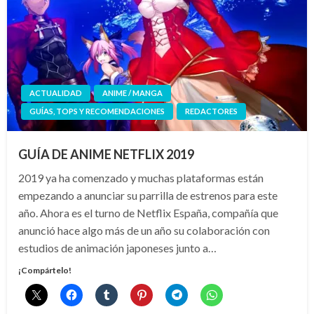
ACTUALIDAD
ANIME / MANGA
GUÍAS, TOPS Y RECOMENDACIONES
REDACTORES
GUÍA DE ANIME NETFLIX 2019
2019 ya ha comenzado y muchas plataformas están
empezando a anunciar su parrilla de estrenos para este
año. Ahora es el turno de Netflix España, compañía que
anunció hace algo más de un año su colaboración con
estudios de animación japoneses junto a…
¡Compártelo!