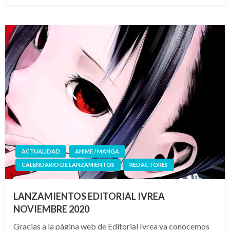
ACTUALIDAD
ANIME / MANGA
CALENDARIO DE LANZAMIENTOS
REDACTORES
LANZAMIENTOS EDITORIAL IVREA
NOVIEMBRE 2020
Gracias a la página web de Editorial Ivrea ya conocemos