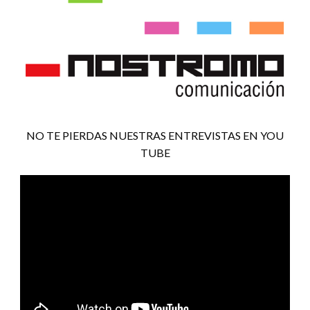
NO TE PIERDAS NUESTRAS ENTREVISTAS EN YOU
TUBE