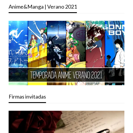
Anime&Manga | Verano 2021
Firmas invitadas