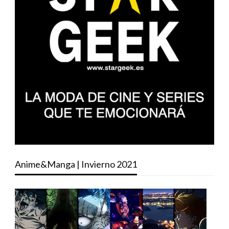
Anime&Manga | Invierno 2021