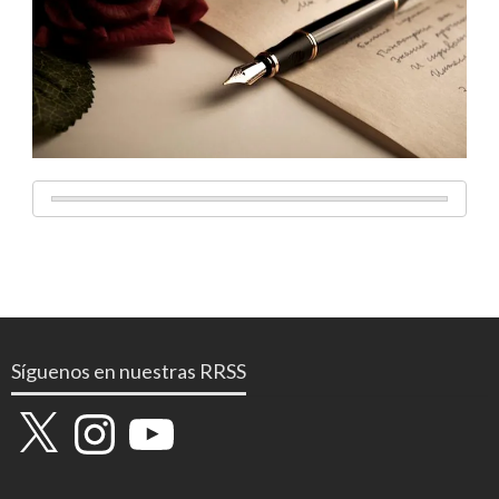
Síguenos en nuestras RRSS
X
Instagram
YouTube