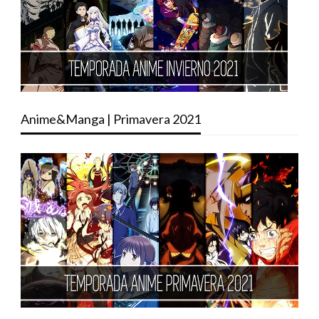
Anime&Manga | Primavera 2021