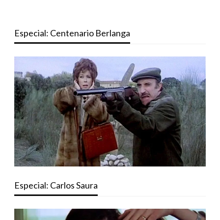
Especial: Centenario Berlanga
Especial: Carlos Saura