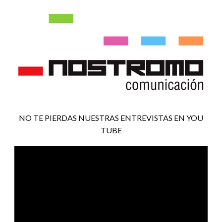
NO TE PIERDAS NUESTRAS ENTREVISTAS EN YOU
TUBE