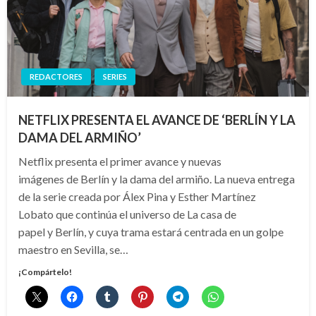
REDACTORES
SERIES
NETFLIX PRESENTA EL AVANCE DE ‘BERLÍN Y LA
DAMA DEL ARMIÑO’
Netflix presenta el primer avance y nuevas
imágenes de Berlín y la dama del armiño. La nueva entrega
de la serie creada por Álex Pina y Esther Martínez
Lobato que continúa el universo de La casa de
papel y Berlín, y cuya trama estará centrada en un golpe
maestro en Sevilla, se…
¡Compártelo!