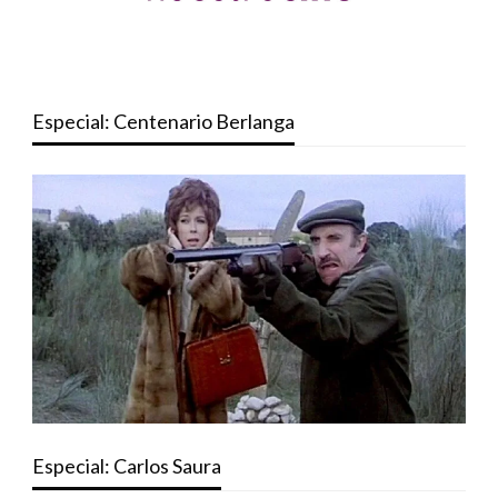
Especial: Centenario Berlanga
Especial: Carlos Saura