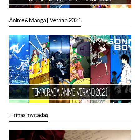
Anime&Manga | Verano 2021
Firmas invitadas