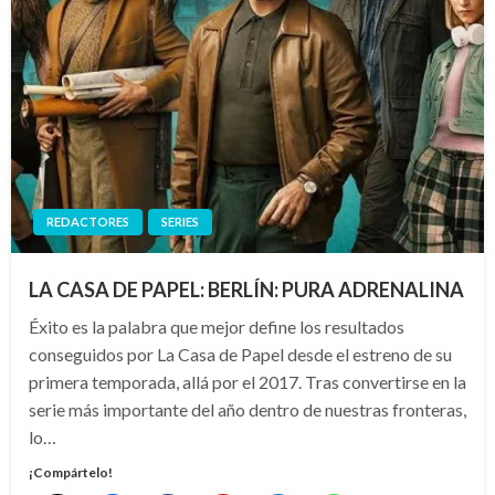
REDACTORES
SERIES
LA CASA DE PAPEL: BERLÍN: PURA ADRENALINA
Éxito es la palabra que mejor define los resultados
conseguidos por La Casa de Papel desde el estreno de su
primera temporada, allá por el 2017. Tras convertirse en la
serie más importante del año dentro de nuestras fronteras,
lo…
¡Compártelo!