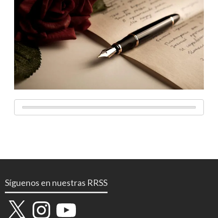
Síguenos en nuestras RRSS
X
Instagram
YouTube