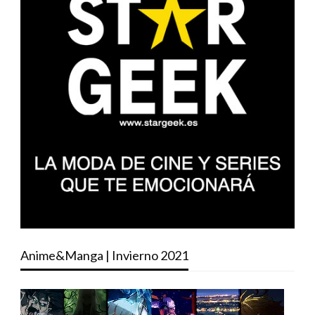
Anime&Manga | Invierno 2021