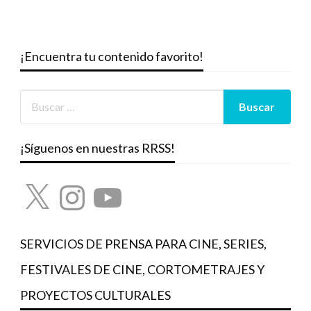
¡Encuentra tu contenido favorito!
¡Síguenos en nuestras RRSS!
X
Instagram
YouTube
SERVICIOS DE PRENSA PARA CINE, SERIES,
FESTIVALES DE CINE, CORTOMETRAJES Y
PROYECTOS CULTURALES