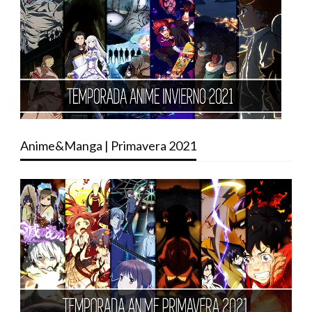
Anime&Manga | Primavera 2021