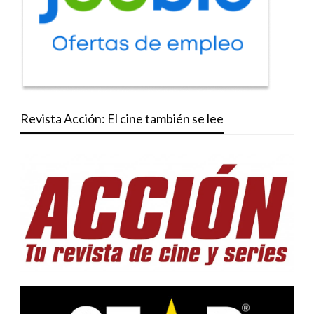
Revista Acción: El cine también se lee