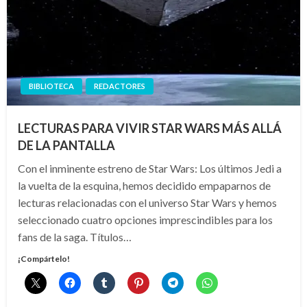
BIBLIOTECA
REDACTORES
LECTURAS PARA VIVIR STAR WARS MÁS ALLÁ
DE LA PANTALLA
Con el inminente estreno de Star Wars: Los últimos Jedi a
la vuelta de la esquina, hemos decidido empaparnos de
lecturas relacionadas con el universo Star Wars y hemos
seleccionado cuatro opciones imprescindibles para los
fans de la saga. Títulos…
¡Compártelo!