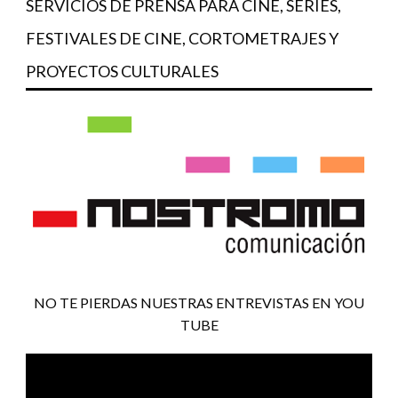
SERVICIOS DE PRENSA PARA CINE, SERIES,
FESTIVALES DE CINE, CORTOMETRAJES Y
PROYECTOS CULTURALES
NO TE PIERDAS NUESTRAS ENTREVISTAS EN YOU
TUBE