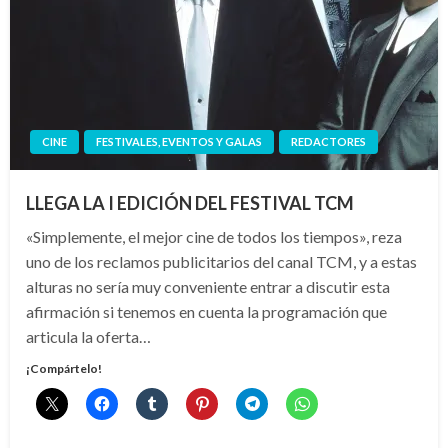
CINE
FESTIVALES, EVENTOS Y GALAS
REDACTORES
LLEGA LA I EDICIÓN DEL FESTIVAL TCM
«Simplemente, el mejor cine de todos los tiempos», reza
uno de los reclamos publicitarios del canal TCM, y a estas
alturas no sería muy conveniente entrar a discutir esta
afirmación si tenemos en cuenta la programación que
articula la oferta…
¡Compártelo!