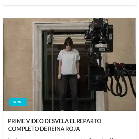
el
SERIES
PRIME VIDEO DESVELA EL REPARTO
COMPLETO DE REINA ROJA