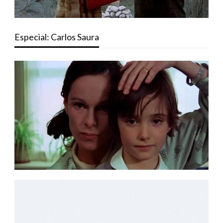
Especial: Carlos Saura