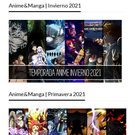
Anime&Manga | Invierno 2021
Anime&Manga | Primavera 2021