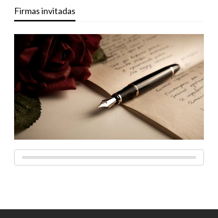
Firmas invitadas