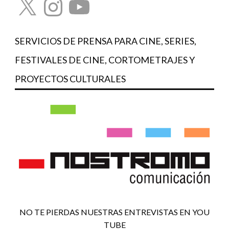
SERVICIOS DE PRENSA PARA CINE, SERIES,
FESTIVALES DE CINE, CORTOMETRAJES Y
PROYECTOS CULTURALES
NO TE PIERDAS NUESTRAS ENTREVISTAS EN YOU
TUBE