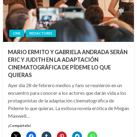
CINE
REDACTORES
MARIO ERMITO Y GABRIELA ANDRADA SERÁN
ERIC Y JUDITH EN LA ADAPTACIÓN
CINEMATOGRÁFICA DE PÍDEME LO QUE
QUIERAS
Ayer día 28 de febrero medios y fans se reunieron en un
encuentro para conocer a los actores que darán vida a los
protagonistas de la adaptación cinematográfica de
Pídeme lo que quieras. La exitosa novela erótica de Megan
Maxwell…
¡Compártelo!