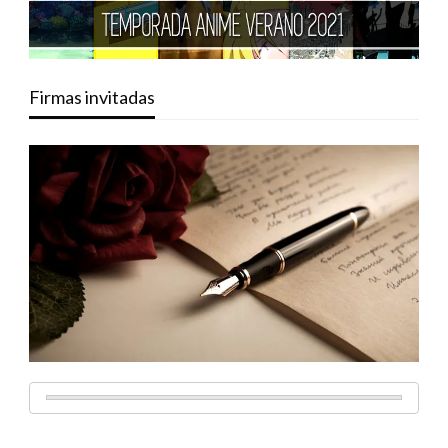
Firmas invitadas