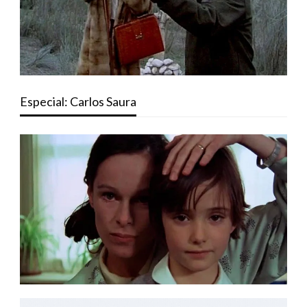
Especial: Carlos Saura