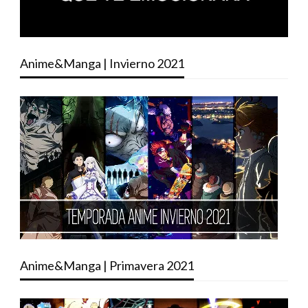
Anime&Manga | Invierno 2021
Anime&Manga | Primavera 2021