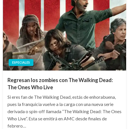
ESPECIALES
Regresan los zombies con The Walking Dead:
The Ones Who Live
Si eres fan de The Walking Dead, estás de enhorabuena,
pues la franquicia vuelve a la carga con una nueva serie
derivada o spin-off llamada “The Walking Dead: The Ones
Who Live”. Esta se emitirá en AMC desde finales de
febrero…