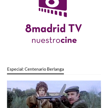
Especial: Centenario Berlanga