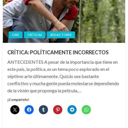
CINE
CRÍTICAS
REDACTORES
CRÍTICA: POLÍTICAMENTE INCORRECTOS
ANTECEDENTES A pesar de la importancia que tiene en
este país, la política, es un tema poco explorado en el
séptimo arte últimamente. Quizás sea bastante
conflictivo y mucha gente pueda molestarse dependiendo
de la visión que proponga la película,…
¡Compártelo!