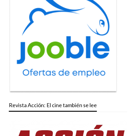
Revista Acción: El cine también se lee