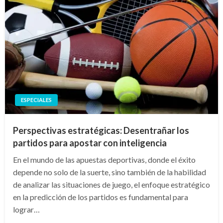
ESPECIALES
Perspectivas estratégicas: Desentrañar los
partidos para apostar con inteligencia
En el mundo de las apuestas deportivas, donde el éxito
depende no solo de la suerte, sino también de la habilidad
de analizar las situaciones de juego, el enfoque estratégico
en la predicción de los partidos es fundamental para
lograr…