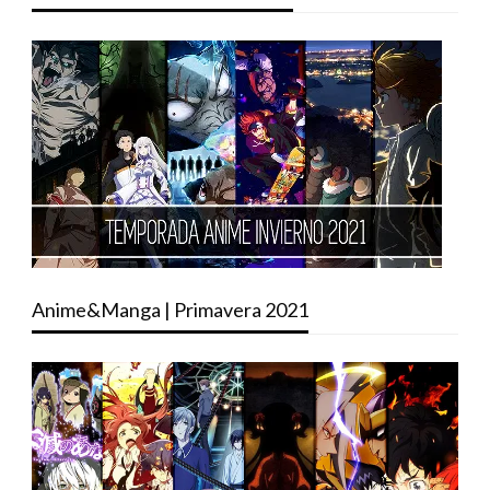
Anime&Manga | Primavera 2021