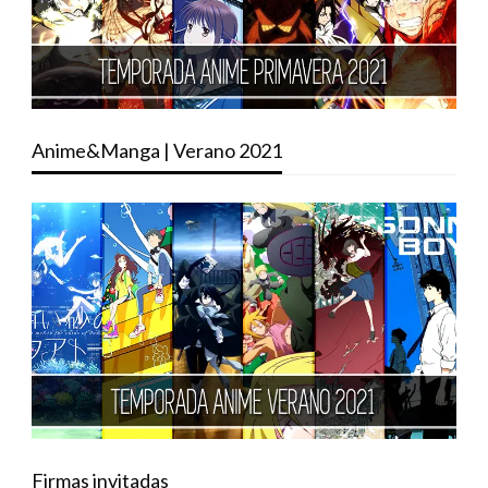
Anime&Manga | Verano 2021
Firmas invitadas