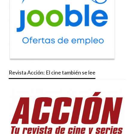
Revista Acción: El cine también se lee