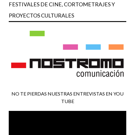
FESTIVALES DE CINE, CORTOMETRAJES Y
PROYECTOS CULTURALES
NO TE PIERDAS NUESTRAS ENTREVISTAS EN YOU
TUBE