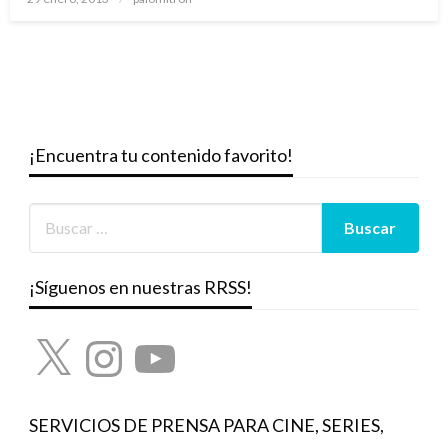
el
¡Encuentra tu contenido favorito!
¡Síguenos en nuestras RRSS!
X
Instagram
YouTube
SERVICIOS DE PRENSA PARA CINE, SERIES,