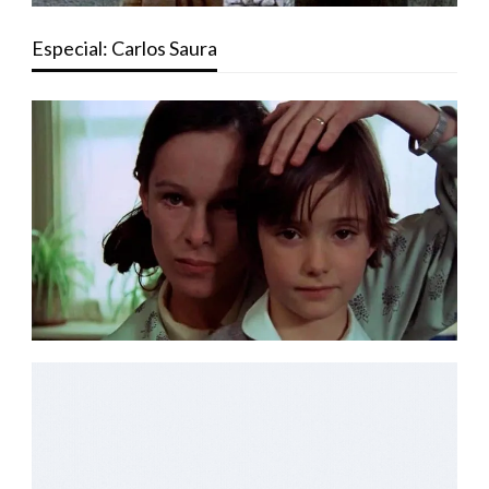
Especial: Carlos Saura