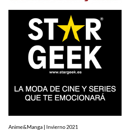
Anime&Manga | Invierno 2021