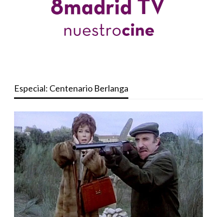
Especial: Centenario Berlanga