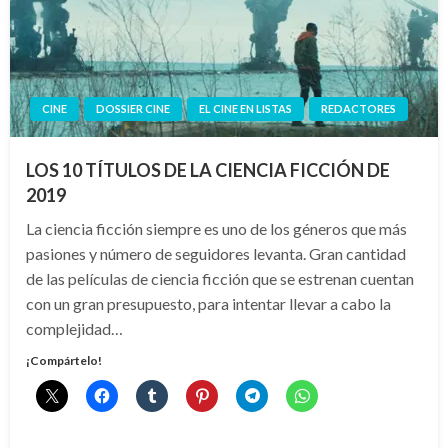
CINE
DOSSIER CINE
EL CINE EN LISTAS
REDACTORES
LOS 10 TÍTULOS DE LA CIENCIA FICCIÓN DE
2019
La ciencia ficción siempre es uno de los géneros que más
pasiones y número de seguidores levanta. Gran cantidad
de las películas de ciencia ficción que se estrenan cuentan
con un gran presupuesto, para intentar llevar a cabo la
complejidad…
¡Compártelo!