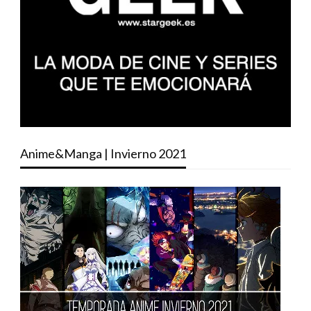
Anime&Manga | Invierno 2021