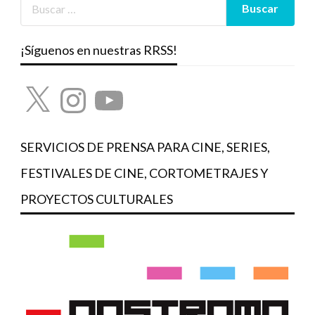
¡Síguenos en nuestras RRSS!
X
Instagram
YouTube
SERVICIOS DE PRENSA PARA CINE, SERIES,
FESTIVALES DE CINE, CORTOMETRAJES Y
PROYECTOS CULTURALES