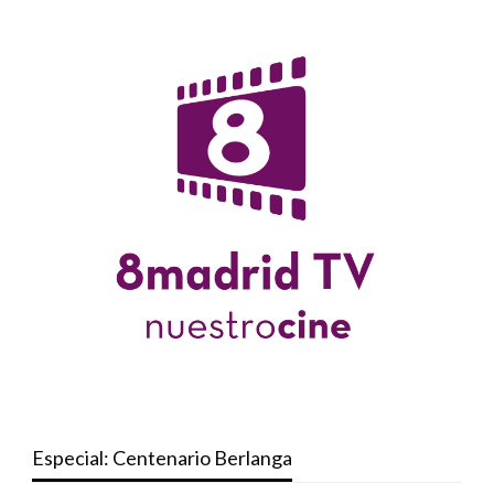
Especial: Centenario Berlanga