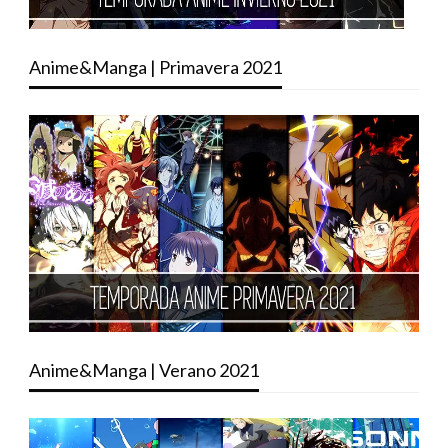
Anime&Manga | Primavera 2021
Anime&Manga | Verano 2021