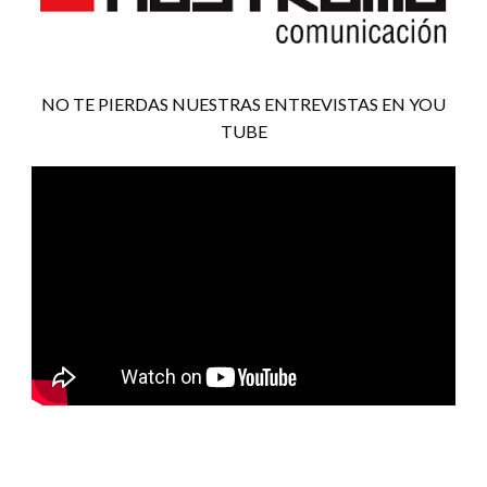
NO TE PIERDAS NUESTRAS ENTREVISTAS EN YOU
TUBE