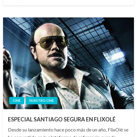
el
CINE
NUESTRO CINE
ESPECIAL SANTIAGO SEGURA EN FLIXOLÉ
Desde su lanzamiento hace poco más de un año, FlixOlé se