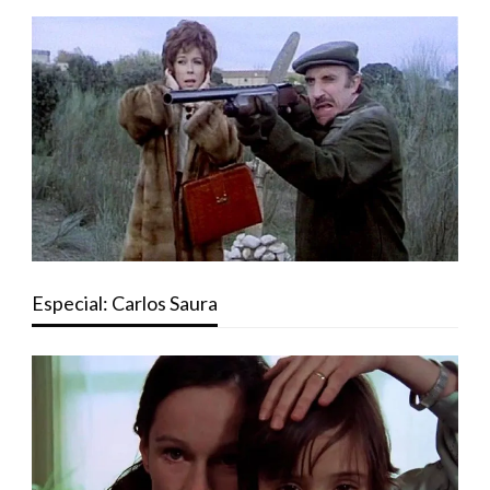
Especial: Carlos Saura