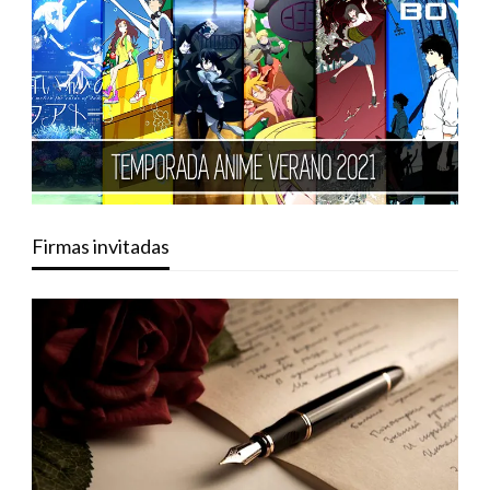
Firmas invitadas