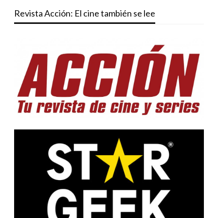
Revista Acción: El cine también se lee