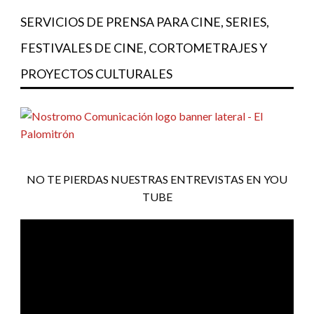
SERVICIOS DE PRENSA PARA CINE, SERIES,
FESTIVALES DE CINE, CORTOMETRAJES Y
PROYECTOS CULTURALES
NO TE PIERDAS NUESTRAS ENTREVISTAS EN YOU
TUBE