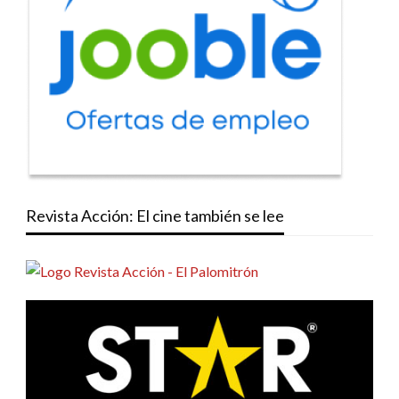
Revista Acción: El cine también se lee