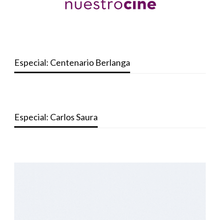
Especial: Centenario Berlanga
Especial: Carlos Saura