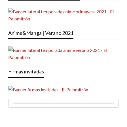
Anime&Manga | Verano 2021
Firmas invitadas