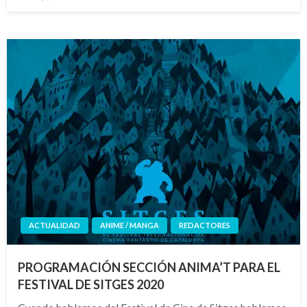
el
ACTUALIDAD
ANIME / MANGA
REDACTORES
PROGRAMACIÓN SECCIÓN ANIMA’T PARA EL
FESTIVAL DE SITGES 2020