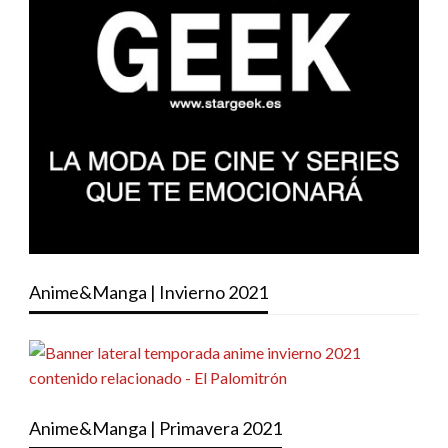
Anime&Manga | Invierno 2021
Anime&Manga | Primavera 2021