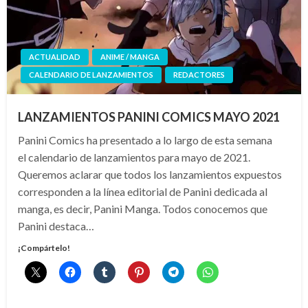
ACTUALIDAD
ANIME / MANGA
CALENDARIO DE LANZAMIENTOS
REDACTORES
LANZAMIENTOS PANINI COMICS MAYO 2021
Panini Comics ha presentado a lo largo de esta semana
el calendario de lanzamientos para mayo de 2021.
Queremos aclarar que todos los lanzamientos expuestos
corresponden a la línea editorial de Panini dedicada al
manga, es decir, Panini Manga. Todos conocemos que
Panini destaca…
¡Compártelo!