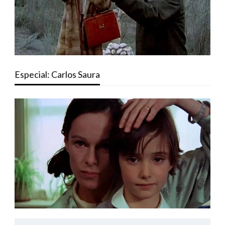
Especial: Carlos Saura