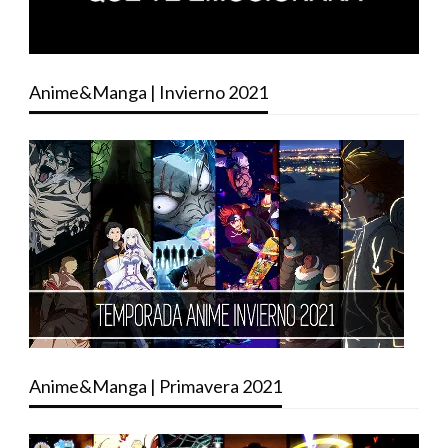
Anime&Manga | Invierno 2021
Anime&Manga | Primavera 2021