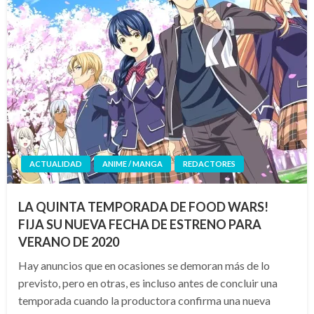
ACTUALIDAD
ANIME / MANGA
REDACTORES
LA QUINTA TEMPORADA DE FOOD WARS!
FIJA SU NUEVA FECHA DE ESTRENO PARA
VERANO DE 2020
Hay anuncios que en ocasiones se demoran más de lo
previsto, pero en otras, es incluso antes de concluir una
temporada cuando la productora confirma una nueva