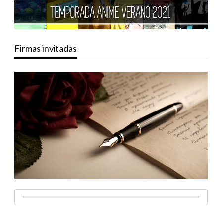
Firmas invitadas