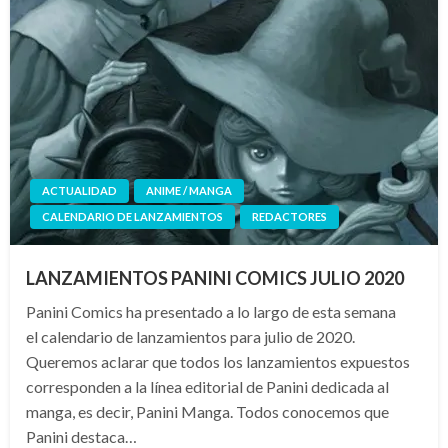
ACTUALIDAD
ANIME / MANGA
CALENDARIO DE LANZAMIENTOS
REDACTORES
LANZAMIENTOS PANINI COMICS JULIO 2020
Panini Comics ha presentado a lo largo de esta semana
el calendario de lanzamientos para julio de 2020.
Queremos aclarar que todos los lanzamientos expuestos
corresponden a la línea editorial de Panini dedicada al
manga, es decir, Panini Manga. Todos conocemos que
Panini destaca…