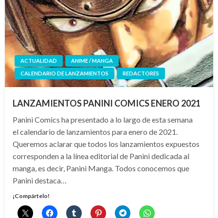
ACTUALIDAD
ANIME / MANGA
CALENDARIO DE LANZAMIENTOS
REDACTORES
LANZAMIENTOS PANINI COMICS ENERO 2021
Panini Comics ha presentado a lo largo de esta semana
el calendario de lanzamientos para enero de 2021.
Queremos aclarar que todos los lanzamientos expuestos
corresponden a la línea editorial de Panini dedicada al
manga, es decir, Panini Manga. Todos conocemos que
Panini destaca…
¡Compártelo!