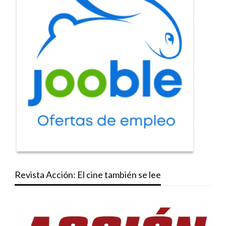
Revista Acción: El cine también se lee