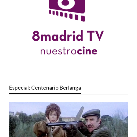
Especial: Centenario Berlanga