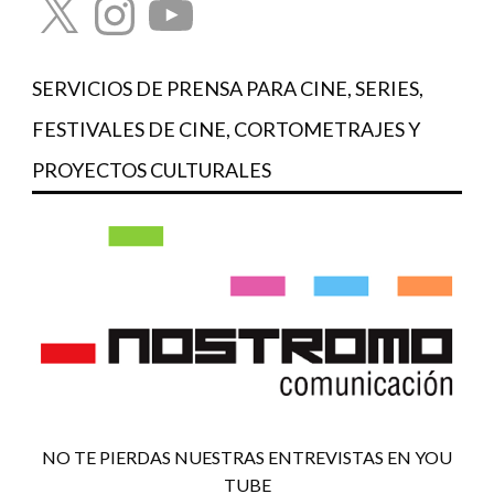
SERVICIOS DE PRENSA PARA CINE, SERIES,
FESTIVALES DE CINE, CORTOMETRAJES Y
PROYECTOS CULTURALES
NO TE PIERDAS NUESTRAS ENTREVISTAS EN YOU
TUBE