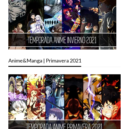
Anime&Manga | Primavera 2021