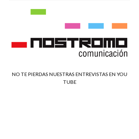
NO TE PIERDAS NUESTRAS ENTREVISTAS EN YOU
TUBE