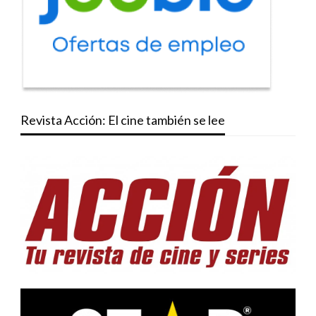
Revista Acción: El cine también se lee