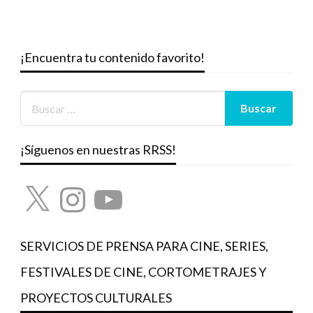
¡Encuentra tu contenido favorito!
¡Síguenos en nuestras RRSS!
X
Instagram
YouTube
SERVICIOS DE PRENSA PARA CINE, SERIES,
FESTIVALES DE CINE, CORTOMETRAJES Y
PROYECTOS CULTURALES