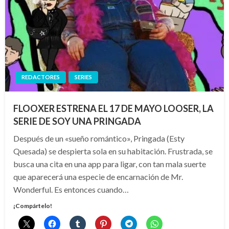
REDACTORES
SERIES
FLOOXER ESTRENA EL 17 DE MAYO LOOSER, LA
SERIE DE SOY UNA PRINGADA
Después de un «sueño romántico», Pringada (Esty
Quesada) se despierta sola en su habitación. Frustrada, se
busca una cita en una app para ligar, con tan mala suerte
que aparecerá una especie de encarnación de Mr.
Wonderful. Es entonces cuando…
¡Compártelo!