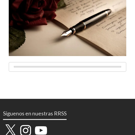
Síguenos en nuestras RRSS
X
Instagram
YouTube