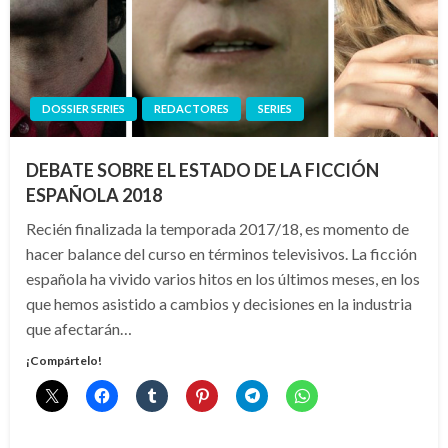
DOSSIER SERIES
REDACTORES
SERIES
DEBATE SOBRE EL ESTADO DE LA FICCIÓN
ESPAÑOLA 2018
Recién finalizada la temporada 2017/18, es momento de
hacer balance del curso en términos televisivos. La ficción
española ha vivido varios hitos en los últimos meses, en los
que hemos asistido a cambios y decisiones en la industria
que afectarán…
¡Compártelo!