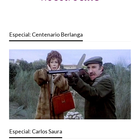
Especial: Centenario Berlanga
Especial: Carlos Saura