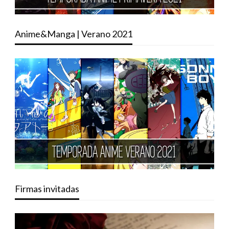
Anime&Manga | Verano 2021
Firmas invitadas