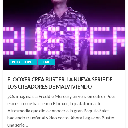
REDACTORES
SERIES
FLOOXER CREA BUSTER, LA NUEVA SERIE DE
LOS CREADORES DE MALVIVIENDO
¿Os imagináis a Freddie Mercury en versión cutre? Pues
eso es lo que ha creado Flooxer, la plataforma de
Atresmedia que dio a conocer a la gran Paquita Salas,
haciendo triunfar al vídeo corto. Ahora llega con Buster,
una serie…