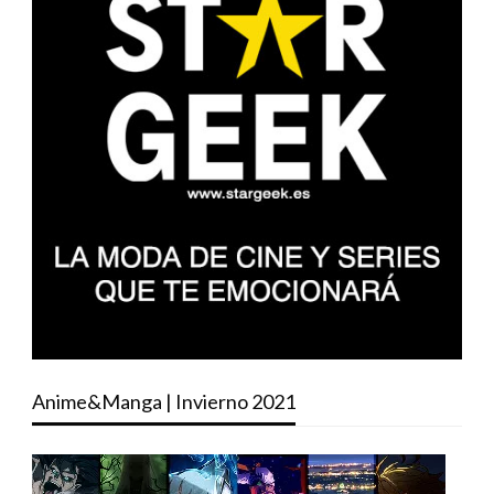
Anime&Manga | Invierno 2021